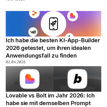
Ich habe die besten KI-App-Builder 
2026 getestet, um ihren idealen 
Anwendungsfall zu finden
02.04.2026
Lovable vs Bolt im Jahr 2026: Ich 
habe sie mit demselben Prompt 