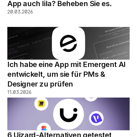
App auch lila? Beheben Sie es.
20.03.2026
Ich habe eine App mit Emergent AI 
entwickelt, um sie für PMs & 
Designer zu prüfen
11.03.2026
6 Uizard-Alternativen getestet 