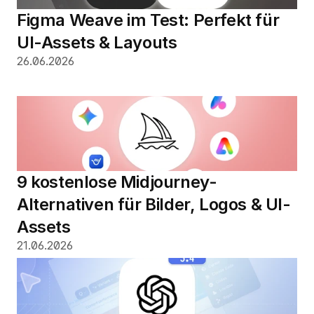
Figma Weave im Test: Perfekt für 
UI-Assets & Layouts
26.06.2026
9 kostenlose Midjourney-
Alternativen für Bilder, Logos & UI-
Assets
21.06.2026