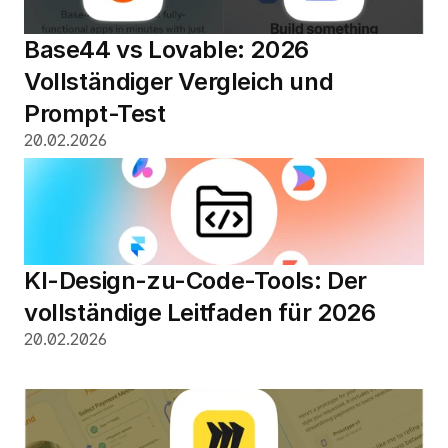
Base44 vs Lovable: 2026 
Vollständiger Vergleich und 
Prompt-Test
20.02.2026
KI-Design-zu-Code-Tools: Der 
vollständige Leitfaden für 2026
20.02.2026