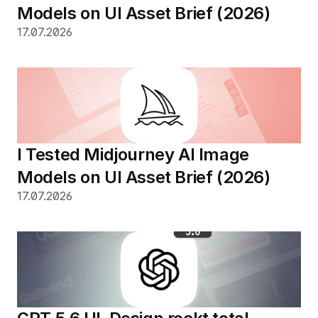
Models on UI Asset Brief (2026)
17.07.2026
I Tested Midjourney AI Image 
Models on UI Asset Brief (2026)
17.07.2026