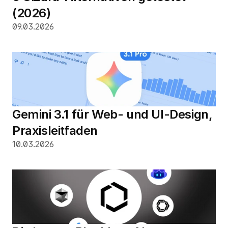
(2026)
09.03.2026
Gemini 3.1 für Web- und UI-Design, 
Praxisleitfaden
10.03.2026