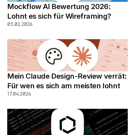
Mockflow AI Bewertung 2026: 
Lohnt es sich für Wireframing?
05.02.2026
Mein Claude Design-Review verrät: 
Für wen es sich am meisten lohnt
17.04.2026