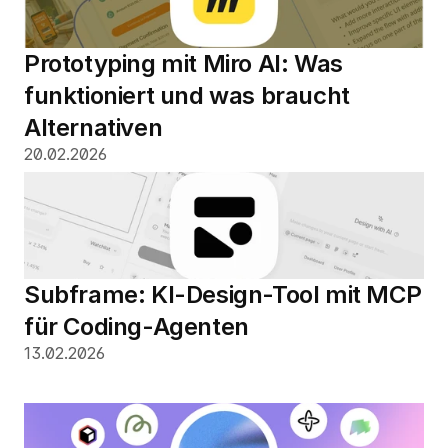
Prototyping mit Miro AI: Was 
funktioniert und was braucht 
Alternativen
20.02.2026
Subframe: KI-Design-Tool mit MCP 
für Coding-Agenten
13.02.2026