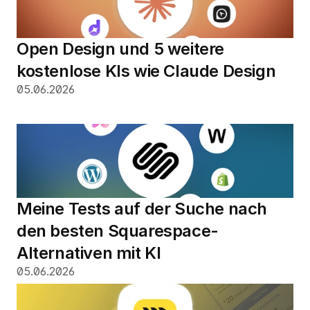
Open Design und 5 weitere 
kostenlose KIs wie Claude Design
05.06.2026
Meine Tests auf der Suche nach 
den besten Squarespace-
Alternativen mit KI
05.06.2026