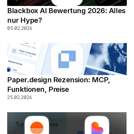
Blackbox AI Bewertung 2026: Alles 
nur Hype?
05.02.2026
Paper.design Rezension: MCP, 
Funktionen, Preise
25.02.2026