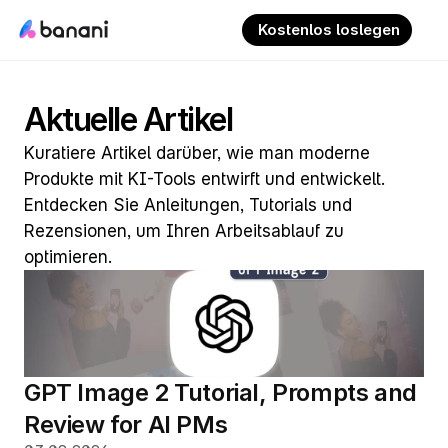
 Kostenlos loslegen
Aktuelle Artikel
Kuratiere Artikel darüber, wie man moderne 
Produkte mit KI-Tools entwirft und entwickelt. 
Entdecken Sie Anleitungen, Tutorials und 
Rezensionen, um Ihren Arbeitsablauf zu 
optimieren.
GPT Image 2 Tutorial, Prompts and 
Review for AI PMs