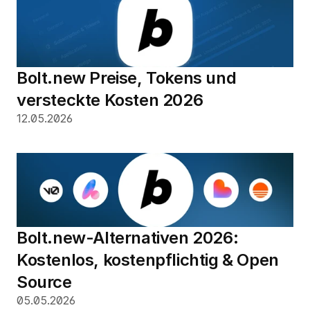
Bolt.new Preise, Tokens und 
versteckte Kosten 2026
12.05.2026
Bolt.new-Alternativen 2026: 
Kostenlos, kostenpflichtig & Open 
Source
05.05.2026