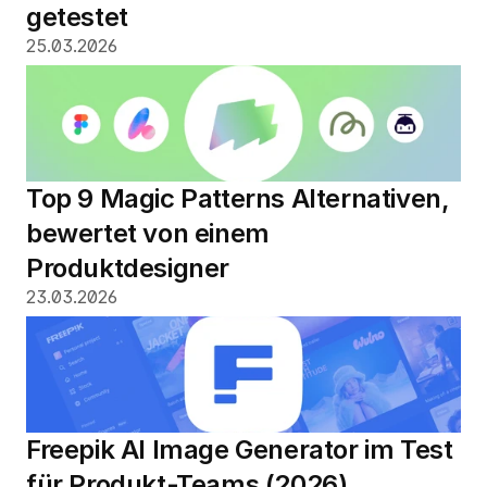
getestet
25.03.2026
Top 9 Magic Patterns Alternativen, 
bewertet von einem 
Produktdesigner
23.03.2026
Freepik AI Image Generator im Test 
für Produkt-Teams (2026)