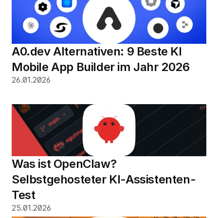
A0.dev Alternativen: 9 Beste KI 
Mobile App Builder im Jahr 2026
26.01.2026
Was ist OpenClaw? 
Selbstgehosteter KI-Assistenten-
Test
25.01.2026