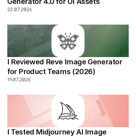
Generator 4.0 for UI Assets
22.07.2026
I Reviewed Reve Image Generator 
for Product Teams (2026)  
19.07.2026
I Tested Midjourney AI Image 