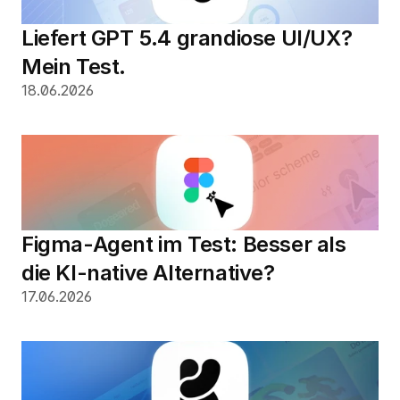
Liefert GPT 5.4 grandiose UI/UX? 
Mein Test.
18.06.2026
Figma-Agent im Test: Besser als 
die KI-native Alternative?
17.06.2026