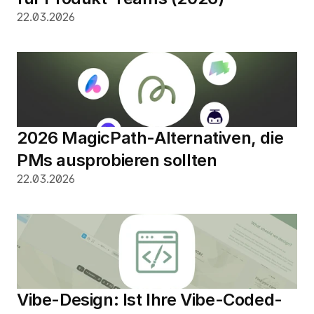
22.03.2026
2026 MagicPath-Alternativen, die 
PMs ausprobieren sollten
22.03.2026
Vibe-Design: Ist Ihre Vibe-Coded-