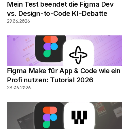
Mein Test beendet die Figma Dev 
vs. Design-to-Code KI-Debatte
29.06.2026
Figma Make für App & Code wie ein 
Profi nutzen: Tutorial 2026
28.06.2026