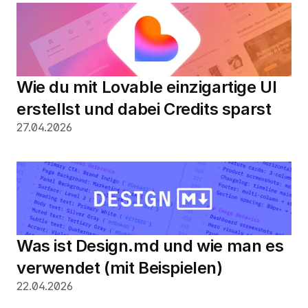
Wie du mit Lovable einzigartige UI 
erstellst und dabei Credits sparst
27.04.2026
Was ist Design.md und wie man es 
verwendet (mit Beispielen)
22.04.2026