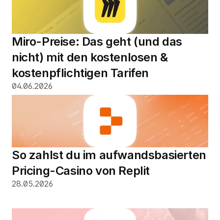
Miro-Preise: Das geht (und das 
nicht) mit den kostenlosen & 
kostenpflichtigen Tarifen
04.06.2026
So zahlst du im aufwandsbasierten 
Pricing-Casino von Replit
28.05.2026