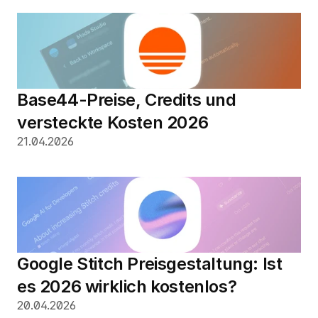
Base44-Preise, Credits und 
versteckte Kosten 2026
21.04.2026
Google Stitch Preisgestaltung: Ist 
es 2026 wirklich kostenlos?
20.04.2026