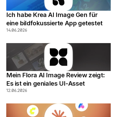
Ich habe Krea AI Image Gen für 
eine bildfokussierte App getestet
14.06.2026
Mein Flora AI Image Review zeigt: 
Es ist ein geniales UI-Asset
12.06.2026