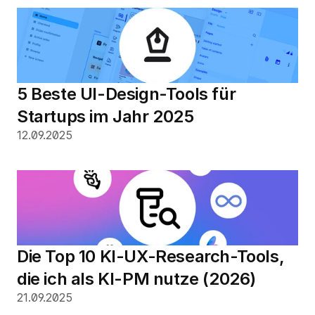
5 Beste UI-Design-Tools für 
Startups im Jahr 2025
12.09.2025
Die Top 10 KI-UX-Research-Tools, 
die ich als KI-PM nutze (2026)
21.09.2025