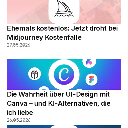
Ehemals kostenlos: Jetzt droht bei 
Midjourney Kostenfalle
27.05.2026
Die Wahrheit über UI-Design mit 
Canva – und KI-Alternativen, die 
ich liebe
26.05.2026