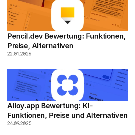
Pencil.dev Bewertung: Funktionen, 
Preise, Alternativen
22.01.2026
Alloy.app Bewertung: KI-
Funktionen, Preise und Alternativen
24.09.2025