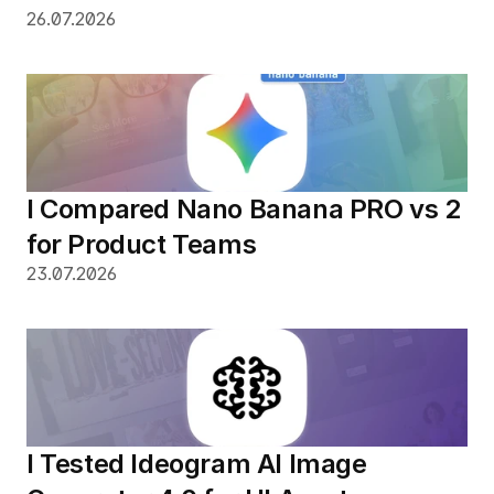
26.07.2026
I Compared Nano Banana PRO vs 2 
for Product Teams
23.07.2026
I Tested Ideogram AI Image 