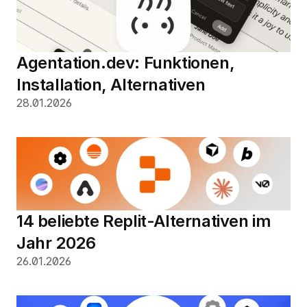
Agentation.dev: Funktionen, 
Installation, Alternativen
28.01.2026
14 beliebte Replit-Alternativen im 
Jahr 2026
26.01.2026