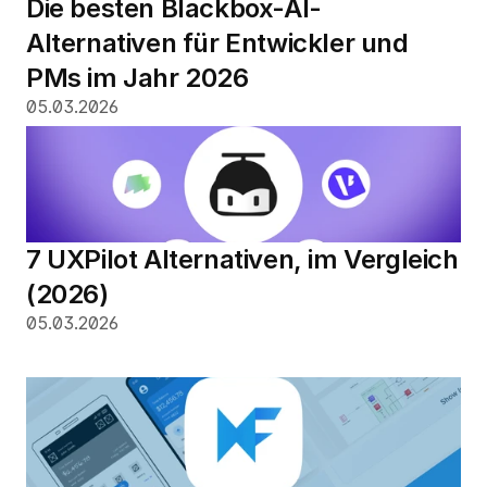
Die besten Blackbox-AI-
Alternativen für Entwickler und 
PMs im Jahr 2026
05.03.2026
7 UXPilot Alternativen, im Vergleich 
(2026)
05.03.2026