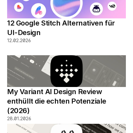
12 Google Stitch Alternativen für 
UI-Design
12.02.2026
My Variant AI Design Review 
enthüllt die echten Potenziale 
(2026)
28.01.2026