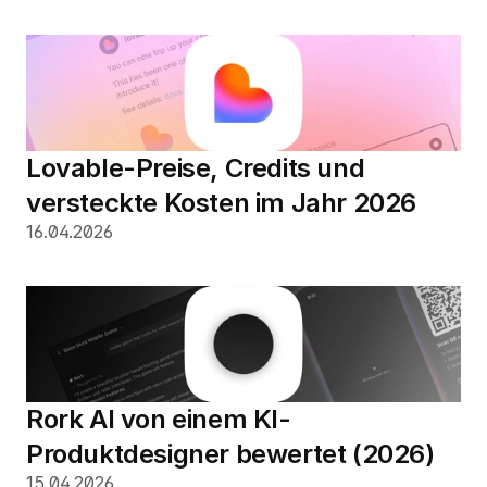
Lovable-Preise, Credits und 
versteckte Kosten im Jahr 2026
16.04.2026
Rork AI von einem KI-
Produktdesigner bewertet (2026)
15.04.2026