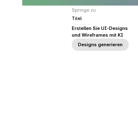
Springe zu
Titel
Erstellen Sie UI-Designs 
und Wireframes mit KI
Designs generieren