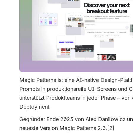
Magic Patterns ist eine AI-native Design-Plattf
Prompts in produktionsreife UI-Screens und Co
unterstützt Produktteams in jeder Phase – von 
Deployment. 
Gegründet Ende 2023 von Alex Danilowicz und 
neueste Version Magic Patterns 2.0.[2]