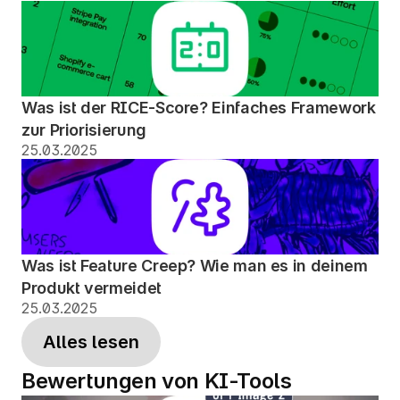
Was ist der RICE-Score? Einfaches Framework 
zur Priorisierung
25.03.2025
Was ist Feature Creep? Wie man es in deinem 
Produkt vermeidet
25.03.2025
Alles lesen
Bewertungen von KI-Tools