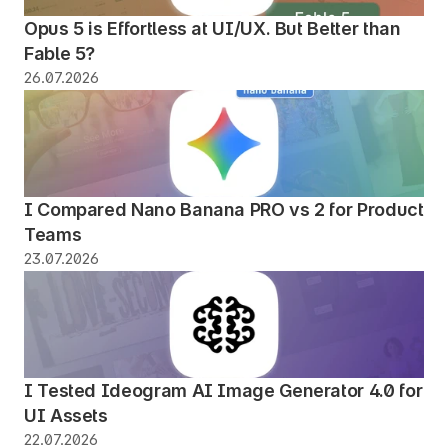
Opus 5 is Effortless at UI/UX. But Better than 
Fable 5?
26.07.2026
I Compared Nano Banana PRO vs 2 for Product 
Teams
23.07.2026
I Tested Ideogram AI Image Generator 4.0 for 
UI Assets
22.07.2026