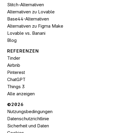
Stitch-Alternativen
Alternativen zu Lovable
Base44-Alternativen
Alternativen zu Figma Make
Lovable vs. Banani
Blog
REFERENZEN
Tinder
Airbnb
Pinterest
ChatGPT
Things 3
Alle anzeigen
©2026 
Nutzungsbedingungen
Datenschutzrichtlinie
Sicherheit und Daten
Cookies