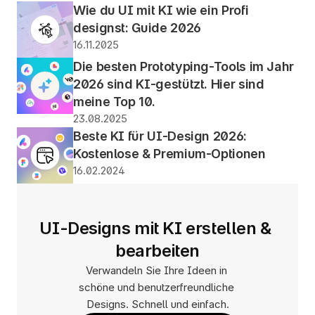
Wie du UI mit KI wie ein Profi 
designst: Guide 2026
16.11.2025
Die besten Prototyping-Tools im Jahr 
2026 sind KI-gestützt. Hier sind 
meine Top 10.
23.08.2025
Beste KI für UI-Design 2026: 
Kostenlose & Premium-Optionen
16.02.2024
UI-Designs mit KI erstellen & 
bearbeiten
Verwandeln Sie Ihre Ideen in 
schöne und benutzerfreundliche 
Designs. Schnell und einfach.