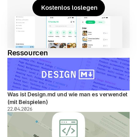
 Kostenlos loslegen
Ressourcen
Was ist Design.md und wie man es verwendet 
(mit Beispielen)
22.04.2026