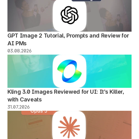
GPT Image 2 Tutorial, Prompts and Review for 
AI PMs
03.08.2026
Kling 3.0 Images Reviewed for UI: It’s Killer, 
with Caveats
31.07.2026