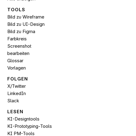
TOOLS
Bild zu Wireframe
Bild zu UI-Design
Bild zu 
Figma
Farbkreis
Screenshot 
bearbeiten
Glossar
Vorlagen
FOLGEN 
X/Twitter
LinkedIn
Slack
LESEN
KI-Designtools
KI-Prototyping-Tools
KI PM-Tools