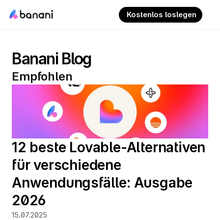
 Kostenlos loslegen
Banani Blog
Empfohlen
12 beste Lovable-Alternativen 
für verschiedene 
Anwendungsfälle: Ausgabe 
2026
15.07.2025