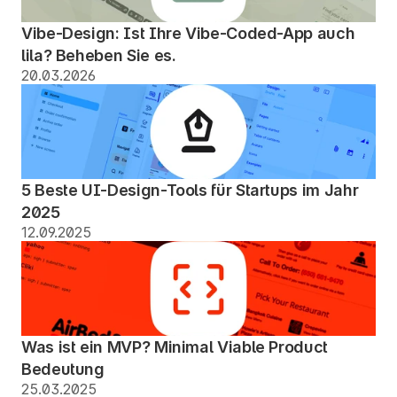
Vibe-Design: Ist Ihre Vibe-Coded-App auch 
lila? Beheben Sie es.
20.03.2026
5 Beste UI-Design-Tools für Startups im Jahr 
2025
12.09.2025
Was ist ein MVP? Minimal Viable Product 
Bedeutung
25.03.2025