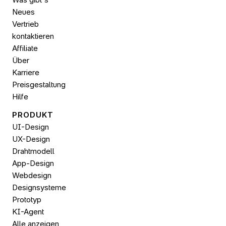
Neues
Vertrieb 
kontaktieren
Affiliate
Über
Karriere
Preisgestaltung
Hilfe
PRODUKT
UI-Design
UX-Design
Drahtmodell
App-Design
Webdesign
Designsysteme
Prototyp
KI-Agent
Alle anzeigen