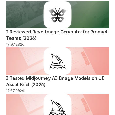
I Reviewed Reve Image Generator for Product 
Teams (2026)  
19.07.2026
I Tested Midjourney AI Image Models on UI 
Asset Brief (2026)
17.07.2026