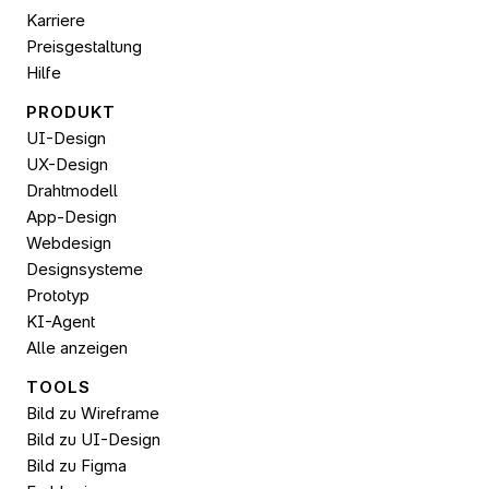
Karriere
Preisgestaltung
Hilfe
PRODUKT
UI-Design
UX-Design
Drahtmodell
App-Design
Webdesign
Designsysteme
Prototyp
KI-Agent
Alle anzeigen
TOOLS
Bild zu Wireframe
Bild zu UI-Design
Bild zu 
Figma