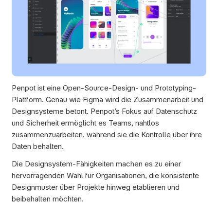
Penpot ist eine Open-Source-Design- und Prototyping-
Plattform. Genau wie Figma wird die Zusammenarbeit und 
Designsysteme betont. Penpot’s Fokus auf Datenschutz 
und Sicherheit ermöglicht es Teams, nahtlos 
zusammenzuarbeiten, während sie die Kontrolle über ihre 
Daten behalten. 
Die Designsystem-Fähigkeiten machen es zu einer 
hervorragenden Wahl für Organisationen, die konsistente 
Designmuster über Projekte hinweg etablieren und 
beibehalten möchten.