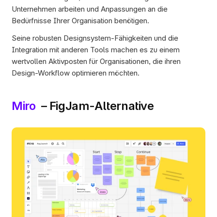
Unternehmen arbeiten und Anpassungen an die 
Bedürfnisse Ihrer Organisation benötigen.
Seine robusten Designsystem-Fähigkeiten und die 
Integration mit anderen Tools machen es zu einem 
wertvollen Aktivposten für Organisationen, die ihren 
Design-Workflow optimieren möchten.
Miro 
 – FigJam-Alternative