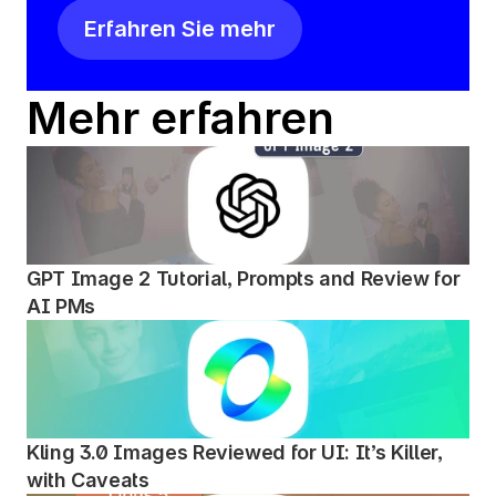
Erfahren Sie mehr
Mehr erfahren
GPT Image 2 Tutorial, Prompts and Review for 
AI PMs
Kling 3.0 Images Reviewed for UI: It’s Killer, 
with Caveats