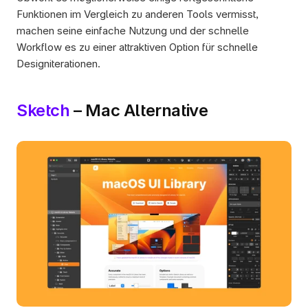
Funktionen im Vergleich zu anderen Tools vermisst, 
machen seine einfache Nutzung und der schnelle 
Workflow es zu einer attraktiven Option für schnelle 
Designiterationen.
Sketch
 – Mac Alternative