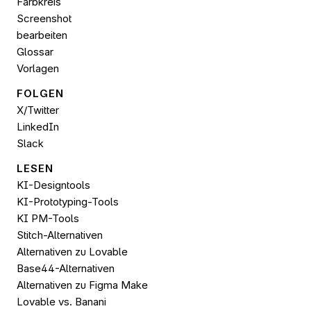
Farbkreis
Screenshot 
bearbeiten
Glossar
Vorlagen
FOLGEN 
X/Twitter
LinkedIn
Slack
LESEN
KI-Designtools
KI-Prototyping-Tools
KI PM-Tools
Stitch-Alternativen
Alternativen zu Lovable
Base44-Alternativen
Alternativen zu Figma Make
Lovable vs. Banani