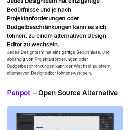
Jedes Designteam hat einzigartige 
Bedürfnisse und je nach 
Projektanforderungen oder 
Budgetbeschränkungen kann es sich 
lohnen, zu einem alternativen Design-
Editor zu wechseln.
Jedes Designteam hat einzigartige Bedürfnisse, und 
abhängig von Projektanforderungen oder 
Budgetbeschränkungen kann der Wechsel zu einem 
alternativen Designeditor lohnenswert sein. 
Penpot 
 – Open Source Alternative