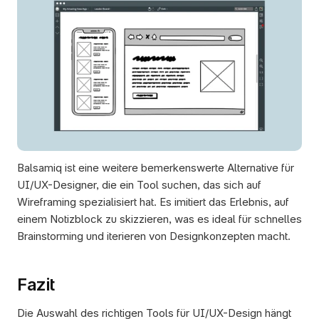
Balsamiq ist eine weitere bemerkenswerte Alternative für 
UI/UX-Designer, die ein Tool suchen, das sich auf 
Wireframing spezialisiert hat. Es imitiert das Erlebnis, auf 
einem Notizblock zu skizzieren, was es ideal für schnelles 
Brainstorming und iterieren von Designkonzepten macht. 
Fazit
Die Auswahl des richtigen Tools für UI/UX-Design hängt 