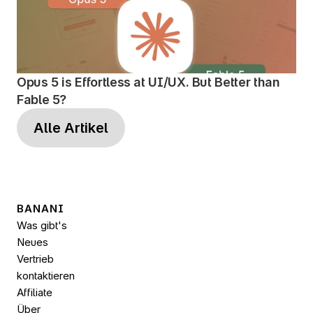
Opus 5 is Effortless at UI/UX. But Better than 
Fable 5?
Alle Artikel
BANANI
Was gibt's 
Neues
Vertrieb 
kontaktieren
Affiliate
Über