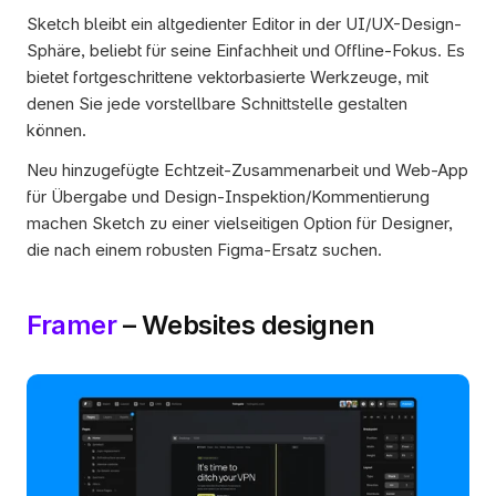
Sketch bleibt ein altgedienter Editor in der UI/UX-Design-
Sphäre, beliebt für seine Einfachheit und Offline-Fokus. Es 
bietet fortgeschrittene vektorbasierte Werkzeuge, mit 
denen Sie jede vorstellbare Schnittstelle gestalten 
können. 
Neu hinzugefügte Echtzeit-Zusammenarbeit und Web-App 
für Übergabe und Design-Inspektion/Kommentierung 
machen Sketch zu einer vielseitigen Option für Designer, 
die nach einem robusten Figma-Ersatz suchen.
Framer
 – Websites designen 