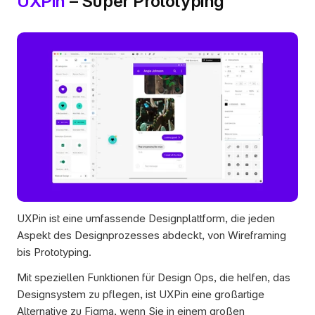
UXPin
 – Super Prototyping
UXPin ist eine umfassende Designplattform, die jeden 
Aspekt des Designprozesses abdeckt, von Wireframing 
bis Prototyping. 
Mit speziellen Funktionen für Design Ops, die helfen, das 
Designsystem zu pflegen, ist UXPin eine großartige 
Alternative zu Figma, wenn Sie in einem großen 