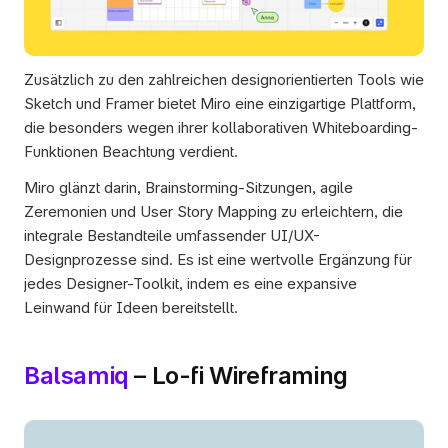
Zusätzlich zu den zahlreichen designorientierten Tools wie 
Sketch und Framer bietet Miro eine einzigartige Plattform, 
die besonders wegen ihrer kollaborativen Whiteboarding-
Funktionen Beachtung verdient. 
Miro glänzt darin, Brainstorming-Sitzungen, agile 
Zeremonien und User Story Mapping zu erleichtern, die 
integrale Bestandteile umfassender UI/UX-
Designprozesse sind. Es ist eine wertvolle Ergänzung für 
jedes Designer-Toolkit, indem es eine expansive 
Leinwand für Ideen bereitstellt.
Balsamiq
 – Lo-fi Wireframing