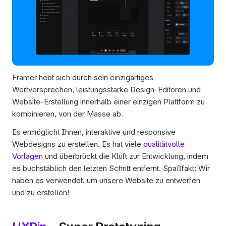
Framer hebt sich durch sein einzigartiges 
Wertversprechen, leistungsstarke Design-Editoren und 
Website-Erstellung innerhalb einer einzigen Plattform zu 
kombinieren, von der Masse ab. 
Es ermöglicht Ihnen, interaktive und responsive 
Webdesigns zu erstellen. Es hat viele 
qualitätvolle 
Vorlagen
 und überbrückt die Kluft zur Entwicklung, indem 
es buchstäblich den letzten Schritt entfernt. Spaßfakt: Wir 
haben es verwendet, um unsere Website zu entwerfen 
und zu erstellen!