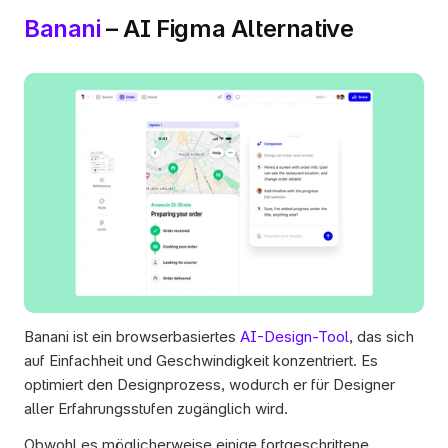
Banani
 – AI Figma Alternative
Banani ist ein browserbasiertes 
AI-Design-Tool
, das sich 
auf Einfachheit und Geschwindigkeit konzentriert. Es 
optimiert den Designprozess, wodurch er für Designer 
aller Erfahrungsstufen zugänglich wird. 
Obwohl es möglicherweise einige fortgeschrittene 