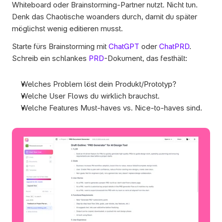
Whiteboard oder Brainstorming-Partner nutzt. Nicht tun. 
Denk das Chaotische woanders durch, damit du später 
möglichst wenig editieren musst.
Starte fürs Brainstorming mit 
ChatGPT
 oder 
ChatPRD
. 
Schreib ein schlankes 
PRD
-Dokument, das festhält:
Welches Problem löst dein Produkt/Prototyp?
Welche User Flows du wirklich brauchst.
Welche Features Must-haves vs. Nice-to-haves sind.