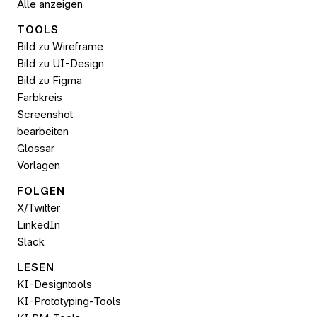
Alle anzeigen
TOOLS
Bild zu Wireframe
Bild zu UI-Design
Bild zu 
Figma
Farbkreis
Screenshot 
bearbeiten
Glossar
Vorlagen
FOLGEN 
X/Twitter
LinkedIn
Slack
LESEN
KI-Designtools
KI-Prototyping-Tools