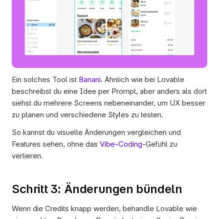
Ein solches Tool ist 
Banani
. Ähnlich wie bei Lovable 
beschreibst du eine Idee per Prompt, aber anders als dort 
siehst du mehrere Screens nebeneinander, um UX besser 
zu planen und verschiedene Styles zu testen.
So kannst du visuelle Änderungen vergleichen und 
Features sehen, ohne das 
Vibe-Coding
-Gefühl zu 
verlieren.
Schritt 3: Änderungen bündeln
Wenn die Credits knapp werden, behandle Lovable wie 