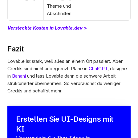
Theme und 
Abschnitten
Versteckte Kosten in Lovable.dev >
Fazit
Lovable ist stark, weil alles an einem Ort passiert. Aber 
Credits sind nicht unbegrenzt. Plane in 
ChatGPT
, designe 
in 
Banani
 und lass Lovable dann die schwere Arbeit 
strukturierter übernehmen. So verbrauchst du weniger 
Credits und schaffst mehr.
Erstellen Sie UI-Designs mit 
KI