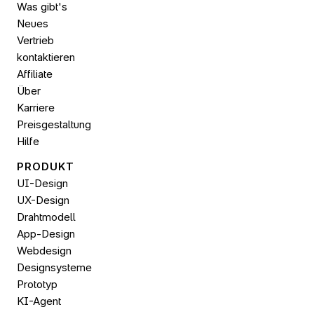
Was gibt's 
Neues
Vertrieb 
kontaktieren
Affiliate
Über
Karriere
Preisgestaltung
Hilfe
PRODUKT
UI-Design
UX-Design
Drahtmodell
App-Design
Webdesign
Designsysteme
Prototyp
KI-Agent