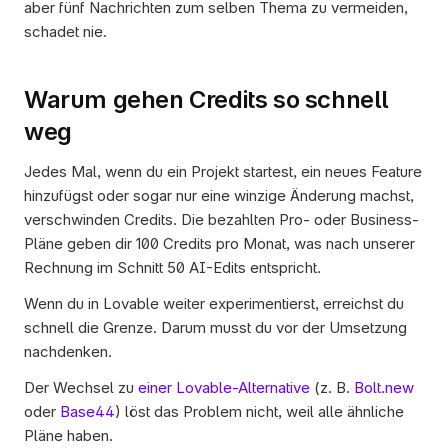
aber fünf Nachrichten zum selben Thema zu vermeiden, 
schadet nie.
Warum gehen Credits so schnell 
weg
Jedes Mal, wenn du ein Projekt startest, ein neues Feature 
hinzufügst oder sogar nur eine winzige Änderung machst, 
verschwinden Credits. Die bezahlten Pro- oder Business-
Pläne geben dir 100 Credits pro Monat, was nach unserer 
Rechnung im Schnitt 50 AI-Edits entspricht.
Wenn du in Lovable weiter experimentierst, erreichst du 
schnell die Grenze. Darum musst du vor der Umsetzung 
nachdenken.
Der Wechsel zu 
einer Lovable-Alternative
 (z. B. 
Bolt.new
oder 
Base44
) löst das Problem nicht, weil alle ähnliche 
Pläne haben.