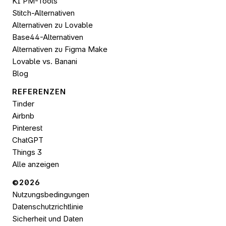
KI PM-Tools
Stitch-Alternativen
Alternativen zu Lovable
Base44-Alternativen
Alternativen zu Figma Make
Lovable vs. Banani
Blog
REFERENZEN
Tinder
Airbnb
Pinterest
ChatGPT
Things 3
Alle anzeigen
©2026 
Nutzungsbedingungen
Datenschutzrichtlinie
Sicherheit und Daten