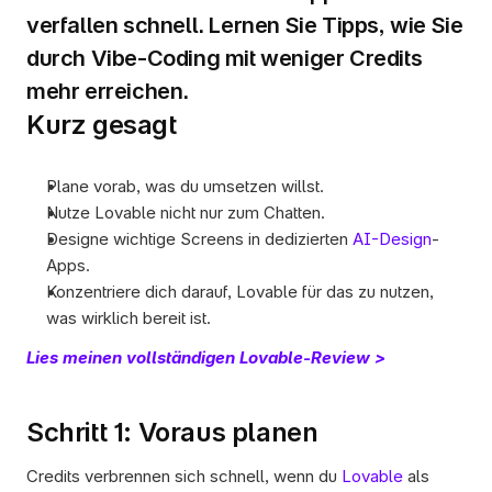
verfallen schnell. Lernen Sie Tipps, wie Sie 
durch Vibe-Coding mit weniger Credits 
mehr erreichen.
Kurz gesagt
Plane vorab, was du umsetzen willst.
Nutze Lovable nicht nur zum Chatten.
Designe wichtige Screens in dedizierten 
AI-Design
-
Apps.
Konzentriere dich darauf, Lovable für das zu nutzen, 
was wirklich bereit ist.
Lies meinen vollständigen Lovable-Review >
Schritt 1: Voraus planen
Credits verbrennen sich schnell, wenn du 
Lovable
 als 