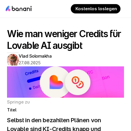
 Kostenlos loslegen
Wie man weniger Credits für 
Lovable AI ausgibt
Vlad Solomakha
27.08.2025
Springe zu
Titel
Selbst in den bezahlten Plänen von 
Lovable sind KI-Credits knapp und 