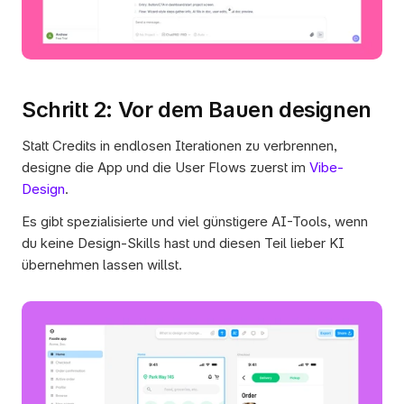
Schritt 2: Vor dem Bauen designen
Statt Credits in endlosen Iterationen zu verbrennen, 
designe die App und die User Flows zuerst im 
Vibe-
Design
.
Es gibt spezialisierte und viel günstigere AI-Tools, wenn 
du keine Design-Skills hast und diesen Teil lieber KI 
übernehmen lassen willst.