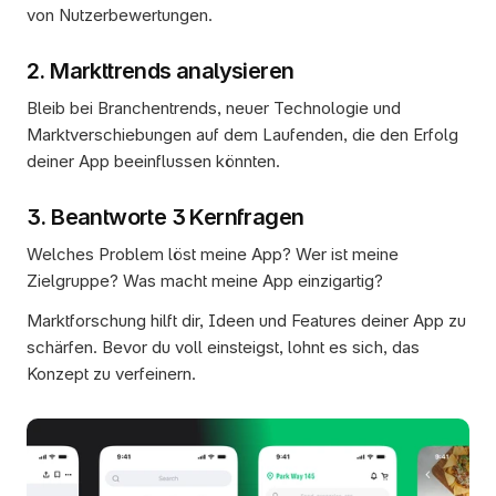
von Nutzerbewertungen.
2. Markttrends analysieren
Bleib bei Branchentrends, neuer Technologie und 
Marktverschiebungen auf dem Laufenden, die den Erfolg 
deiner App beeinflussen könnten.
3. Beantworte 3 Kernfragen
Welches Problem löst meine App? Wer ist meine 
Zielgruppe? Was macht meine App einzigartig?
Marktforschung hilft dir, Ideen und Features deiner App zu 
schärfen. Bevor du voll einsteigst, lohnt es sich, das 
Konzept zu verfeinern.