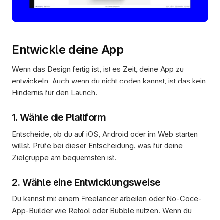
Entwickle deine App
Wenn das Design fertig ist, ist es Zeit, deine App zu 
entwickeln. Auch wenn du nicht coden kannst, ist das kein 
Hindernis für den Launch.
1. Wähle die Plattform
Entscheide, ob du auf iOS, Android oder im Web starten 
willst. Prüfe bei dieser Entscheidung, was für deine 
Zielgruppe am bequemsten ist.
2. Wähle eine Entwicklungsweise
Du kannst mit einem Freelancer arbeiten oder No-Code-
App-Builder wie Retool oder Bubble nutzen. Wenn du 