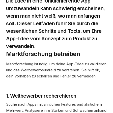
Die Idee in eine funktionierende App 
umzuwandeln kann schwierig erscheinen, 
wenn man nicht weiß, wo man anfangen 
soll. Dieser Leitfaden führt Sie durch die 
wesentlichen Schritte und Tools, um Ihre 
App-Idee vom Konzept zum Produkt zu 
verwandeln.
Marktforschung betreiben
Marktforschung ist nötig, um deine App-Idee zu validieren 
und das Wettbewerbsumfeld zu verstehen. Sie hilft dir, 
dein Vorhaben zu schärfen und Fehler zu vermeiden.
1. Wettbewerber recherchieren
Suche nach Apps mit ähnlichen Features und ähnlichem 
Mehrwert. Analysiere ihre Stärken und Schwächen anhand 