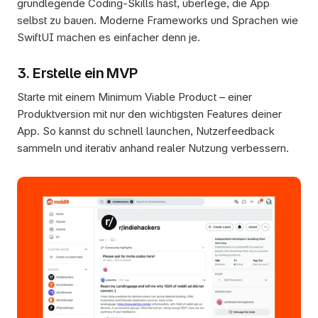
grundlegende Coding-Skills hast, überlege, die App 
selbst zu bauen. Moderne Frameworks und Sprachen wie 
SwiftUI machen es einfacher denn je.
3. Erstelle ein MVP
Starte mit einem Minimum Viable Product – einer 
Produktversion mit nur den wichtigsten Features deiner 
App. So kannst du schnell launchen, Nutzerfeedback 
sammeln und iterativ anhand realer Nutzung verbessern.