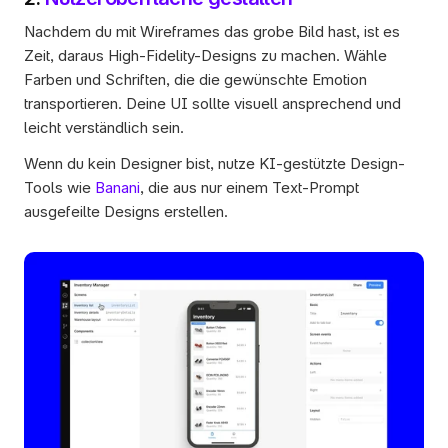
Nachdem du mit Wireframes das grobe Bild hast, ist es 
Zeit, daraus High-Fidelity-Designs zu machen. Wähle 
Farben und Schriften, die die gewünschte Emotion 
transportieren. Deine UI sollte visuell ansprechend und 
leicht verständlich sein.
Wenn du kein Designer bist, nutze KI-gestützte Design-
Tools wie 
Banani
, die aus nur einem Text-Prompt 
ausgefeilte Designs erstellen.