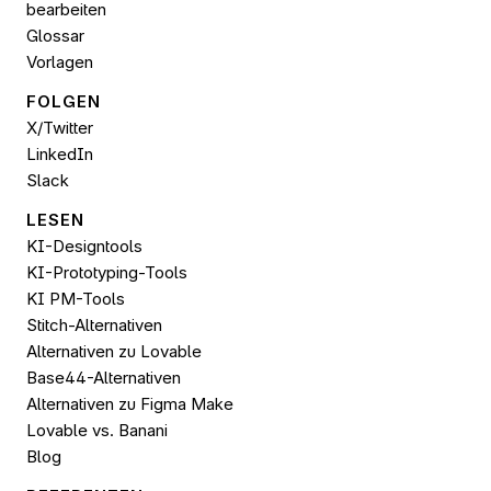
bearbeiten
Glossar
Vorlagen
FOLGEN 
X/Twitter
LinkedIn
Slack
LESEN
KI-Designtools
KI-Prototyping-Tools
KI PM-Tools
Stitch-Alternativen
Alternativen zu Lovable
Base44-Alternativen
Alternativen zu Figma Make
Lovable vs. Banani
Blog