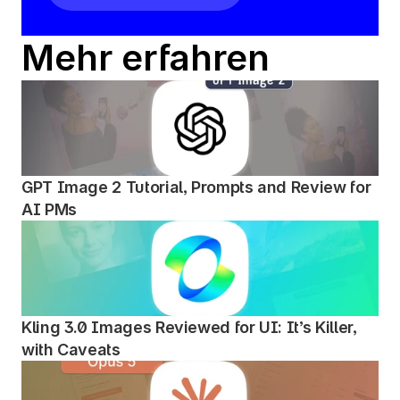
Mehr erfahren
GPT Image 2 Tutorial, Prompts and Review for 
AI PMs
Kling 3.0 Images Reviewed for UI: It’s Killer, 
with Caveats