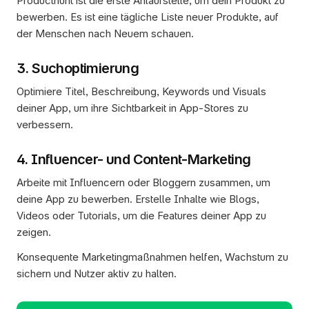
Producthunt ist die erste Anlaufstelle, um dein Produkt zu 
bewerben. Es ist eine tägliche Liste neuer Produkte, auf 
der Menschen nach Neuem schauen.
3. Suchoptimierung
Optimiere Titel, Beschreibung, Keywords und Visuals 
deiner App, um ihre Sichtbarkeit in App-Stores zu 
verbessern.
4. Influencer- und Content-Marketing
Arbeite mit Influencern oder Bloggern zusammen, um 
deine App zu bewerben. Erstelle Inhalte wie Blogs, 
Videos oder Tutorials, um die Features deiner App zu 
zeigen.
Konsequente Marketingmaßnahmen helfen, Wachstum zu 
sichern und Nutzer aktiv zu halten.