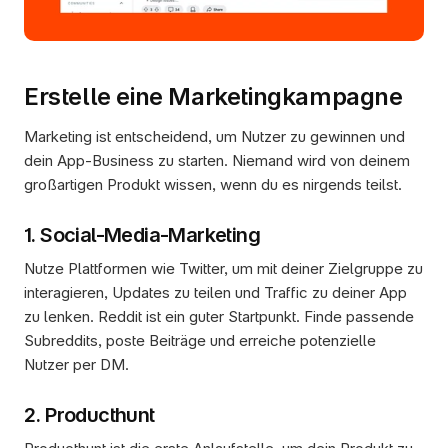
Erstelle eine Marketingkampagne
Marketing ist entscheidend, um Nutzer zu gewinnen und 
dein App-Business zu starten. Niemand wird von deinem 
großartigen Produkt wissen, wenn du es nirgends teilst.
1. Social-Media-Marketing
Nutze Plattformen wie Twitter, um mit deiner Zielgruppe zu 
interagieren, Updates zu teilen und Traffic zu deiner App 
zu lenken. Reddit ist ein guter Startpunkt. Finde passende 
Subreddits, poste Beiträge und erreiche potenzielle 
Nutzer per DM.
2. Producthunt