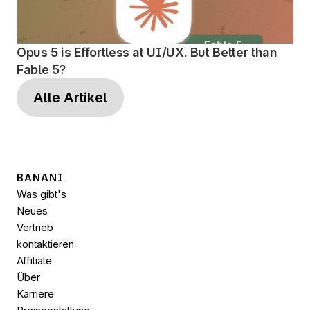
Opus 5 is Effortless at UI/UX. But Better than 
Fable 5?
Alle Artikel
BANANI
Was gibt's 
Neues
Vertrieb 
kontaktieren
Affiliate
Über
Karriere