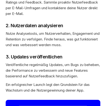
Ratings und Feedback. Sammle proaktiv Nutzerfeedback 
per E-Mail-Umfragen und kontaktiere deine Nutzer direkt 
per E-Mail.
2. Nutzerdaten analysieren
Nutze Analysetools, um Nutzerverhalten, Engagement und 
Retention zu verfolgen. Finde heraus, was gut funktioniert 
und was verbessert werden muss.
3. Updates veröffentlichen
Veröffentliche regelmäßig Updates, um Bugs zu beheben, 
die Performance zu verbessern und neue Features 
basierend auf Nutzerfeedback hinzuzufügen.
Ein erfolgreicher Launch legt den Grundstein für das 
Wachstum und die Nutzergewinnung deiner App.