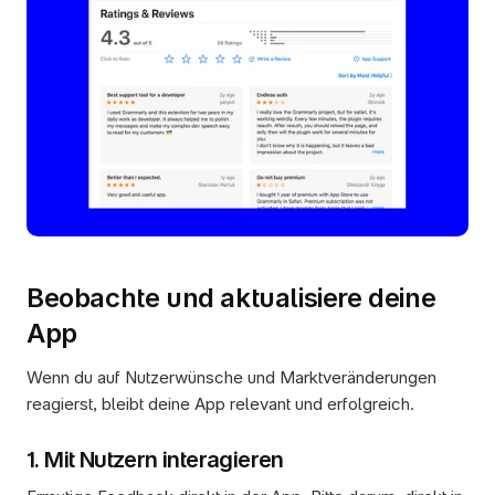
Beobachte und aktualisiere deine 
App
Wenn du auf Nutzerwünsche und Marktveränderungen 
reagierst, bleibt deine App relevant und erfolgreich.
1. Mit Nutzern interagieren