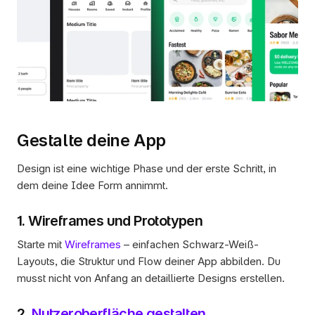
Gestalte deine App
Design ist eine wichtige Phase und der erste Schritt, in 
dem deine Idee Form annimmt.
1. Wireframes und Prototypen
Starte mit 
Wireframes
 – einfachen Schwarz-Weiß-
Layouts, die Struktur und Flow deiner App abbilden. Du 
musst nicht von Anfang an detaillierte Designs erstellen.
2. 
Nutzeroberfläche gestalten