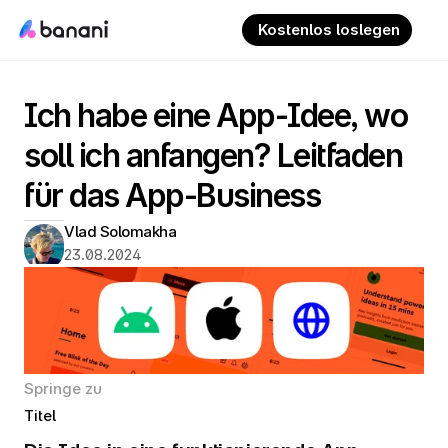
 Kostenlos loslegen
Ich habe eine App-Idee, wo 
soll ich anfangen? Leitfaden 
für das App-Business
Vlad Solomakha
23.08.2024
Springe zu
Titel