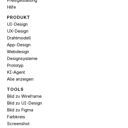
Preisgestaltung
Hilfe
PRODUKT
UI-Design
UX-Design
Drahtmodell
App-Design
Webdesign
Designsysteme
Prototyp
KI-Agent
Alle anzeigen
TOOLS
Bild zu Wireframe
Bild zu UI-Design
Bild zu 
Figma
Farbkreis
Screenshot 