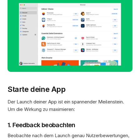
Starte deine App
Der Launch deiner App ist ein spannender Meilenstein. 
Um die Wirkung zu maximieren:
1. Feedback beobachten
Beobachte nach dem Launch genau Nutzerbewertungen, 