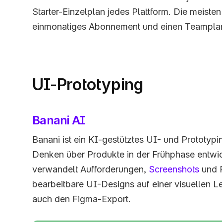
Starter-Einzelplan jedes Plattform. Die meisten 
einmonatiges Abonnement und einen Teampla
UI-Prototyping
Banani AI
Banani ist ein KI-gestütztes UI- und Prototypin
Denken über Produkte in der Frühphase entwic
verwandelt Aufforderungen, 
Screenshots
 und 
bearbeitbare UI-Designs auf einer visuellen L
auch den Figma-Export.