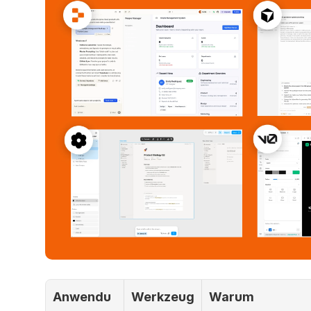
Anwendu
Werkzeug
Warum