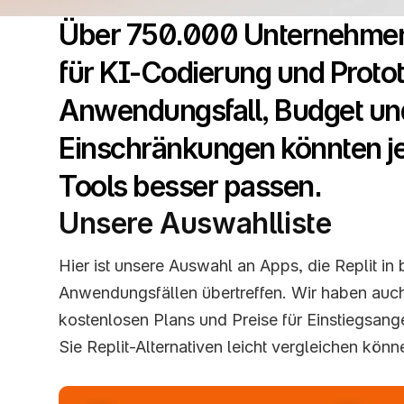
Über 750.000 Unternehmen 
für KI-Codierung und Protot
Anwendungsfall, Budget und
Einschränkungen könnten je
Tools besser passen.
Unsere Auswahlliste
Hier ist unsere Auswahl an Apps, die Replit in 
Anwendungsfällen übertreffen. Wir haben auch 
kostenlosen Plans und Preise für Einstiegsang
Sie Replit-Alternativen leicht vergleichen könn