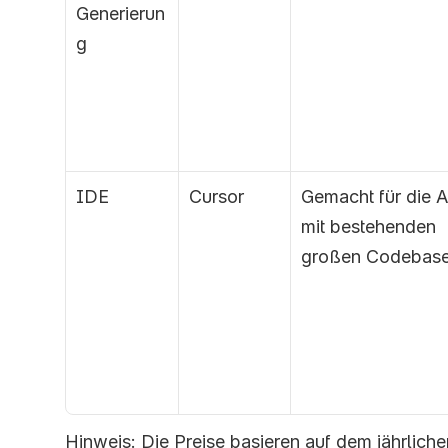
Generierun
g
IDE
Cursor
Gemacht für die Ar
mit bestehenden 
großen Codebase
Hinweis: Die Preise basieren auf dem jährlich