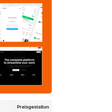
Preisgestaltun