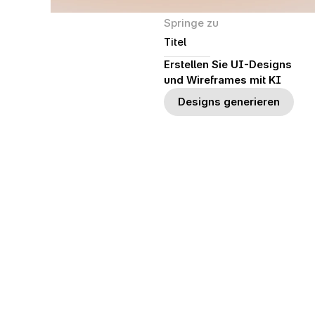
Springe zu
Titel
Erstellen Sie UI-Designs 
und Wireframes mit KI
Designs generieren