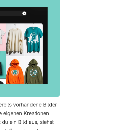
reits vorhandene Bilder 
 eigenen Kreationen 
u ein Bild aus, siehst 