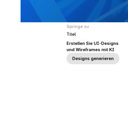
Springe zu
Titel
Erstellen Sie UI-Designs 
und Wireframes mit KI
Designs generieren