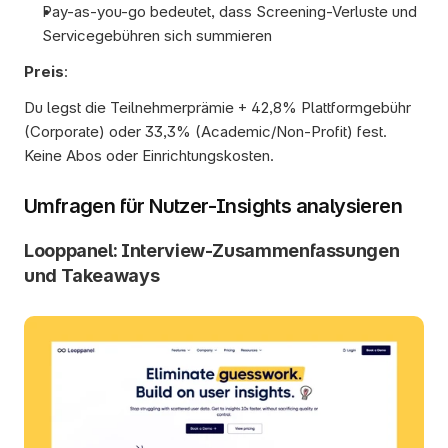
Pay-as-you-go bedeutet, dass Screening-Verluste und 
Servicegebühren sich summieren
Preis
:
Du legst die Teilnehmerprämie + 42,8% Plattformgebühr 
(Corporate) oder 33,3% (Academic/Non-Profit) fest. 
Keine Abos oder Einrichtungskosten. 
Umfragen für Nutzer-Insights analysieren
Looppanel: Interview-Zusammenfassungen 
und Takeaways