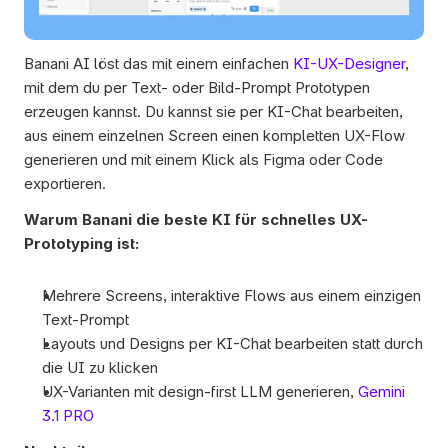
Banani AI löst das mit einem einfachen 
KI-UX-Designer
, 
mit dem du per Text- oder Bild-Prompt Prototypen 
erzeugen kannst. Du kannst sie per KI-Chat bearbeiten, 
aus einem einzelnen Screen einen kompletten UX-Flow 
generieren und mit einem Klick als Figma oder Code 
exportieren.
Warum Banani die beste KI für schnelles UX-
Prototyping ist:
Mehrere Screens, interaktive Flows aus einem einzigen 
Text-Prompt
Layouts und Designs per KI-Chat bearbeiten statt durch 
die UI zu klicken
UX-Varianten mit design-first LLM generieren, 
Gemini 
3.1 PRO