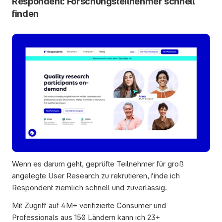
Respondent: Forschungsteilnehmer schnell 
finden
Wenn es darum geht, geprüfte Teilnehmer für groß 
angelegte User Research zu rekrutieren, finde ich 
Respondent ziemlich schnell und zuverlässig. 
Mit Zugriff auf 4M+ verifizierte Consumer und 
Professionals aus 150 Ländern kann ich 23+ 