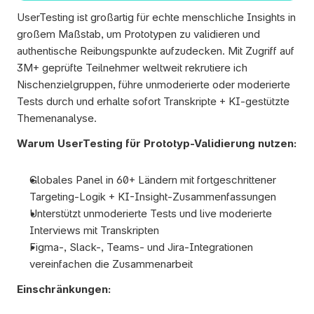
UserTesting ist großartig für echte menschliche Insights in 
großem Maßstab, um Prototypen zu validieren und 
authentische Reibungspunkte aufzudecken. Mit Zugriff auf 
3M+ geprüfte Teilnehmer weltweit rekrutiere ich 
Nischenzielgruppen, führe unmoderierte oder moderierte 
Tests durch und erhalte sofort Transkripte + KI-gestützte 
Themenanalyse.
Warum UserTesting für Prototyp-Validierung nutzen:
Globales Panel in 60+ Ländern mit fortgeschrittener 
Targeting-Logik + KI-Insight-Zusammenfassungen
Unterstützt unmoderierte Tests und live moderierte 
Interviews mit Transkripten
Figma-, Slack-, Teams- und Jira-Integrationen 
vereinfachen die Zusammenarbeit
Einschränkungen: