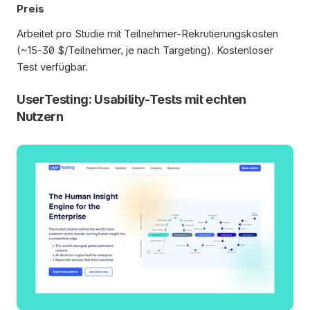
Preis
Arbeitet pro Studie mit Teilnehmer-Rekrutierungskosten 
(~15-30 $/Teilnehmer, je nach Targeting). Kostenloser 
Test verfügbar.
UserTesting: Usability-Tests mit echten 
Nutzern