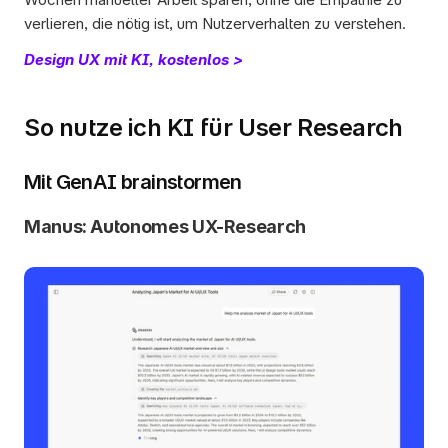
verlieren, die nötig ist, um Nutzerverhalten zu verstehen.
Design UX mit KI, kostenlos >
So nutze ich KI für User Research
Mit GenAI brainstormen
Manus: Autonomes UX-Research