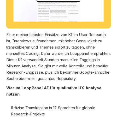
Einer meiner liebsten Einsätze von KI im User Research 
ist, Interviews aufzunehmen, mit hoher Genauigkeit zu 
transkribieren und Themes sofort zu taggen, ohne 
manuelles Coding. Dafür würde ich Looppanel empfehlen. 
Diese KI verwandelt Stunden manuellen Taggings in 
Minuten Analyse. Sie gibt mir volle Kontrolle und beseitigt 
Research-Engpässe, plus ich bekomme Google-ähnliche 
Suche über mein gesamtes Repository.
Warum LoopPanel AI für qualitative UX-Analyse 
nutzen:
Präzise Transkription in 17 Sprachen für globale 
Research-Projekte 