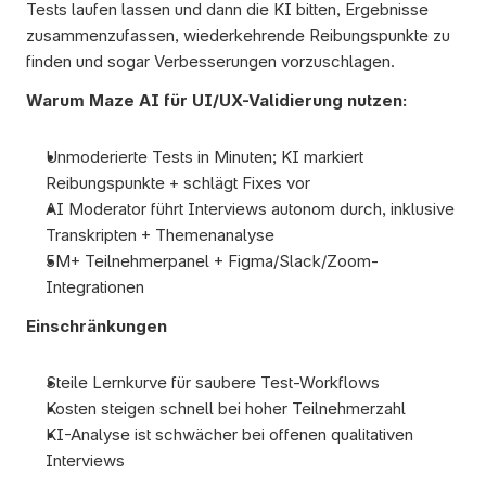
Tests laufen lassen und dann die KI bitten, Ergebnisse 
zusammenzufassen, wiederkehrende Reibungspunkte zu 
finden und sogar Verbesserungen vorzuschlagen.
Warum Maze AI für UI/UX-Validierung nutzen:
Unmoderierte Tests in Minuten; KI markiert 
Reibungspunkte + schlägt Fixes vor
AI Moderator führt Interviews autonom durch, inklusive 
Transkripten + Themenanalyse
5M+ Teilnehmerpanel + Figma/Slack/Zoom-
Integrationen
Einschränkungen
Steile Lernkurve für saubere Test-Workflows
Kosten steigen schnell bei hoher Teilnehmerzahl
KI-Analyse ist schwächer bei offenen qualitativen 
Interviews