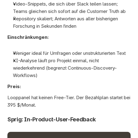
Video-Snippets, die sich über Slack teilen lassen; 
Teams gleichen sich sofort auf die Customer Truth ab
Repository skaliert; Antworten aus aller bisherigen 
Forschung in Sekunden finden
Einschränkungen:
Weniger ideal für Umfragen oder unstrukturierten Text
KI-Analyse läuft pro Projekt einmal, nicht 
wiederkehrend (begrenzt Continuous-Discovery-
Workflows)
Preis:
Looppanel hat keinen Free-Tier. Der Bezahlplan startet bei 
395 $/Monat.
Sprig: In-Product-User-Feedback