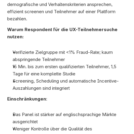
demografische und Verhaltenskriterien ansprechen, 
effizient screenen und Teilnehmer auf einer Plattform 
bezahlen. 
Warum Respondent für die UX-Teilnehmersuche 
nutzen:
Verifizierte Zielgruppe mit <1% Fraud-Rate; kaum 
abspringende Teilnehmer
15 Min. bis zum ersten qualifizierten Teilnehmer, 1,5 
Tage für eine komplette Studie
Screening, Scheduling und automatische Incentive-
Auszahlungen sind integriert
Einschränkungen
:
Das Panel ist stärker auf englischsprachige Märkte 
ausgerichtet
Weniger Kontrolle über die Qualität des 