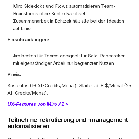
Miro Sidekicks und Flows automatisieren Team-
Brainstorms ohne Kontextwechsel
Zusammenarbeit in Echtzeit hält alle bei der Ideation 
auf Linie 
Einschränkungen:
Am besten für Teams geeignet; für Solo-Researcher 
mit eigenständiger Arbeit nur begrenzter Nutzen
Preis:
Kostenlos (10 AI-Credits/Monat). Starter ab 8 $/Monat (25 
AI-Credits/Monat).
UX-Features von Miro AI >
Teilnehmerrekrutierung und -management 
automatisieren