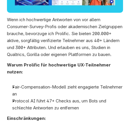
Wenn ich hochwertige Antworten von vor allem 
Consumer-Survey-Profis oder akademischen Zielgruppen 
brauche, bevorzuge ich Prolific. Sie bieten 200.000+ 
aktive, sorgfältig verifizierte Teilnehmer aus 40+ Ländern 
und 300+ Attributen. Und erlauben es uns, Studien in 
Qualtrics, Gorilla oder eigenen Plattformen zu bauen.
Warum Prolific für hochwertige UX-Teilnehmer 
nutzen:
Fair-Compensation-Modell zieht engagierte Teilnehmer 
an 
Protocol AI führt 47+ Checks aus, um Bots und 
schlechte Antworten zu entfernen
Einschränkungen: