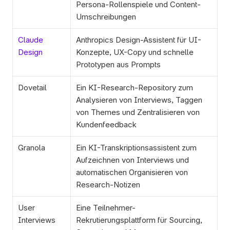
Persona-Rollenspiele und Content-
Umschreibungen
Claude 
Anthropics Design-Assistent für UI-
Design
Konzepte, UX-Copy und schnelle 
Prototypen aus Prompts
Dovetail
Ein KI-Research-Repository zum 
Analysieren von Interviews, Taggen 
von Themes und Zentralisieren von 
Kundenfeedback
Granola
Ein KI-Transkriptionsassistent zum 
Aufzeichnen von Interviews und 
automatischen Organisieren von 
Research-Notizen
User 
Eine Teilnehmer-
Interviews
Rekrutierungsplattform für Sourcing, 