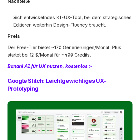
Nachteile
Sich entwickelndes KI-UX-Tool, bei dem strategisches 
Editieren weiterhin Design-Fluency braucht.
Preis
Der Free-Tier bietet ~170 Generierungen/Monat. Plus 
startet bei 12 $/Monat für ~400 Credits.
Banani AI für UX nutzen, kostenlos >
Google Stitch: Leichtgewichtiges UX-
Prototyping