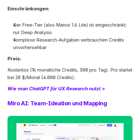
Einschränkungen:
Der Free-Tier (also Manus 1.6 Lite) ist eingeschränkt; 
nur Deep Analysis
Komplexe Research-Aufgaben verbrauchen Credits 
unvorhersehbar 
Preis:
Kostenlos (1k monatliche Credits, 300 pro Tag). Pro startet 
bei 20 $/Monat (4.000 Credits).
Wie man ChatGPT für UX Research nutzt >
Miro AI: Team-Ideation und Mapping