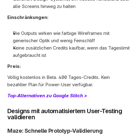
alle Screens hinweg zu halten 
Einschränkungen:
Die Outputs wirken wie farbige Wireframes mit 
generischer Optik und wenig Feinschliff
Keine zusätzlichen Credits kaufbar, wenn das Tageslimit 
aufgebraucht ist 
Preis:
Völlig kostenlos in Beta. 400 Tages-Credits. Kein 
bezahlter Plan für Power-User verfügbar.
Top-Alternativen zu Google Stitch >
Designs mit automatisiertem User-Testing 
validieren
Maze: Schnelle Prototyp-Validierung