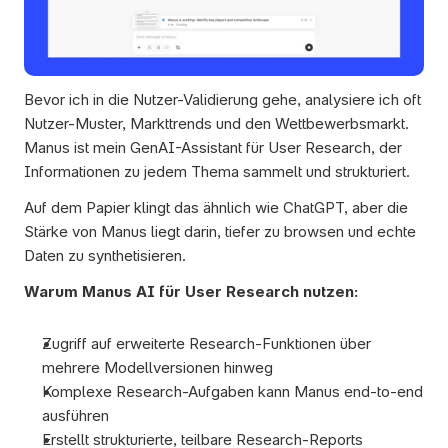
Bevor ich in die Nutzer-Validierung gehe, analysiere ich oft 
Nutzer-Muster, Markttrends und den Wettbewerbsmarkt. 
Manus ist mein GenAI-Assistant für User Research, der 
Informationen zu jedem Thema sammelt und strukturiert. 
Auf dem Papier klingt das ähnlich wie ChatGPT, aber die 
Stärke von Manus liegt darin, tiefer zu browsen und echte 
Daten zu synthetisieren.
Warum Manus AI für User Research nutzen:
Zugriff auf erweiterte Research-Funktionen über 
mehrere Modellversionen hinweg
Komplexe Research-Aufgaben kann Manus end-to-end 
ausführen
Erstellt strukturierte, teilbare Research-Reports