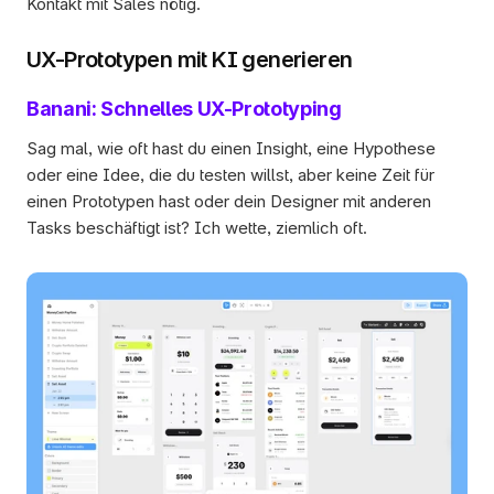
Kontakt mit Sales nötig.
UX-Prototypen mit KI generieren
Banani: Schnelles UX-Prototyping
Sag mal, wie oft hast du einen Insight, eine Hypothese 
oder eine Idee, die du testen willst, aber keine Zeit für 
einen Prototypen hast oder dein Designer mit anderen 
Tasks beschäftigt ist? Ich wette, ziemlich oft.