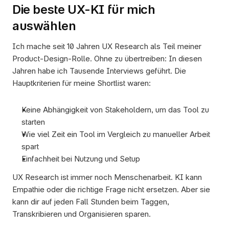
Die beste UX-KI für mich 
auswählen
Ich mache seit 10 Jahren UX Research als Teil meiner 
Product-Design-Rolle. Ohne zu übertreiben: In diesen 
Jahren habe ich Tausende Interviews geführt. Die 
Hauptkriterien für meine Shortlist waren:
Keine Abhängigkeit von Stakeholdern, um das Tool zu 
starten
Wie viel Zeit ein Tool im Vergleich zu manueller Arbeit 
spart
Einfachheit bei Nutzung und Setup
UX Research ist immer noch Menschenarbeit. KI kann 
Empathie oder die richtige Frage nicht ersetzen. Aber sie 
kann dir auf jeden Fall Stunden beim Taggen, 
Transkribieren und Organisieren sparen.