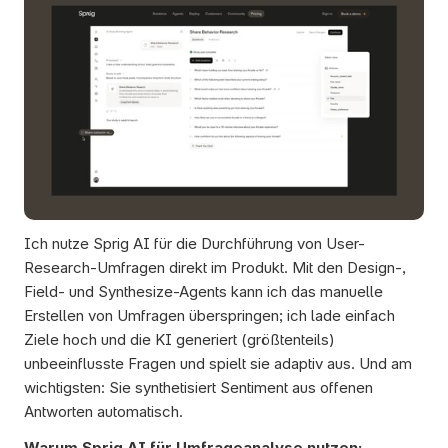
Ich nutze Sprig AI für die Durchführung von User-
Research-Umfragen direkt im Produkt. Mit den Design-, 
Field- und Synthesize-Agents kann ich das manuelle 
Erstellen von Umfragen überspringen; ich lade einfach 
Ziele hoch und die KI generiert (größtenteils) 
unbeeinflusste Fragen und spielt sie adaptiv aus. Und am 
wichtigsten: Sie synthetisiert Sentiment aus offenen 
Antworten automatisch.
Warum Sprig AI für Umfrageanalyse nutzen: