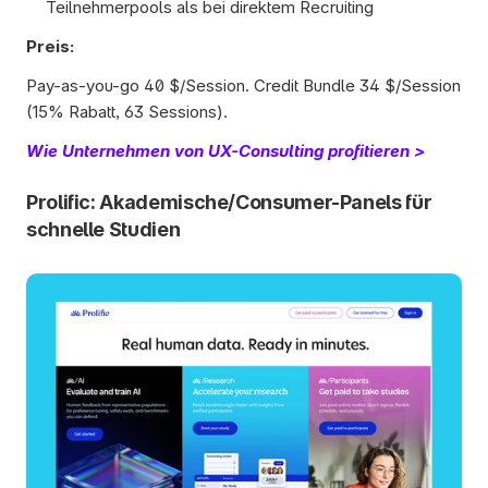
Teilnehmerpools als bei direktem Recruiting
Preis:
Pay-as-you-go 40 $/Session. Credit Bundle 34 $/Session 
(15% Rabatt, 63 Sessions).
Wie Unternehmen von UX-Consulting profitieren >
Prolific: Akademische/Consumer-Panels für 
schnelle Studien