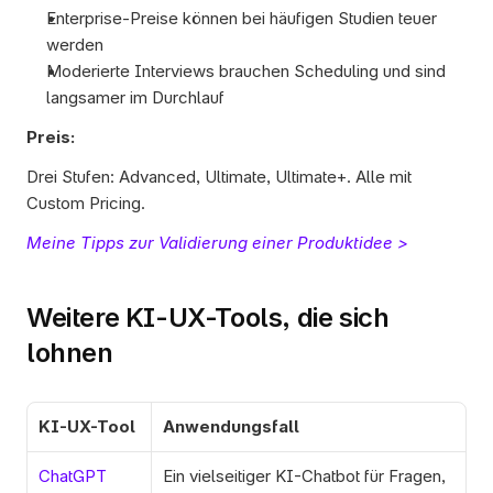
Enterprise-Preise können bei häufigen Studien teuer 
werden
Moderierte Interviews brauchen Scheduling und sind 
langsamer im Durchlauf
Preis:
Drei Stufen: Advanced, Ultimate, Ultimate+. Alle mit 
Custom Pricing. 
Meine Tipps zur Validierung einer Produktidee >
Weitere KI-UX-Tools, die sich 
lohnen
KI-UX-Tool
Anwendungsfall
ChatGPT
Ein vielseitiger KI-Chatbot für Fragen, 