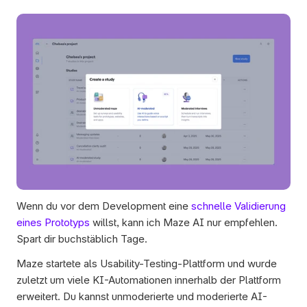
Wenn du vor dem Development eine 
schnelle Validierung 
eines Prototyps
 willst, kann ich Maze AI nur empfehlen. 
Spart dir buchstäblich Tage.
Maze startete als Usability-Testing-Plattform und wurde 
zuletzt um viele KI-Automationen innerhalb der Plattform 
erweitert. Du kannst unmoderierte und moderierte AI-