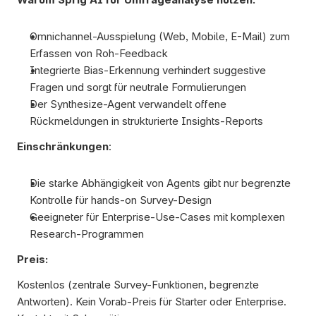
Omnichannel-Ausspielung (Web, Mobile, E-Mail) zum 
Erfassen von Roh-Feedback
Integrierte Bias-Erkennung verhindert suggestive 
Fragen und sorgt für neutrale Formulierungen
Der Synthesize-Agent verwandelt offene 
Rückmeldungen in strukturierte Insights-Reports
Einschränkungen
:
Die starke Abhängigkeit von Agents gibt nur begrenzte 
Kontrolle für hands-on Survey-Design
Geeigneter für Enterprise-Use-Cases mit komplexen 
Research-Programmen
Preis:
Kostenlos (zentrale Survey-Funktionen, begrenzte 
Antworten). Kein Vorab-Preis für Starter oder Enterprise. 