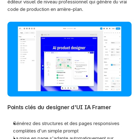
éditeur visuel de niveau professionnel qui génère du vrai 
code de production en arrière-plan.
Points clés du designer d'UI IA Framer
Générez des structures et des pages responsives 
complètes d'un simple prompt
La mise en page s'adapte automatiquement sur 