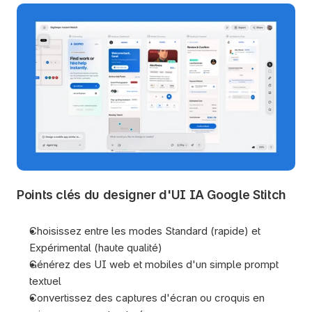
Points clés du designer d'UI IA Google Stitch
Choisissez entre les modes Standard (rapide) et 
Expérimental (haute qualité)
Générez des UI web et mobiles d'un simple prompt 
textuel
Convertissez des captures d'écran ou croquis en 