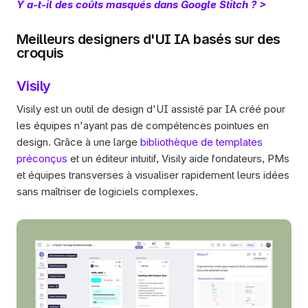
Y a-t-il des coûts masqués dans Google Stitch ? >
Meilleurs designers d'UI IA basés sur des 
croquis
Visily
Visily est un outil de design d'UI assisté par IA créé pour 
les équipes n'ayant pas de compétences pointues en 
design. Grâce à une large 
bibliothèque de templates 
préconçus
 et un éditeur intuitif, Visily aide fondateurs, PMs 
et équipes transverses à visualiser rapidement leurs idées 
sans maîtriser de logiciels complexes.