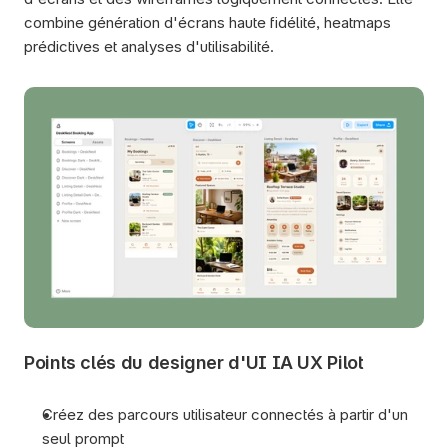
combine génération d'écrans haute fidélité, heatmaps 
prédictives et analyses d'utilisabilité.
Points clés du designer d'UI IA UX Pilot
Créez des parcours utilisateur connectés à partir d'un 
seul prompt