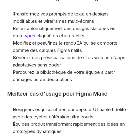
Transformez vos prompts de texte en designs 
modifiables et wireframes multi-écrans
Reliez automatiquement des designs statiques en 
prototypes
 cliquables et interactifs
Modifiez et peaufinez le rendu IA qui se comporte 
comme des calques Figma natifs
Générez des prévisualisations de sites web ou d'apps 
adaptatives sans coder
Parcourez la bibliothèque de votre équipe à partir 
d'images ou de descriptions
Meilleur cas d'usage pour Figma Make
Designers esquissant des concepts d'UI haute fidélité 
avec des cycles d'itération ultra courts
Équipes produit transformant rapidement des idées en 
prototypes dynamiques