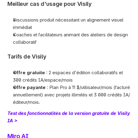
Meilleur cas d'usage pour Visily
Discussions produit nécessitant un alignement visuel 
immédiat
Coaches et facilitateurs animant des ateliers de design 
collaboratif
Tarifs de Visily
Offre gratuite
 : 2 espaces d'édition collaboratifs et 
300 crédits IA/espace/mois
Offre payante
 : Plan Pro à 11 $/utilisateur/mois (facturé 
annuellement) avec projets illimités et 3 000 crédits IA/
éditeur/mois. 
Test des fonctionnalités de la version gratuite de Visily 
IA >
Miro AI