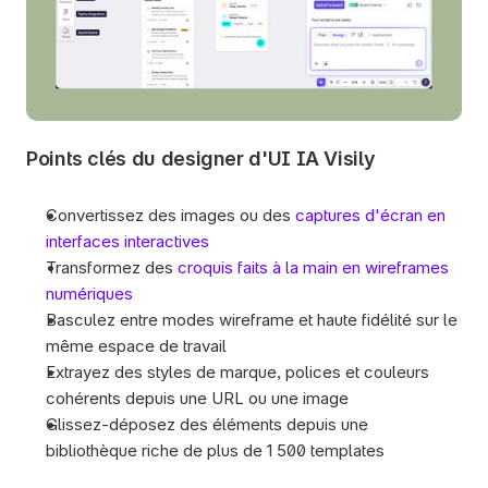
Points clés du designer d'UI IA Visily
Convertissez des images ou des 
captures d'écran en 
interfaces interactives
Transformez des 
croquis faits à la main en wireframes 
numériques
Basculez entre modes wireframe et haute fidélité sur le 
même espace de travail
Extrayez des styles de marque, polices et couleurs 
cohérents depuis une URL ou une image
Glissez-déposez des éléments depuis une 
bibliothèque riche de plus de 1 500 templates