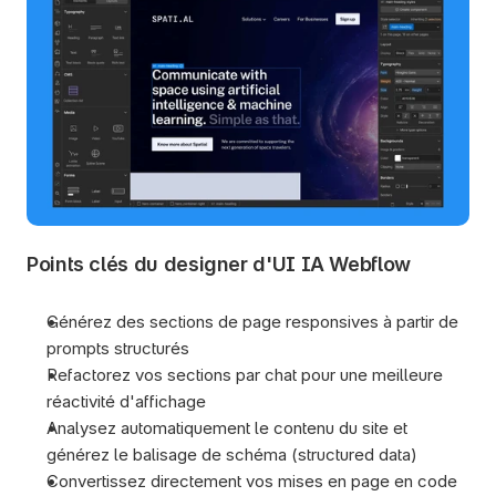
Points clés du designer d'UI IA Webflow
Générez des sections de page responsives à partir de 
prompts structurés
Refactorez vos sections par chat pour une meilleure 
réactivité d'affichage
Analysez automatiquement le contenu du site et 
générez le balisage de schéma (structured data)
Convertissez directement vos mises en page en code 