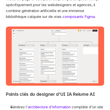
spécifiquement pour les webdesigners et agences, il 
combine génération artificielle et une immense 
bibliothèque calquée sur de vrais 
composants Figma
.
Points clés du designer d'UI IA Relume AI
Générez l'
architecture d'information
 complète d'un site 