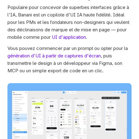
Populaire pour concevoir de superbes interfaces grâce à 
l'IA, Banani est un copilote d'UI IA haute fidélité. Idéal 
pour les PMs et les fondateurs non-designers qui veulent 
des déclinaisons de marque et de mise en page — pour 
mobile comme pour 
UI d'application
. 
Vous pouvez commencer par un prompt ou opter pour la 
génération d'UI à partir de captures d'écran
, puis 
transmettre le design à un développeur via Figma, son 
MCP ou un simple export de code en un clic.