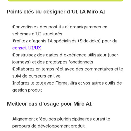
Points clés du designer d'UI IA Miro AI
Convertissez des post-its et organigrammes en 
schémas d'UI structurés
Profitez d'agents IA spécialisés (Sidekicks) pour du 
conseil UI/UX
Construisez des cartes d'expérience utilisateur (user 
journeys) et des prototypes fonctionnels
Collaborez en temps réel avec des commentaires et le 
suivi de curseurs en live
Intégrez le tout avec Figma, Jira et vos autres outils de 
gestion produit
Meilleur cas d'usage pour Miro AI
Alignement d'équipes pluridisciplinaires durant le 
parcours de développement produit