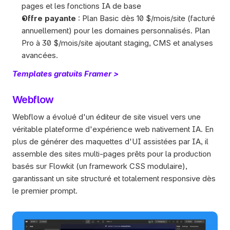
pages et les fonctions IA de base
Offre payante
 : Plan Basic dès 10 $/mois/site (facturé 
annuellement) pour les domaines personnalisés. Plan 
Pro à 30 $/mois/site ajoutant staging, CMS et analyses 
avancées.
Templates gratuits Framer >
Webflow
Webflow a évolué d'un éditeur de site visuel vers une 
véritable plateforme d'expérience web nativement IA. En 
plus de générer des maquettes d'UI assistées par IA, il 
assemble des sites multi-pages prêts pour la production 
basés sur Flowkit (un framework CSS modulaire), 
garantissant un site structuré et totalement responsive dès 
le premier prompt.