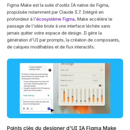
Figma Make est la suite d'outils IA native de Figma, 
propulsée notamment par Claude 3.7. Intégré en 
profondeur à l'
écosystème Figma
, Make accélère le 
passage de l'idée brute à une interface léchée sans 
jamais quitter votre espace de design. Il gère la 
génération d'UI par prompts, la création de composants, 
de calques modifiables et de flux interactifs.
Points clés du designer d'UI IA Figma Make