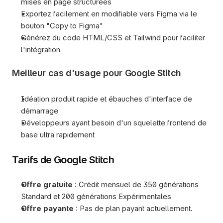
mises en page structurées
Exportez facilement en modifiable vers Figma via le 
bouton "Copy to Figma"
Générez du code HTML/CSS et Tailwind pour faciliter 
l'intégration
Meilleur cas d'usage pour Google Stitch
Idéation produit rapide et ébauches d'interface de 
démarrage
Développeurs ayant besoin d'un squelette frontend de 
base ultra rapidement
Tarifs de Google Stitch
Offre gratuite
 : Crédit mensuel de 350 générations 
Standard et 200 générations Expérimentales
Offre payante
 : Pas de plan payant actuellement.  