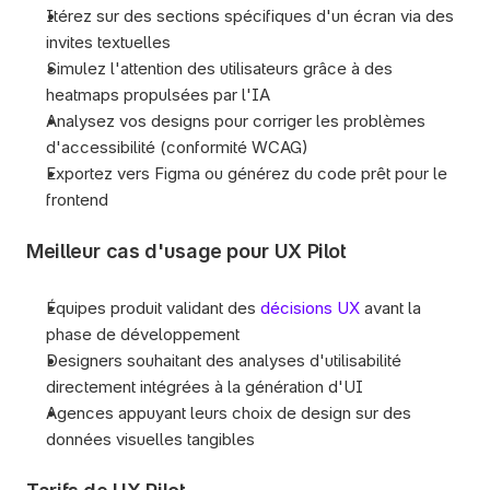
Itérez sur des sections spécifiques d'un écran via des 
invites textuelles
Simulez l'attention des utilisateurs grâce à des 
heatmaps propulsées par l'IA
Analysez vos designs pour corriger les problèmes 
d'accessibilité (conformité WCAG)
Exportez vers Figma ou générez du code prêt pour le 
frontend
Meilleur cas d'usage pour UX Pilot
Équipes produit validant des 
décisions UX
 avant la 
phase de développement
Designers souhaitant des analyses d'utilisabilité 
directement intégrées à la génération d'UI
Agences appuyant leurs choix de design sur des 
données visuelles tangibles