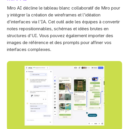
Miro AI décline le tableau blanc collaboratif de Miro pour 
y intégrer la création de wireframes et l'idéation 
d'interfaces via l'IA. Cet outil aide les équipes à convertir 
notes repositionnables, schémas et idées brutes en 
structures d'UI. Vous pouvez également importer des 
images de référence et des prompts pour affiner vos 
interfaces complexes. 