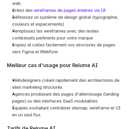
web
Créez des 
wireframes de pages entières via IA
Définissez un système de design global (typographie, 
couleurs et espacements)
Remplissez les wireframes avec des textes 
contextuels pertinents pour votre marque
Copiez et collez facilement vos structures de pages 
vers Figma et Webflow
Meilleur cas d'usage pour Relume AI
Webdesigners créant rapidement des architectures de 
sites marketing structurés
Agences produisant des pages d'atterrissage (landing 
pages) ou des interfaces SaaS modulables
Équipes souhaitant centraliser sitemap, wireframe et UI 
en un seul flux
Tarifs de Relume AI