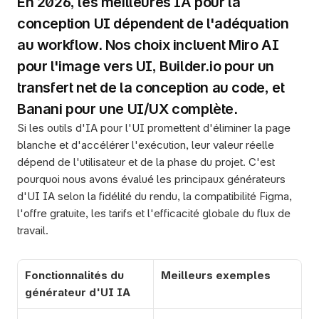
En 2026, les meilleures IA pour la 
conception UI dépendent de l'adéquation 
au workflow. Nos choix incluent Miro AI 
pour l'image vers UI, Builder.io pour un 
transfert net de la conception au code, et 
Banani pour une UI/UX complète.
Si les outils d'IA pour l'UI promettent d'éliminer la page 
blanche et d'accélérer l'exécution, leur valeur réelle 
dépend de l'utilisateur et de la phase du projet. C'est 
pourquoi nous avons évalué les principaux générateurs 
d'UI IA selon la fidélité du rendu, la compatibilité Figma, 
l'offre gratuite, les tarifs et l'efficacité globale du flux de 
travail.
Fonctionnalités du 
Meilleurs exemples 
générateur d'UI IA