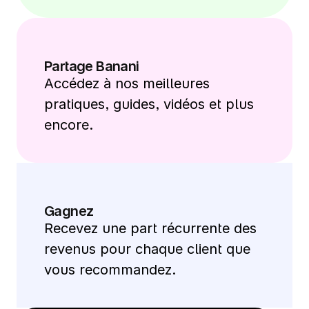
Partage Banani
Accédez à nos meilleures 
pratiques, guides, vidéos et plus 
encore.
Gagnez
Recevez une part récurrente des 
revenus pour chaque client que 
vous recommandez.