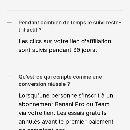
Pendant combien de temps le suivi reste-
t-il actif ?
Les clics sur votre lien d'affiliation 
sont suivis pendant 30 jours.
Qu’est-ce qui compte comme une 
Lorsqu’une personne s’inscrit à un 
abonnement Banani Pro ou Team 
via votre lien. Les essais gratuits 
annulés avant le premier paiement 