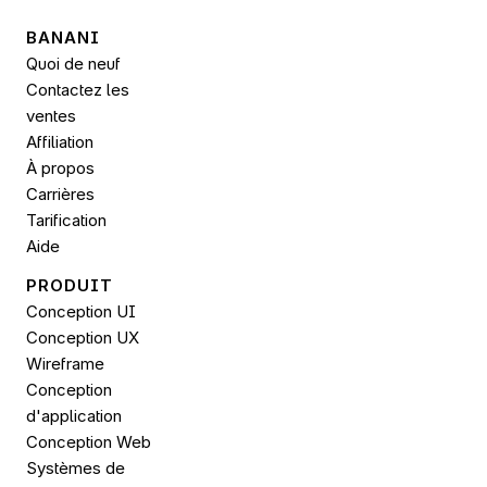
BANANI
Quoi de neuf
Contactez les 
ventes
Affiliation
À propos
Carrières
Tarification
Aide
PRODUIT
Conception UI
Conception UX
Wireframe
Conception 
d'application
Conception Web
Systèmes de 