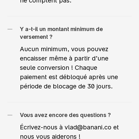
ne comptent pas.
Y a-t-il un montant minimum de 
Aucun minimum, vous pouvez 
encaisser même à partir d’une 
seule conversion ! Chaque 
paiement est débloqué après une 
période de blocage de 30 jours.
Vous avez encore des questions ?
Écrivez-nous à vlad@banani.co et 
nous vous aiderons !