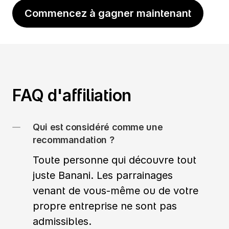
Commencez à gagner maintenant
FAQ d'affiliation
Qui est considéré comme une 
Toute personne qui découvre tout 
juste Banani. Les parrainages 
venant de vous-même ou de votre 
propre entreprise ne sont pas 
admissibles.