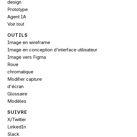
design
Prototype
Agent IA
Voir tout
OUTILS
Image en wireframe
Image en conception d'interface utilisateur
Image vers 
Figma
Roue 
chromatique
Modifier capture 
d'écran
Glossaire
Modèles
SUIVRE 
X/Twitter
LinkedIn
Slack