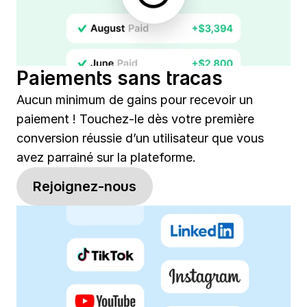
Paiements sans tracas
Aucun minimum de gains pour recevoir un 
paiement ! Touchez-le dès votre première 
conversion réussie d’un utilisateur que vous 
avez parrainé sur la plateforme.
Rejoignez-nous