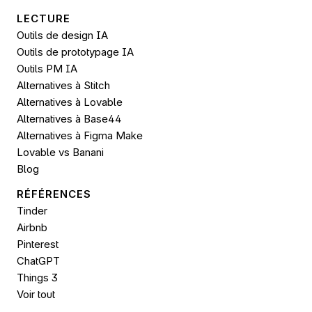
LECTURE
Outils de design IA
Outils de prototypage IA
Outils PM IA
Alternatives à Stitch
Alternatives à Lovable
Alternatives à Base44
Alternatives à Figma Make
Lovable vs Banani
Blog
RÉFÉRENCES
Tinder
Airbnb
Pinterest
ChatGPT
Things 3
Voir tout