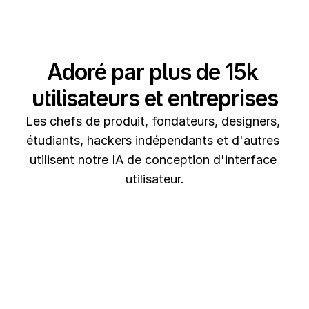
Adoré par plus de 15k 
utilisateurs et entreprises
Les chefs de produit, fondateurs, designers, 
étudiants, hackers indépendants et d'autres 
utilisent notre IA de conception d'interface 
utilisateur.