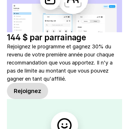
144 $ par parrainage
Rejoignez le programme et gagnez 30% du 
revenu de votre première année pour chaque 
recommandation que vous apportez. Il n'y a 
pas de limite au montant que vous pouvez 
gagner en tant qu'affilié.
Rejoignez