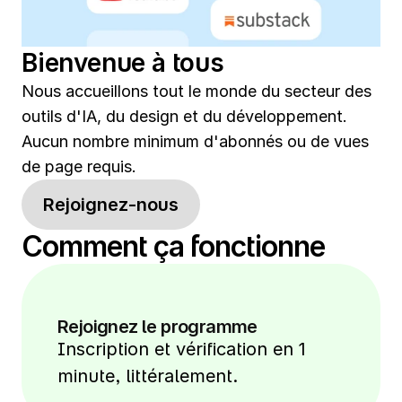
Bienvenue à tous
Nous accueillons tout le monde du secteur des 
outils d'IA, du design et du développement. 
Aucun nombre minimum d'abonnés ou de vues 
de page requis.
Rejoignez-nous
Comment ça fonctionne
Rejoignez le programme
Inscription et vérification en 1 
minute, littéralement.