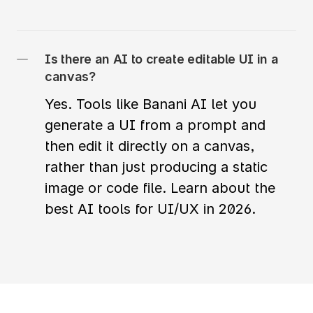
Is there an AI to create editable UI in a 
canvas?
Yes. Tools like Banani AI let you 
generate a UI from a prompt and 
then edit it directly on a canvas, 
rather than just producing a static 
image or code file. Learn about the 
best AI tools for UI/UX in 2026.