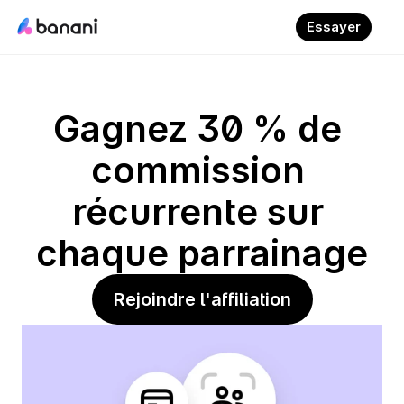
Essayer
Gagnez 30 % de 
commission 
récurrente sur 
chaque parrainage
Rejoindre l'affiliation