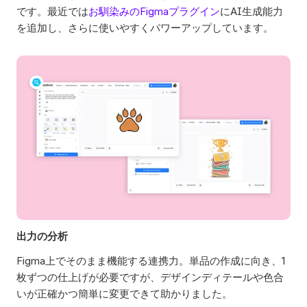
です。最近では
お馴染みのFigmaプラグイン
にAI生成能力
を追加し、さらに使いやすくパワーアップしています。   
出力の分析
Figma上でそのまま機能する連携力。単品の作成に向き、1
枚ずつの仕上げが必要ですが、デザインディテールや色合
いが正確かつ簡単に変更できて助かりました。