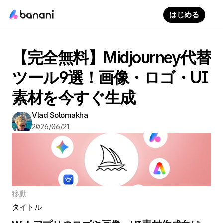
はじめる
【完全無料】Midjourney代替
ツール9選！画像・ロゴ・UI
素材を今すぐ生成
Vlad Solomakha
2026/06/21
移動
タイトル