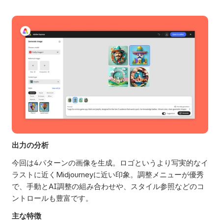
出力の分析
今回は4パターンの画像を生成。ロゴというより写実的なイ
ラストに近くMidjourneyに近い印象。調整メニューが優秀
で、手動とAI調整の組み合わせや、スタイル参照などのコ
ントロールも豊富です。 
主な特徴