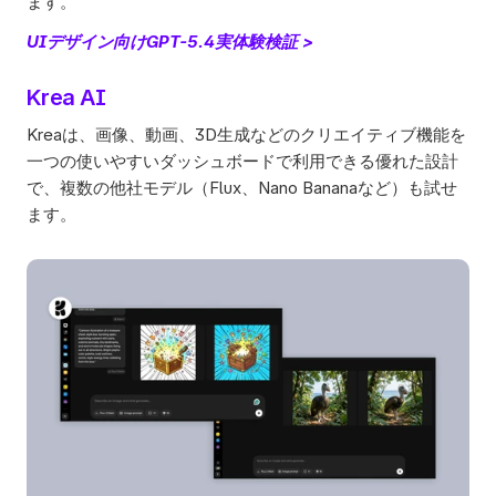
ます。 
UIデザイン向けGPT-5.4実体験検証 >  
Krea AI
Kreaは、画像、動画、3D生成などのクリエイティブ機能を
一つの使いやすいダッシュボードで利用できる優れた設計
で、複数の他社モデル（Flux、Nano Bananaなど）も試せ
ます。