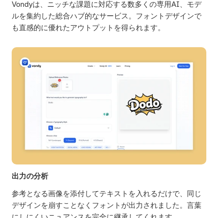
Vondyは、ニッチな課題に対応する数多くの専用AI、モデ
ルを集約した総合ハブ的なサービス。フォントデザインで
も直感的に優れたアウトプットを得られます。
出力の分析
参考となる画像を添付してテキストを入れるだけで、同じ
デザインを崩すことなくフォントが出力されました。言葉
にしにくいニュアンスを完全に継承してくれます。 