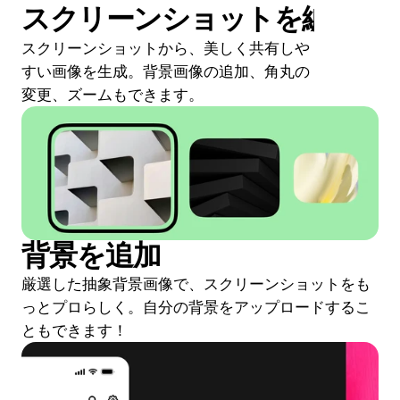
スクリーンショットを編集
スクリーンショットから、美しく共有しや
すい画像を生成。背景画像の追加、角丸の
変更、ズームもできます。
背景を追加
厳選した抽象背景画像で、スクリーンショットをも
っとプロらしく。自分の背景をアップロードするこ
ともできます！