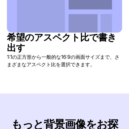
希望のアスペクト比で書き
出す
1:1の正方形から一般的な16:9の画面サイズまで、さ
まざまなアスペクト比を選択できます。
もっと背景画像をお探