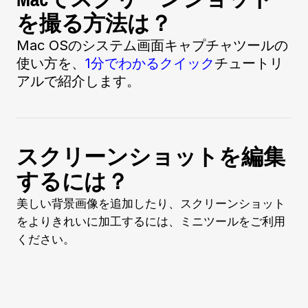
を撮る方法は？
Mac OSのシステム画面キャプチャツールの
使い方を、
1分でわかるクイック
チュートリ
アルで紹介します。
スクリーンショットを編集
するには？
美しい背景画像を追加したり、スクリーンショット
をよりきれいに加工するには、ミニツールをご利用
ください。