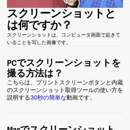
スクリーンショットと
は何ですか？
スクリーンショットは、コンピュータ画面で起きて
いることを写した画像です。
PCでスクリーンショットを
撮る方法は？
こちらは、プリントスクリーンボタンと内蔵
のスクリーンショット取得ツールの使い方を
説明する
30秒の簡単な
動画です。
Macでスクリーンショット