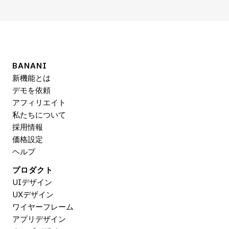
BANANI
新機能とは
デモを依頼
アフィリエイト
私たちについて
採用情報
価格設定
ヘルプ
プロダクト
UIデザイン
UXデザイン
ワイヤーフレーム
アプリデザイン