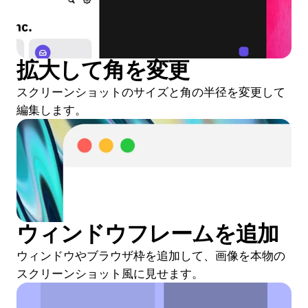
拡大して角を変更
スクリーンショットのサイズと角の半径を変更して
編集します。
ウィンドウフレームを追加
ウィンドウやブラウザ枠を追加して、画像を本物の
スクリーンショット風に見せます。