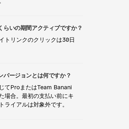
。
くらいの期間アクティブですか？
イトリンクのクリックは30日
ProまたはTeam Banani
た場合。最初の支払い前にキ
トライアルは対象外です。