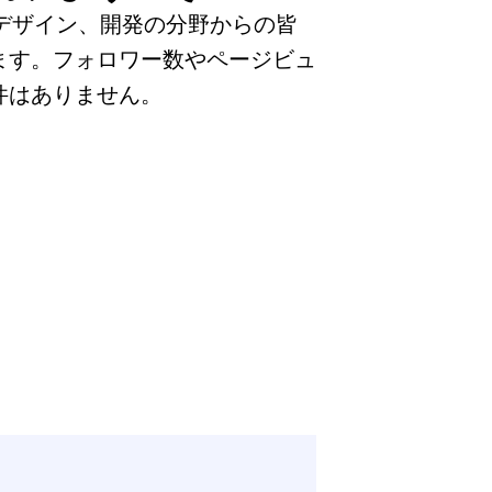
、デザイン、開発の分野からの皆
ます。フォロワー数やページビュ
件はありません。