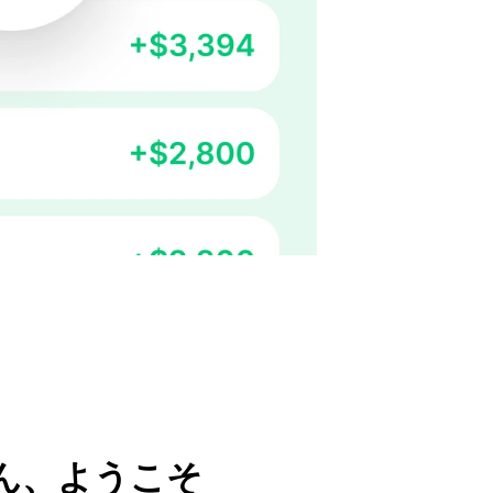
ん、ようこそ