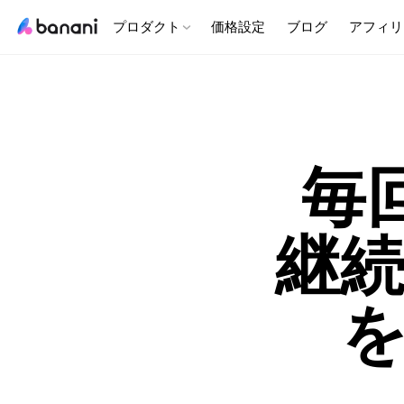
プロダクト
価格設定
ブログ
アフィリ
毎
継