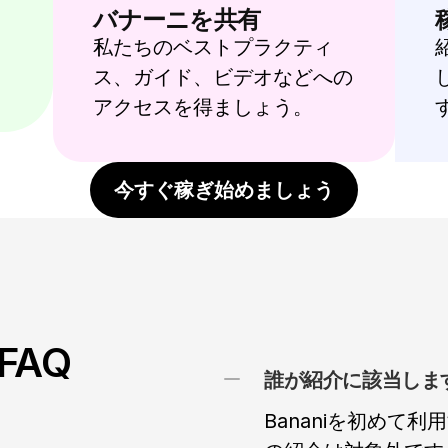
バナーニを共有
私たちのベストプラクティ
ス、ガイド、ビデオなどへの
アクセスを得ましょう。
今すぐ稼ぎ始めましょう
AQ
Bananiを初めて