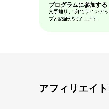
プログラムに参加する
文字通り、1分でサインアッ
プと認証が完了します。
アフィリエイトF