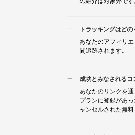
の紹介は対象外です
トラッキングはどの
あなたのアフィリエ
間追跡されます。
あなたのリンクを通じて
プランに登録があっ
ャンセルされた無料