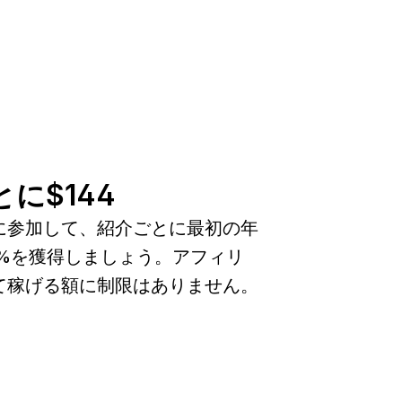
に$144
に参加して、紹介ごとに最初の年
0%を獲得しましょう。アフィリ
て稼げる額に制限はありません。