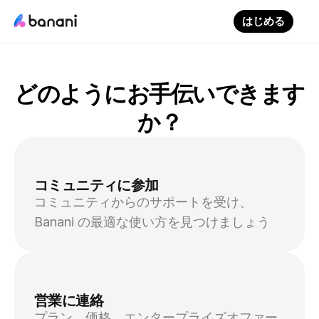
はじめる
どのようにお手伝いできます
か？
コミュニティに参加
コミュニティからのサポートを受け、
Banani の最適な使い方を見つけましょう
営業に連絡
プラン、価格、エンタープライズオファー