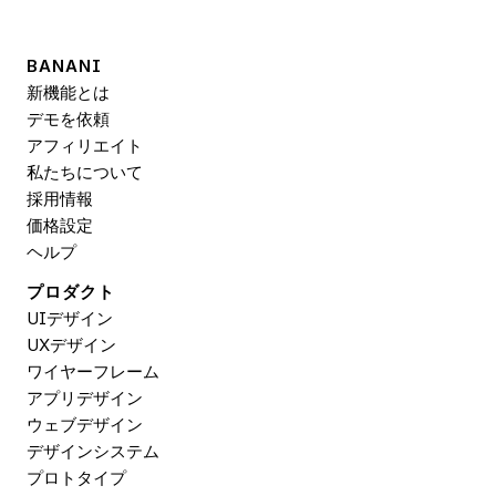
BANANI
新機能とは
デモを依頼
アフィリエイト
私たちについて
採用情報
価格設定
ヘルプ
プロダクト
UIデザイン
UXデザイン
ワイヤーフレーム
アプリデザイン
ウェブデザイン
デザインシステム
プロトタイプ