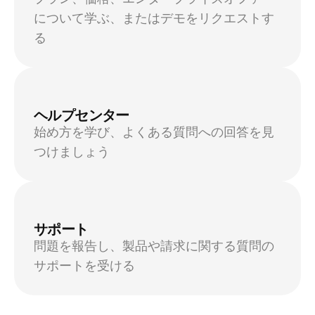
について学ぶ、またはデモをリクエストす
る
ヘルプセンター
始め方を学び、よくある質問への回答を見
つけましょう
サポート
問題を報告し、製品や請求に関する質問の
サポートを受ける