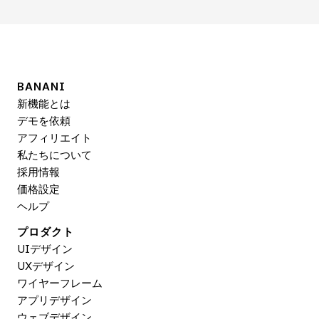
BANANI
新機能とは
デモを依頼
アフィリエイト
私たちについて
採用情報
価格設定
ヘルプ
プロダクト
UIデザイン
UXデザイン
ワイヤーフレーム
アプリデザイン
ウェブデザイン