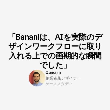
「Bananiは、AIを実際のデ
ザインワークフローに取り
入れる上での画期的な瞬間
でした」
Qendrim
創業者兼デザイナー
ケーススタディ