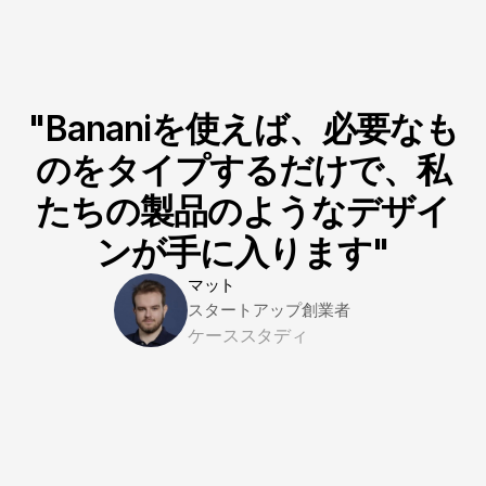
"Bananiを使えば、必要なも
のをタイプするだけで、私
たちの製品のようなデザイ
ンが手に入ります"
マット
スタートアップ創業者
ケーススタディ