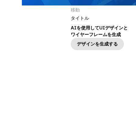
移動
タイトル
AIを使用してUIデザインと
ワイヤーフレームを生成
デザインを生成する