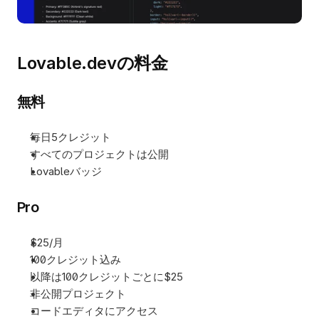
Lovable.devの料金
無料
毎日5クレジット
すべてのプロジェクトは公開
Lovableバッジ
Pro
$25/月
100クレジット込み
以降は100クレジットごとに$25
非公開プロジェクト
コードエディタにアクセス