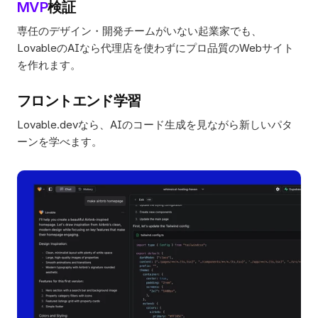
MVP
検証
専任のデザイン・開発チームがいない起業家でも、
LovableのAIなら代理店を使わずにプロ品質のWebサイト
を作れます。
フロントエンド学習
Lovable.devなら、AIのコード生成を見ながら新しいパタ
ーンを学べます。