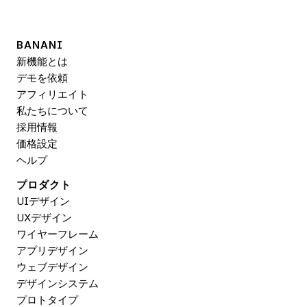
BANANI
新機能とは
デモを依頼
アフィリエイト
私たちについて
採用情報
価格設定
ヘルプ
プロダクト
UIデザイン
UXデザイン
ワイヤーフレーム
アプリデザイン
ウェブデザイン
デザインシステム
プロトタイプ