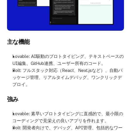
主な機能
Lovable: AI駆動のプロトタイピング、テキストベースの
UI編集、GitHub連携、ユーザー所有のコード。
Bolt: フルスタック対応（React、Next.jsなど）、自動パ
ッケージ管理、リアルタイムデバッグ、ワンクリックデ
プロイ。
強み
Lovable: 素早いプロトタイピングに直感的で、最小限の
コーディングで見栄えの良いアプリを作れます。
Bolt: 開発者向けで、デバッグ、API管理、包括的なワー