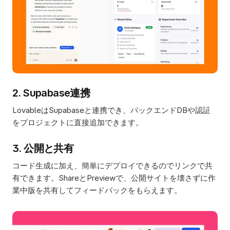
2. Supabase連携
LovableはSupabaseと連携でき、バックエンドDBや認証
をプロジェクトに直接追加できます。
3. 公開と共有
コード生成に加え、簡単にデプロイできるのでリンクで共
有できます。ShareとPreviewで、公開サイトを壊さずに作
業中版を共有してフィードバックをもらえます。