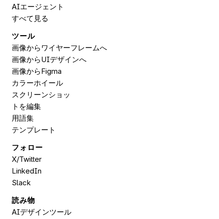
AIエージェント
すべて見る
ツール
画像からワイヤーフレームへ
画像からUIデザインへ
画像から
Figma
カラーホイール
スクリーンショッ
トを編集
用語集
テンプレート
フォロー
X/Twitter
LinkedIn
Slack
読み物
AIデザインツール