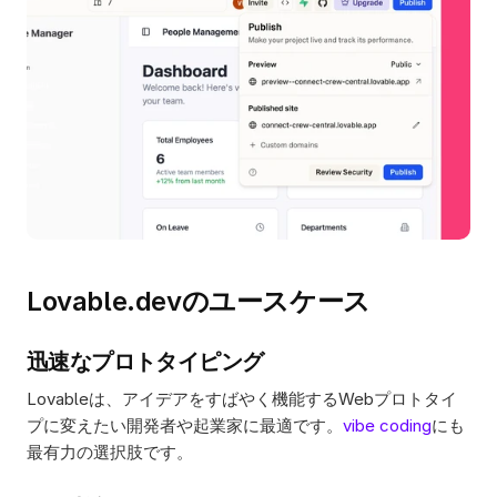
Lovable.devのユースケース
迅速なプロトタイピング
Lovableは、アイデアをすばやく機能するWebプロトタイ
プに変えたい開発者や起業家に最適です。
vibe coding
にも
最有力の選択肢です。