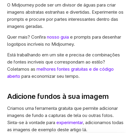
O Midjourney pode ser um divisor de águas para criar 
imagens abstratas estranhas e divertidas. Experimente os 
prompts e procure por partes interessantes dentro das 
imagens geradas. 
Quer mais? Confira 
nosso guia
 e prompts para desenhar 
logotipos incríveis no Midjourney.
Está trabalhando em um site e precisa de combinações 
de fontes incríveis que correspondam ao estilo? 
Coletamos as 
melhores fontes gratuitas e de código 
aberto
 para economizar seu tempo.
Adicione fundos à sua imagem
Criamos uma ferramenta gratuita que permite adicionar 
imagens de fundo a capturas de tela ou outras fotos. 
Sinta-se à vontade para 
experimentar
, adicionamos todas 
as imagens de exemplo deste artigo lá.