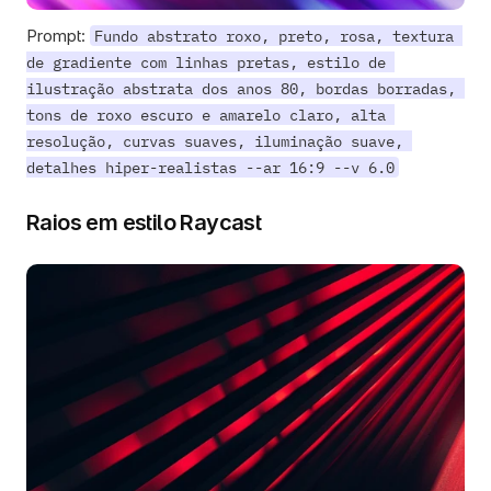
Prompt: 
Fundo abstrato roxo, preto, rosa, textura 
de gradiente com linhas pretas, estilo de 
ilustração abstrata dos anos 80, bordas borradas, 
tons de roxo escuro e amarelo claro, alta 
resolução, curvas suaves, iluminação suave, 
detalhes hiper-realistas --ar 16:9 --v 6.0
Raios em estilo Raycast