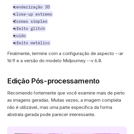
renderização 3D
close-up extremo
formas simples
efeito glitch
ruído
efeito metálico
Finalmente, termine com a configuração de aspecto --ar 
16:9 e a versão do modelo Midjourney --v 6.0. 
Edição Pós-processamento
Recomendo fortemente que você examine mais de perto 
as imagens geradas. Muitas vezes, a imagem completa 
não é utilizável, mas uma parte específica da forma 
abstrata gerada pode parecer interessante. 