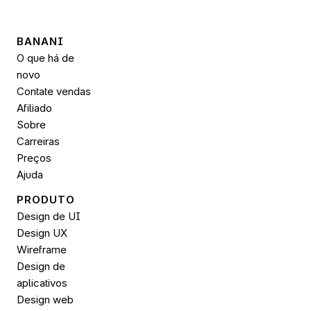
BANANI
O que há de 
novo
Contate vendas
Afiliado
Sobre
Carreiras
Preços
Ajuda
PRODUTO
Design de UI
Design UX
Wireframe
Design de 
aplicativos
Design web