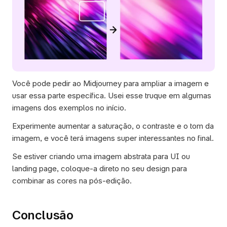
Você pode pedir ao Midjourney para ampliar a imagem e 
usar essa parte específica. Usei esse truque em algumas 
imagens dos exemplos no início. 
Experimente aumentar a saturação, o contraste e o tom da 
imagem, e você terá imagens super interessantes no final.
Se estiver criando uma imagem abstrata para UI ou 
landing page, coloque-a direto no seu design para 
combinar as cores na pós-edição.
Conclusão