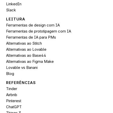
LinkedIn
Slack
LEITURA
Ferramentas de design com IA
Ferramentas de prototipagem com IA
Ferramentas de IA para PMs
Alternativas ao Stitch
Alternativas ao Lovable
Alternativas ao Base44
Alternativas ao Figma Make
Lovable vs Banani
Blog
REFERÊNCIAS
Tinder
Airbnb
Pinterest
ChatGPT
Things 3