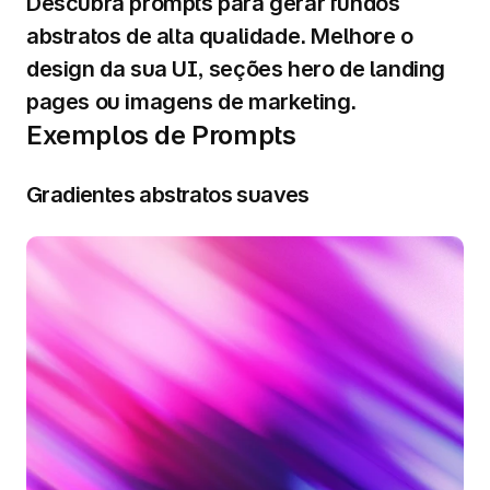
Descubra prompts para gerar fundos 
abstratos de alta qualidade. Melhore o 
design da sua UI, seções hero de landing 
pages ou imagens de marketing.
Exemplos de Prompts
Gradientes abstratos suaves