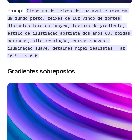
Prompt: 
Close-up de feixes de luz azul e roxa em 
um fundo preto, feixes de luz vindo de fontes 
distantes fora da imagem, textura de gradiente, 
estilo de ilustração abstrata dos anos 80, bordas 
borradas, alta resolução, curvas suaves, 
iluminação suave, detalhes hiper-realistas --ar 
16:9 --v 6.0
Gradientes sobrepostos