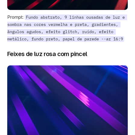
Prompt: 
Fundo abstrato, 9 linhas ousadas de luz e 
sombra nas cores vermelha e preta, gradientes, 
ângulos agudos, efeito glitch, ruído, efeito 
metálico, fundo preto, papel de parede --ar 16:9
Feixes de luz rosa com pincel