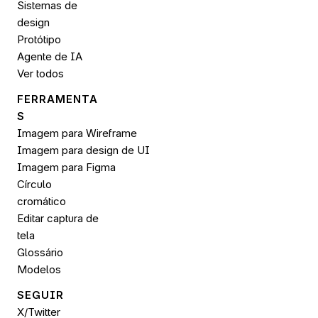
Sistemas de 
design
Protótipo
Agente de IA
Ver todos
FERRAMENTA
S
Imagem para Wireframe
Imagem para design de UI
Imagem para 
Figma
Círculo 
cromático
Editar captura de 
tela
Glossário
Modelos
SEGUIR 
X/Twitter