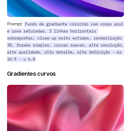
Prompt: 
Fundo de gradiente colorido com cores azul 
e roxa saturadas, 3 linhas horizontais 
sobrepostas, close-up muito extremo, renderização 
3D, formas simples, curvas suaves, alta resolução, 
alta qualidade, alto detalhe, alta definição --ar 
16:9 --v 6.0
Gradientes curvos