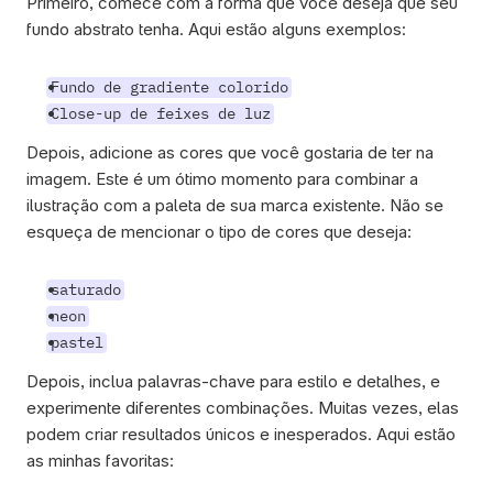
Primeiro, comece com a forma que você deseja que seu 
fundo abstrato tenha. Aqui estão alguns exemplos:
Fundo de gradiente colorido
Close-up de feixes de luz
Depois, adicione as cores que você gostaria de ter na 
imagem. Este é um ótimo momento para combinar a 
ilustração com a paleta de sua marca existente. Não se 
esqueça de mencionar o tipo de cores que deseja:
saturado
neon
pastel
Depois, inclua palavras-chave para estilo e detalhes, e 
experimente diferentes combinações. Muitas vezes, elas 
podem criar resultados únicos e inesperados. Aqui estão 
as minhas favoritas: