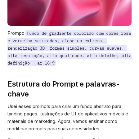
Prompt: 
Fundo de gradiente colorido com cores rosa 
e vermelha saturadas, close-up extremo, 
renderização 3D, formas simples, curvas suaves, 
alta resolução, alta qualidade, alto detalhe, alta 
definição --ar 16:9
Estrutura do Prompt e palavras-
chave
Usei esses prompts para criar um fundo abstrato para 
landing pages, ilustrações de UI de aplicativos móveis e 
materiais de marketing. Agora, vamos ensinar como 
modificar prompts para suas necessidades. 