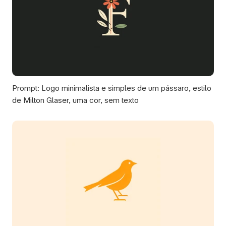
Prompt: Logo minimalista e simples de um pássaro, estilo 
de Milton Glaser, uma cor, sem texto 