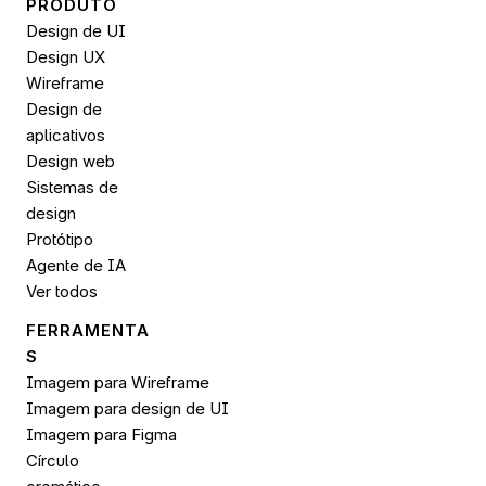
PRODUTO
Design de UI
Design UX
Wireframe
Design de 
aplicativos
Design web
Sistemas de 
design
Protótipo
Agente de IA
Ver todos
FERRAMENTA
S
Imagem para Wireframe
Imagem para design de UI
Imagem para 
Figma
Círculo 