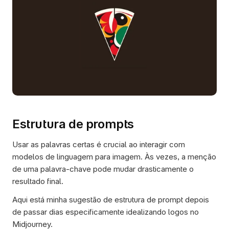
Estrutura de prompts
Usar as palavras certas é crucial ao interagir com 
modelos de linguagem para imagem. Às vezes, a menção 
de uma palavra-chave pode mudar drasticamente o 
resultado final. 
Aqui está minha sugestão de estrutura de prompt depois 
de passar dias especificamente idealizando logos no 
Midjourney.