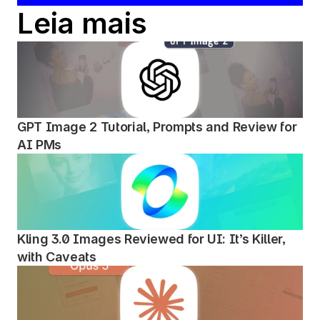
Leia mais
GPT Image 2 Tutorial, Prompts and Review for 
AI PMs
Kling 3.0 Images Reviewed for UI: It’s Killer, 
with Caveats