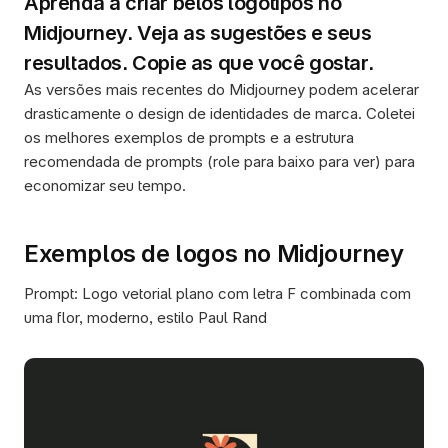
Aprenda a criar belos logotipos no 
Midjourney. Veja as sugestões e seus 
resultados. Copie as que você gostar.
As versões mais recentes do Midjourney podem acelerar 
drasticamente o design de identidades de marca. Coletei 
os melhores exemplos de prompts e a estrutura 
recomendada de prompts (role para baixo para ver) para 
economizar seu tempo.
Exemplos de logos no Midjourney
Prompt: Logo vetorial plano com letra F combinada com 
uma flor, moderno, estilo Paul Rand 