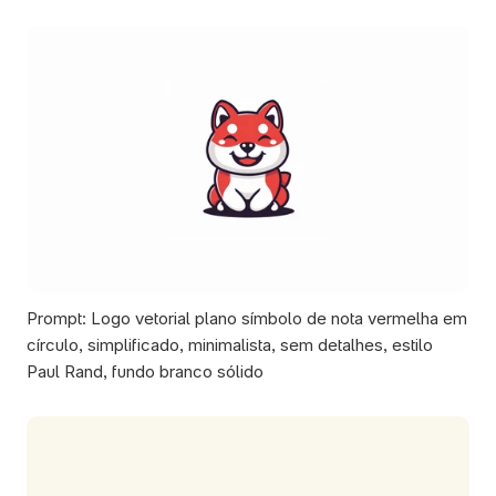
Prompt: Logo vetorial plano símbolo de nota vermelha em 
círculo, simplificado, minimalista, sem detalhes, estilo 
Paul Rand, fundo branco sólido