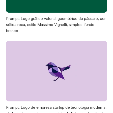
Prompt: Logo gráfico vetorial geométrico de pássaro, cor 
sólida roxa, estilo Massimo Vignelli, simples, fundo 
branco
Prompt: Logo de empresa startup de tecnologia moderna, 