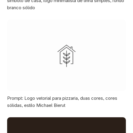
símbolo de casa, logo minimalista de linha simples, fundo 
branco sólido
Prompt: Logo vetorial para pizzaria, duas cores, cores 
sólidas, estilo Michael Bierut 