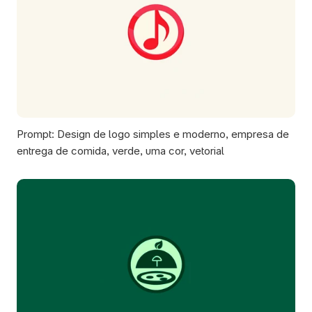
Prompt: Design de logo simples e moderno, empresa de 
entrega de comida, verde, uma cor, vetorial