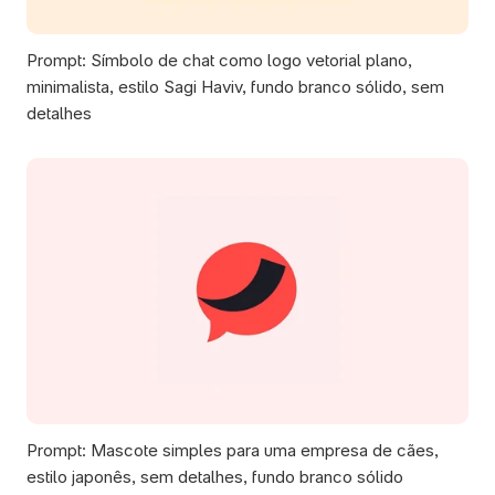
Prompt: Símbolo de chat como logo vetorial plano, 
minimalista, estilo Sagi Haviv, fundo branco sólido, sem 
detalhes 
Prompt: Mascote simples para uma empresa de cães, 
estilo japonês, sem detalhes, fundo branco sólido