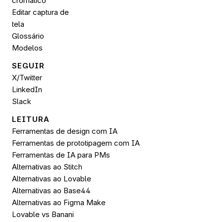
cromático
Editar captura de 
tela
Glossário
Modelos
SEGUIR 
X/Twitter
LinkedIn
Slack
LEITURA
Ferramentas de design com IA
Ferramentas de prototipagem com IA
Ferramentas de IA para PMs
Alternativas ao Stitch
Alternativas ao Lovable
Alternativas ao Base44
Alternativas ao Figma Make
Lovable vs Banani