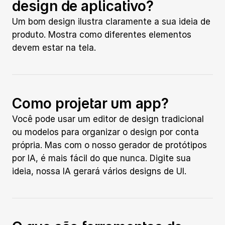
design de aplicativo?
Um bom design ilustra claramente a sua ideia de 
produto. Mostra como diferentes elementos 
devem estar na tela.
Como projetar um app?
Você pode usar um editor de design tradicional 
ou modelos para organizar o design por conta 
própria. Mas com o nosso gerador de protótipos 
por IA, é mais fácil do que nunca. Digite sua 
ideia, nossa IA gerará vários designs de UI.