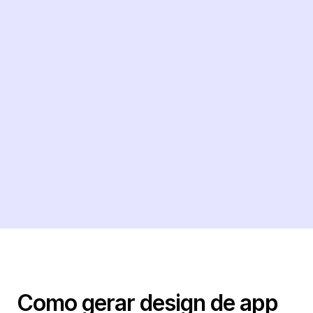
Como gerar design de app 