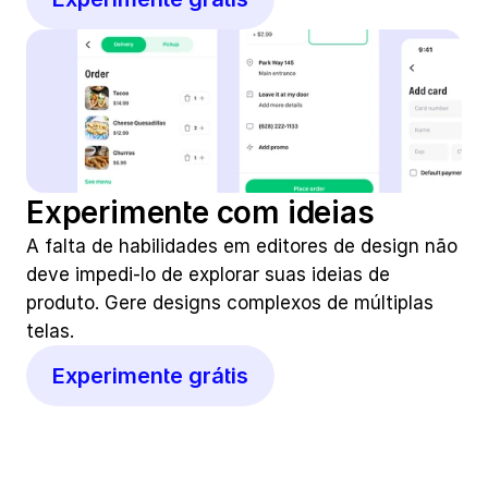
Experimente com ideias
A falta de habilidades em editores de design não 
deve impedi-lo de explorar suas ideias de 
produto. Gere designs complexos de múltiplas 
telas.
Experimente grátis