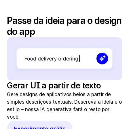
Passe da ideia para o design 
do app
Gerar UI a partir de texto
Gere designs de aplicativos belos a partir de 
simples descrições textuais. Descreva a ideia e o 
estilo – nossa IA generativa fará o resto por 
você.
Experimente grátis