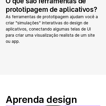
O que são ferramentas de 
prototipagem de aplicativos?
As ferramentas de prototipagem ajudam você a 
criar "simulações" interativas do design de 
aplicativos, conectando algumas telas de UI 
para criar uma visualização realista de um site 
ou app.
Aprenda design