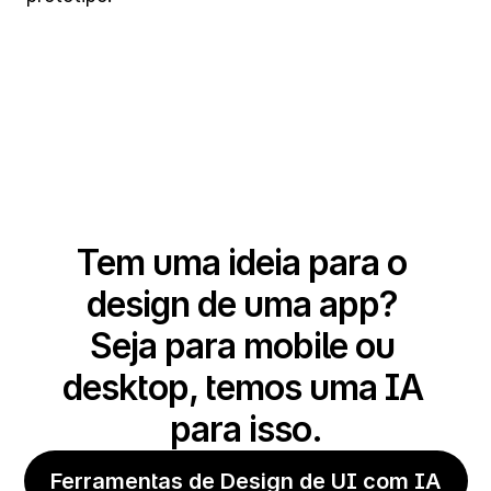
Tem uma ideia para o 
design de uma app? 
Seja para mobile ou 
desktop, temos uma IA 
para isso.
Ferramentas de Design de UI com IA