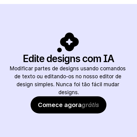
Edite designs com IA
Modificar partes de designs usando comandos 
de texto ou editando-os no nosso editor de 
design simples. Nunca foi tão fácil mudar 
designs.
Comece agora
grátis