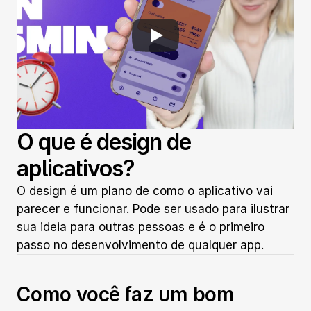
O que é design de 
aplicativos?
O design é um plano de como o aplicativo vai 
parecer e funcionar. Pode ser usado para ilustrar 
sua ideia para outras pessoas e é o primeiro 
passo no desenvolvimento de qualquer app.
Como você faz um bom 