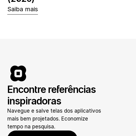
Saiba mais
Encontre referências 
inspiradoras
Navegue e salve telas dos aplicativos 
mais bem projetados. Economize 
tempo na pesquisa.