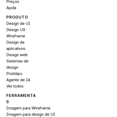
Preços
Ajuda
PRODUTO
Design de UI
Design UX
Wireframe
Design de 
aplicativos
Design web
Sistemas de 
design
Protótipo
Agente de IA
Ver todos
FERRAMENTA
S
Imagem para Wireframe
Imagem para design de UI