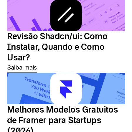
Revisão Shadcn/ui: Como 
Instalar, Quando e Como 
Usar?
Saiba mais
Melhores Modelos Gratuitos 
de Framer para Startups 
(2026)