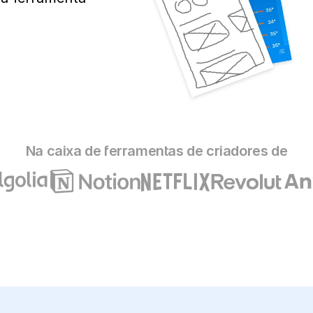
Na caixa de ferramentas de criadores de