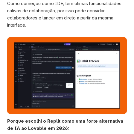
Como começou como IDE, tem ótimas funcionalidades 
nativas de colaboração, por isso pode convidar 
colaboradores e lançar em direto a partir da mesma 
interface.
Porque escolhi o Replit como uma forte alternativa 
de IA ao Lovable em 2026: