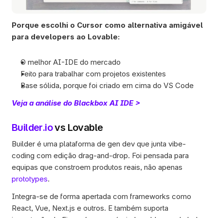
Porque escolhi o Cursor como alternativa amigável 
para developers ao Lovable:
O melhor AI-IDE do mercado
Feito para trabalhar com projetos existentes
Base sólida, porque foi criado em cima do VS Code
Veja a análise do Blackbox AI IDE >
Builder.io
 vs Lovable
Builder é uma plataforma de gen dev que junta vibe-
coding com edição drag-and-drop. Foi pensada para 
equipas que constroem produtos reais, não apenas 
prototypes
.
Integra-se de forma apertada com frameworks como 
React, Vue, Next.js e outros. E também suporta 