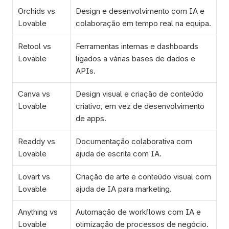
Orchids vs 
Design e desenvolvimento com IA e 
Lovable
colaboração em tempo real na equipa.
Retool vs 
Ferramentas internas e dashboards 
Lovable
ligados a várias bases de dados e 
APIs.
Canva vs 
Design visual e criação de conteúdo 
Lovable
criativo, em vez de desenvolvimento 
de apps.
Readdy vs 
Documentação colaborativa com 
Lovable
ajuda de escrita com IA.
Lovart vs 
Criação de arte e conteúdo visual com 
Lovable
ajuda de IA para marketing.
Anything vs 
Automação de workflows com IA e 
Lovable
otimização de processos de negócio.