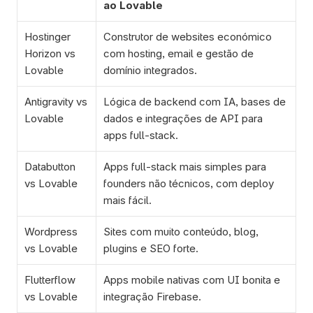
ao Lovable
Hostinger 
Construtor de websites económico 
Horizon vs 
com hosting, email e gestão de 
Lovable
domínio integrados.
Antigravity vs 
Lógica de backend com IA, bases de 
Lovable
dados e integrações de API para 
apps full-stack.
Databutton 
Apps full-stack mais simples para 
vs Lovable
founders não técnicos, com deploy 
mais fácil.
Wordpress 
Sites com muito conteúdo, blog, 
vs Lovable
plugins e SEO forte.
Flutterflow 
Apps mobile nativas com UI bonita e 
vs Lovable
integração Firebase.