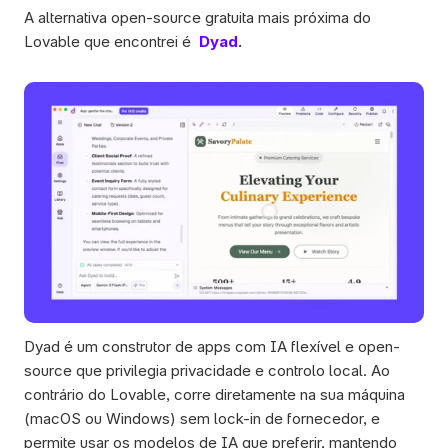
A alternativa open-source gratuita mais próxima do 
Lovable que encontrei é 
Dyad
.
Dyad é um construtor de apps com IA flexível e open-
source que privilegia privacidade e controlo local. Ao 
contrário do Lovable, corre diretamente na sua máquina 
(macOS ou Windows) sem lock-in de fornecedor, e 
permite usar os modelos de IA que preferir, mantendo 