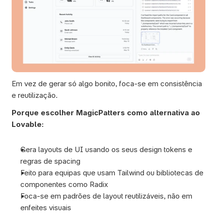
Em vez de gerar só algo bonito, foca-se em consistência 
e reutilização.
Porque escolher MagicPatters como alternativa ao 
Lovable:
Gera layouts de UI usando os seus design tokens e 
regras de spacing
Feito para equipas que usam Tailwind ou bibliotecas de 
componentes como Radix
Foca-se em padrões de layout reutilizáveis, não em 
enfeites visuais