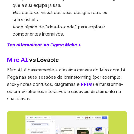
que a sua equipa já usa.
Usa contexto visual dos seus designs reais ou 
screenshots.
Loop rápido de "idea-to-code" para explorar 
componentes interativos.
Top alternativas ao Figma Make >
Miro AI
 vs Lovable
Miro AI é basicamente a clássica canvas do Miro com IA. 
Pega nas suas sessões de brainstorming (por exemplo, 
sticky notes confusos, diagramas e 
PRDs
) e transforma-
os em wireframes interativos e clicáveis diretamente na 
sua canvas.