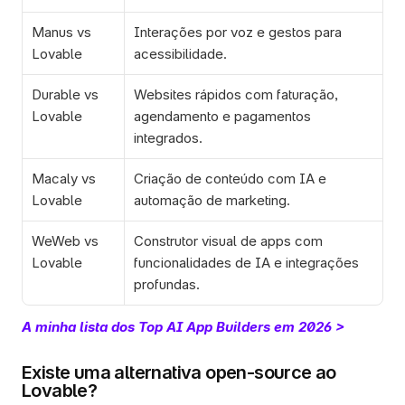
Manus vs 
Interações por voz e gestos para 
Lovable
acessibilidade.
Durable vs 
Websites rápidos com faturação, 
Lovable
agendamento e pagamentos 
integrados.
Macaly vs 
Criação de conteúdo com IA e 
Lovable
automação de marketing.
WeWeb vs 
Construtor visual de apps com 
Lovable
funcionalidades de IA e integrações 
profundas.
A minha lista dos Top AI App Builders em 2026 > 
Existe uma alternativa open-source ao 
Lovable?