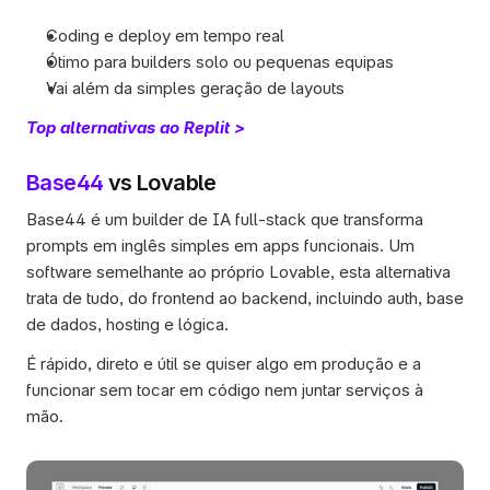
Coding e deploy em tempo real
Ótimo para builders solo ou pequenas equipas
Vai além da simples geração de layouts
Top alternativas ao Replit >
Base44
 vs Lovable
Base44 é um builder de IA full-stack que transforma 
prompts em inglês simples em apps funcionais. Um 
software semelhante ao próprio Lovable, esta alternativa 
trata de tudo, do frontend ao backend, incluindo auth, base 
de dados, hosting e lógica.
É rápido, direto e útil se quiser algo em produção e a 
funcionar sem tocar em código nem juntar serviços à 
mão.