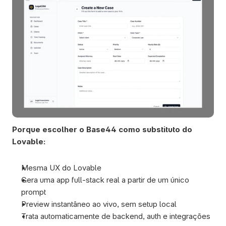
Porque escolher o Base44 como substituto do 
Lovable:
Mesma UX do Lovable
Gera uma app full-stack real a partir de um único 
prompt
Preview instantâneo ao vivo, sem setup local
Trata automaticamente de backend, auth e integrações