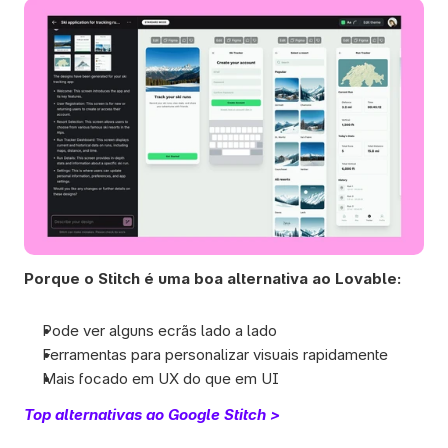
Porque o Stitch é uma boa alternativa ao Lovable:
Pode ver alguns ecrãs lado a lado
Ferramentas para personalizar visuais rapidamente
Mais focado em UX do que em UI
Top alternativas ao Google Stitch >