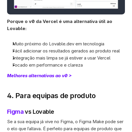
Porque o v0 da Vercel é uma alternativa útil ao 
Lovable:
Muito próximo do Lovable.dev em tecnologia
Fácil adicionar os resultados gerados ao produto real
Integração mais limpa se já estiver a usar Vercel
Focado em performance e clareza
Melhores alternativas ao v0 >
4. Para equipas de produto
Figma 
vs Lovable
Se a sua equipa já vive no Figma, o Figma Make pode ser 
o elo que faltava. É perfeito para equipas de produto que 