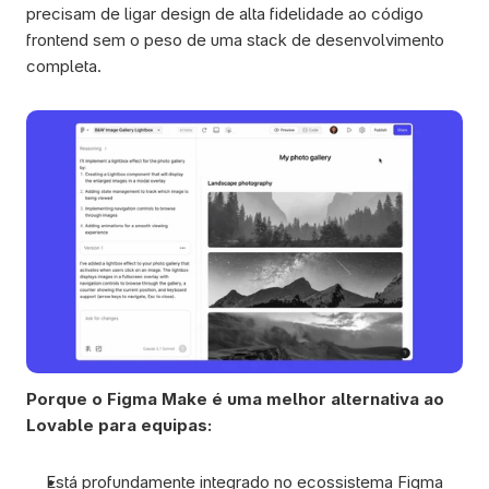
precisam de ligar design de alta fidelidade ao código 
frontend sem o peso de uma stack de desenvolvimento 
completa.
Porque o Figma Make é uma melhor alternativa ao 
Lovable para equipas:
Está profundamente integrado no ecossistema Figma 