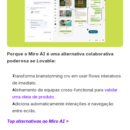
Porque o Miro AI é uma alternativa colaborativa 
poderosa ao Lovable:
Transforma brainstorming cru em user flows interativos 
de imediato.
Alinhamento de equipas cross-functional para 
validar 
uma ideia de produto
. 
Adiciona automaticamente interações e navegação 
entre ecrãs.
Top alternativas ao Miro AI >