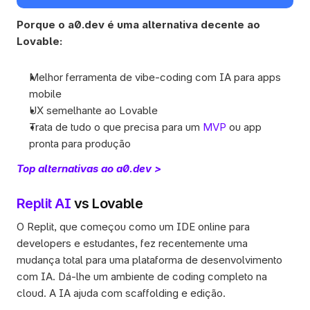
Porque o a0.dev é uma alternativa decente ao 
Lovable:
Melhor
ferramenta de vibe-coding com IA para apps 
mobile
UX semelhante ao Lovable
Trata de tudo o que precisa para um 
MVP
 ou app 
pronta para produção
Top alternativas ao a0.dev >
Replit AI
 vs Lovable
O Replit, que começou como um IDE online para 
developers e estudantes, fez recentemente uma 
mudança total para uma plataforma de desenvolvimento 
com IA. Dá-lhe um ambiente de coding completo na 
cloud. A IA ajuda com scaffolding e edição.