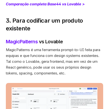
Comparação completa Base44 vs Lovable >
3. Para codificar um produto 
existente
MagicPatterns
 vs Lovable
MagicPatterns é uma ferramenta prompt-to-UI feita para 
equipas e que funciona com design systems existentes. 
Tal como o Lovable, gera frontend, mas em vez de um 
React genérico, pode usar os seus próprios design 
tokens, spacing, componentes, etc.