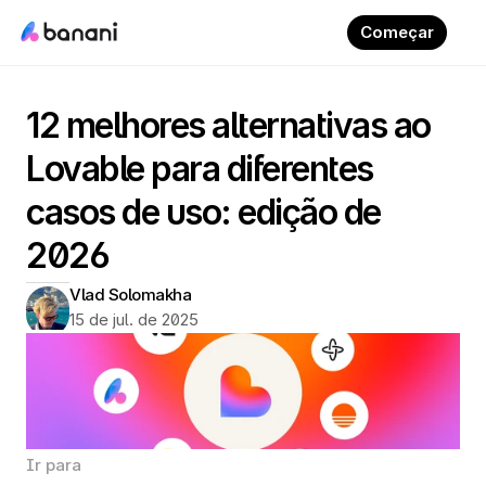
Começar
12 melhores alternativas ao 
Lovable para diferentes 
casos de uso: edição de 
2026
Vlad Solomakha
15 de jul. de 2025
Ir para