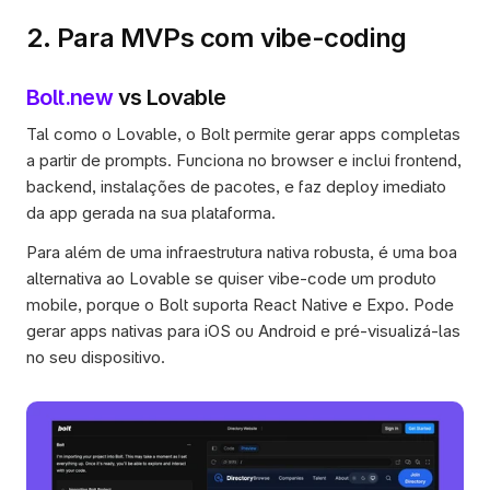
2. Para MVPs com vibe-coding
Bolt.new
 vs Lovable
Tal como o Lovable, o Bolt permite gerar apps completas 
a partir de prompts. Funciona no browser e inclui frontend, 
backend, instalações de pacotes, e faz deploy imediato 
da app gerada na sua plataforma.
Para além de uma infraestrutura nativa robusta, é uma boa 
alternativa ao Lovable se quiser vibe-code um produto 
mobile, porque o Bolt suporta React Native e Expo. Pode 
gerar apps nativas para iOS ou Android e pré-visualizá-las 
no seu dispositivo.