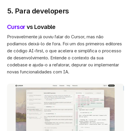
5. Para developers
Cursor
 vs Lovable
Provavelmente já ouviu falar do Cursor, mas não 
podíamos deixá-lo de fora. Foi um dos primeiros editores 
de código AI-first, o que acelera e simplifica o processo 
de desenvolvimento. Entende o contexto da sua 
codebase e ajuda-o a refatorar, depurar ou implementar 
novas funcionalidades com IA.