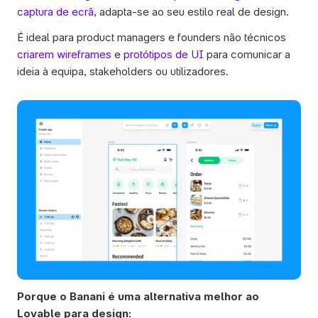
captura de ecrã
, adapta-se ao seu estilo real de design.
É ideal para product managers e founders não técnicos
criarem wireframes
 e
 protótipos de UI
 para comunicar a 
ideia à equipa, stakeholders ou utilizadores. 
Porque o Banani é uma alternativa melhor ao 
Lovable para design: