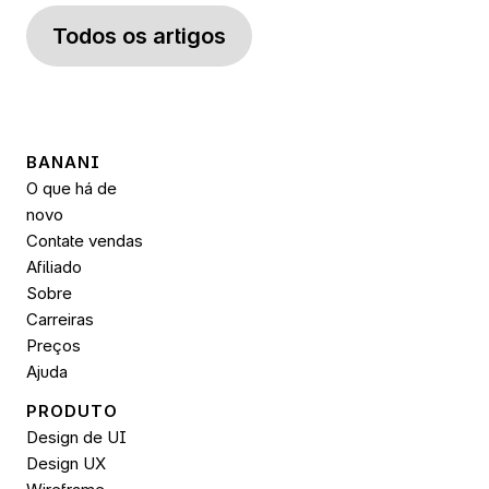
Todos os artigos
BANANI
O que há de 
novo
Contate vendas
Afiliado
Sobre
Carreiras
Preços
Ajuda
PRODUTO
Design de UI
Design UX