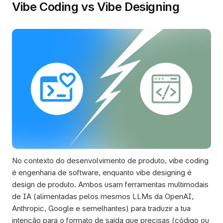
Vibe Coding vs Vibe Designing
No contexto do desenvolvimento de produto, vibe coding 
é engenharia de software, enquanto vibe designing é 
design de produto. Ambos usam ferramentas multimodais 
de IA (alimentadas pelos mesmos LLMs da OpenAI, 
Anthropic, Google e semelhantes) para traduzir a tua 
intenção para o formato de saída que precisas (código ou 