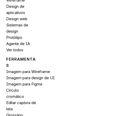
Wireframe
Design de 
aplicativos
Design web
Sistemas de 
design
Protótipo
Agente de IA
Ver todos
FERRAMENTA
S
Imagem para Wireframe
Imagem para design de UI
Imagem para 
Figma
Círculo 
cromático
Editar captura de 
tela
Glossário