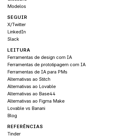
Modelos
SEGUIR 
X/Twitter
LinkedIn
Slack
LEITURA
Ferramentas de design com IA
Ferramentas de prototipagem com IA
Ferramentas de IA para PMs
Alternativas ao Stitch
Alternativas ao Lovable
Alternativas ao Base44
Alternativas ao Figma Make
Lovable vs Banani
Blog
REFERÊNCIAS
Tinder