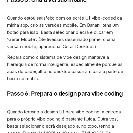
Quando estou satisfeito com os ecrãs UI vibe-coded da 
minha app, crio as versões mobile. Em Banani, tens um 
botão para isso. Basta selecionar o ecrã e clicar em 
‘Gerar Mobile’. (Se tivesses desenhado primeiro uma 
versão mobile, apareceria ‘Gerar Desktop’.)
Repara como o sistema de vibe design manteve a 
hierarquia de forma inteligente, especialmente porque as 
abas do cabeçalho no desktop passaram para a parte de 
baixo no mobile. 
Passo 6: Prepara o design para vibe coding
Quando termino o design UI para vibe coding, a entrega 
para o próprio vibe coding é bastante fluida. Outra vez, 
basta selecionar o ecrã desejado e, no topo, tenho a 