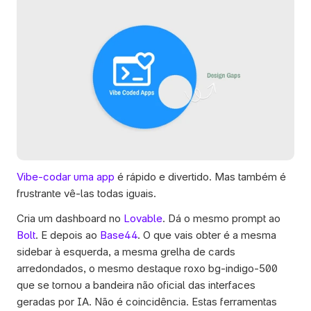
Vibe-codar uma app
 é rápido e divertido. Mas também é 
frustrante vê-las todas iguais. 
Cria um dashboard no 
Lovable
. Dá o mesmo prompt ao 
Bolt
. E depois ao 
Base44
. O que vais obter é a mesma 
sidebar à esquerda, a mesma grelha de cards 
arredondados, o mesmo destaque roxo bg-indigo-500 
que se tornou a bandeira não oficial das interfaces 
geradas por IA. Não é coincidência. Estas ferramentas 