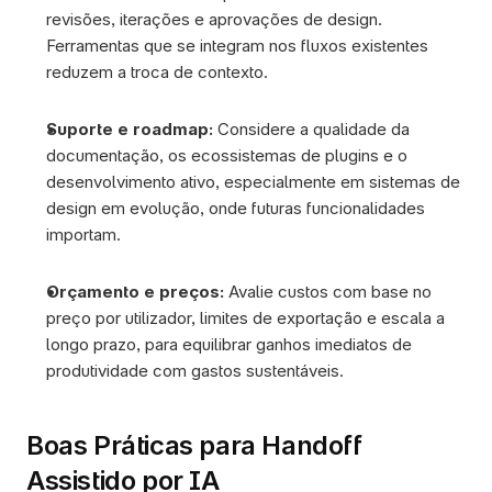
revisões, iterações e aprovações de design. 
Ferramentas que se integram nos fluxos existentes 
reduzem a troca de contexto. 
Suporte e roadmap: 
Considere a qualidade da 
documentação, os ecossistemas de plugins e o 
desenvolvimento ativo, especialmente em sistemas de 
design em evolução, onde futuras funcionalidades 
importam.
Orçamento e preços: 
Avalie custos com base no 
preço por utilizador, limites de exportação e escala a 
longo prazo, para equilibrar ganhos imediatos de 
produtividade com gastos sustentáveis.
Boas Práticas para Handoff 
Assistido por IA