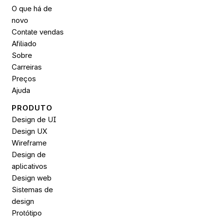
O que há de 
novo
Contate vendas
Afiliado
Sobre
Carreiras
Preços
Ajuda
PRODUTO
Design de UI
Design UX
Wireframe
Design de 
aplicativos
Design web
Sistemas de 
design
Protótipo