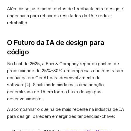
Além disso, use ciclos curtos de feedback entre design e 
engenharia para refinar os resultados da IA e reduzir 
retrabalho.
O Futuro da IA de design para 
código
No final de 2025, a Bain & Company reportou ganhos de 
produtividade de 25%-30% em empresas que mostraram 
confiança em GenAI para desenvolvimento de 
software[2]. Sinalizando ainda mais uma adoção 
generalizada de IA em todo o fluxo design para 
desenvolvimento. 
A acompanhar o que há de mais recente na indústria de IA 
para design, parecem emergir três tendências-chave: