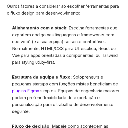
Outros fatores a considerar ao escolher ferramentas para 
o fluxo design para desenvolvimento:
Alinhamento com a stack: 
Escolha ferramentas que 
exportem código nas linguagens e frameworks com 
que você (e a sua equipa) se sente confortável. 
Normalmente, HTML/CSS para UI estática, React ou 
Vue para apps orientadas a componentes, ou Tailwind 
para styling utility-first.
Estrutura da equipa e fluxo: 
Solopreneurs e 
pequenas startups com funções mistas beneficiam de 
plugins Figma
 simples. Equipas de engenharia maiores 
podem preferir flexibilidade de exportação e 
personalização para o trabalho de desenvolvimento 
seguinte.
Fluxo de decisão: 
Mapeie como acontecem as 