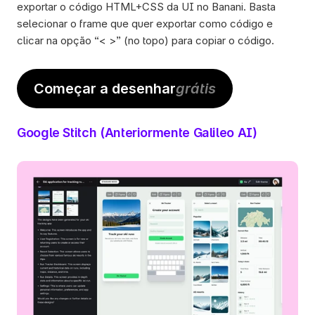
exportar o código HTML+CSS da UI no Banani. Basta 
selecionar o frame que quer exportar como código e 
clicar na opção “< >” (no topo) para copiar o código. 
Começar a desenhar
grátis
Google Stitch (Anteriormente Galileo AI)