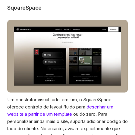
SquareSpace
Um construtor visual tudo-em-um, o SquareSpace 
oferece controlo de layout fluido para 
desenhar um 
website a partir de um template
 ou do zero. Para 
personalizar ainda mais o site, suporta adicionar código do 
lado do cliente. No entanto, avisam explicitamente que 