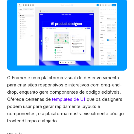
O Framer é uma plataforma visual de desenvolvimento 
para criar sites responsivos e interativos com drag-and-
drop, enquanto gera componentes de código editáveis. 
Oferece centenas de 
templates de UI
 que os designers 
podem usar para gerar rapidamente layouts e 
componentes, e a plataforma mostra visualmente código 
frontend limpo e alojado.