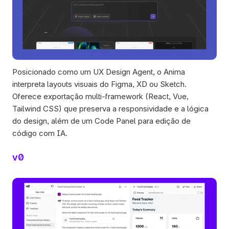
Posicionado como um UX Design Agent, o Anima 
interpreta layouts visuais do Figma, XD ou Sketch. 
Oferece exportação multi-framework (React, Vue, 
Tailwind CSS) que preserva a responsividade e a lógica 
do design, além de um Code Panel para edição de 
código com IA.
v0 