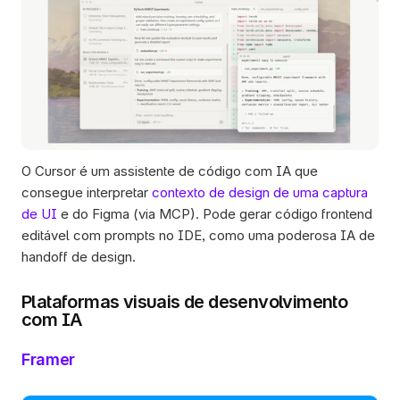
O Cursor é um assistente de código com IA que 
consegue interpretar 
contexto de design de uma captura 
de UI 
e do Figma (via MCP). Pode gerar código frontend 
editável com prompts no IDE, como uma poderosa IA de 
handoff de design.
Plataformas visuais de desenvolvimento 
com IA
Framer