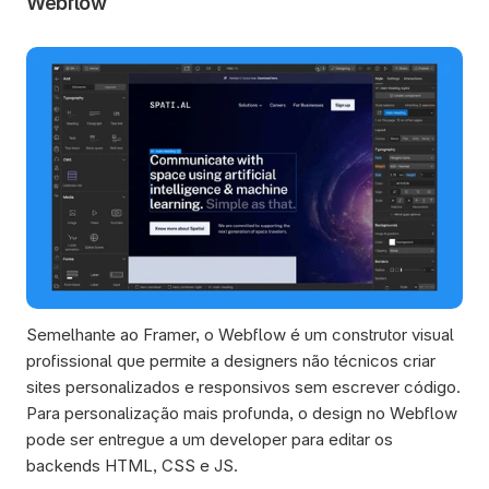
Webflow
Semelhante ao Framer, o Webflow é um construtor visual 
profissional que permite a designers não técnicos criar 
sites personalizados e responsivos sem escrever código. 
Para personalização mais profunda, o design no Webflow 
pode ser entregue a um developer para editar os 
backends HTML, CSS e JS. 