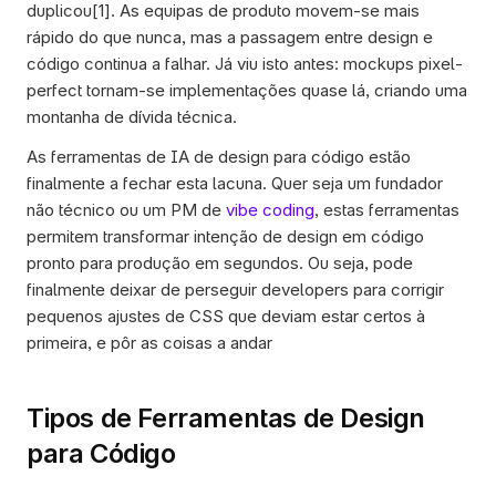
duplicou[1]. As equipas de produto movem-se mais 
rápido do que nunca, mas a passagem entre design e 
código continua a falhar. Já viu isto antes: mockups pixel-
perfect tornam-se implementações quase lá, criando uma 
montanha de dívida técnica.
As ferramentas de IA de design para código estão 
finalmente a fechar esta lacuna. Quer seja um fundador 
não técnico ou um PM de 
vibe coding
, estas ferramentas 
permitem transformar intenção de design em código 
pronto para produção em segundos. Ou seja, pode 
finalmente deixar de perseguir developers para corrigir 
pequenos ajustes de CSS que deviam estar certos à 
primeira, e pôr as coisas a andar
Tipos de Ferramentas de Design 
para Código