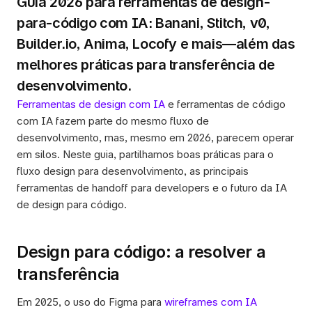
Guia 2026 para ferramentas de design-
para-código com IA: Banani, Stitch, v0, 
Builder.io, Anima, Locofy e mais—além das 
melhores práticas para transferência de 
desenvolvimento.
Ferramentas de design com IA
 e ferramentas de código 
com IA fazem parte do mesmo fluxo de 
desenvolvimento, mas, mesmo em 2026, parecem operar 
em silos. Neste guia, partilhamos boas práticas para o 
fluxo design para desenvolvimento, as principais 
ferramentas de handoff para developers e o futuro da IA 
de design para código.  
Design para código: a resolver a 
transferência
Em 2025, o uso do Figma para 
wireframes com IA