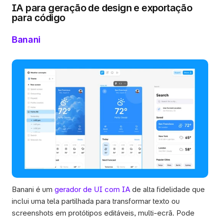
IA para geração de design e exportação 
para código 
Banani
Banani é um 
gerador de UI com IA
 de alta fidelidade que 
inclui uma tela partilhada para transformar texto ou 
screenshots em protótipos editáveis, multi-ecrã. Pode 