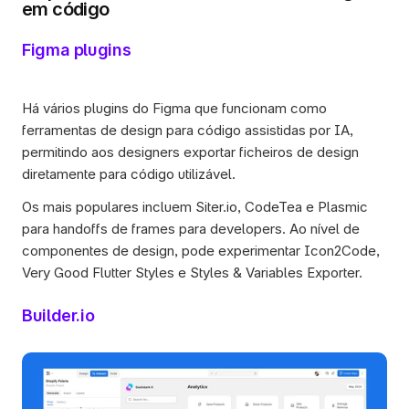
em código
Figma plugins
Há vários plugins do Figma que funcionam como 
ferramentas de design para código assistidas por IA, 
permitindo aos designers exportar ficheiros de design 
diretamente para código utilizável. 
Os mais populares incluem Siter.io, CodeTea e Plasmic 
para handoffs de frames para developers. Ao nível de 
componentes de design, pode experimentar Icon2Code, 
Very Good Flutter Styles e Styles & Variables Exporter.
Builder.io