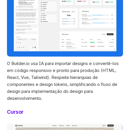
O Builder.io usa IA para importar designs e convertê-los 
em código responsivo e pronto para produção (HTML, 
React, Vue, Tailwind). Respeita hierarquias de 
componentes e design tokens, simplificando o fluxo de 
design para implementação do design para 
desenvolvimento.
Cursor