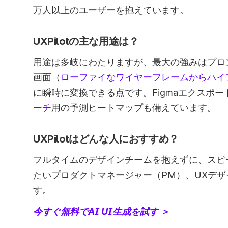
万人以上のユーザーを抱えています。 
UXPilotの主な用途は？
用途は多岐にわたりますが、最大の強みはプロ
画面（
ローファイなワイヤーフレームからハイ
に瞬時に変換できる点です。Figmaエクスポ
ーチ
用の予測ヒートマップも備えています。
UXPilotはどんな人におすすめ？
フルタイムのデザインチームを抱えずに、スピ
たいプロダクトマネージャー（PM）、UXデ
す。
今すぐ無料でAI UI生成を試す ＞