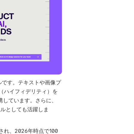
ツールです。テキストや画像プ
（ハイフィデリティ）を
携しています。さらに、
deツールとしても活躍しま
立され、2026年時点で100