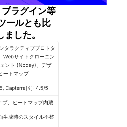
料金、プラグイン等
ツールとも比
しました。
インタラクティブプロトタ
、Webサイトクローニン
ェント (Nodey)、デザ
ヒートマップ
/5, Capterra[4]: 4.5/5
ティブ、ヒートマップ内蔵
面生成時のスタイル不整