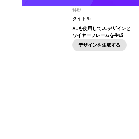
移動
タイトル
AIを使用してUIデザインと
ワイヤーフレームを生成
デザインを生成する