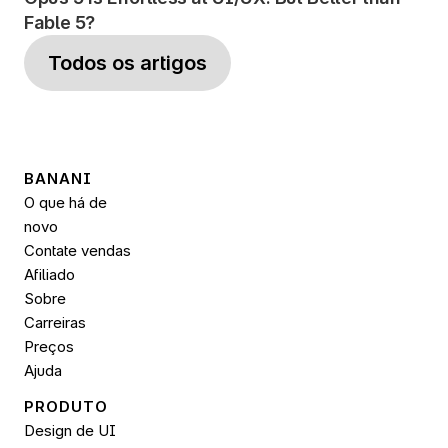
Fable 5?
Todos os artigos
BANANI
O que há de 
novo
Contate vendas
Afiliado
Sobre
Carreiras
Preços
Ajuda
PRODUTO
Design de UI