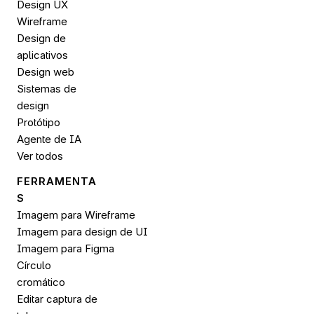
Design UX
Wireframe
Design de 
aplicativos
Design web
Sistemas de 
design
Protótipo
Agente de IA
Ver todos
FERRAMENTA
S
Imagem para Wireframe
Imagem para design de UI
Imagem para 
Figma
Círculo 
cromático
Editar captura de 