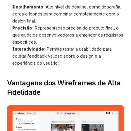
Detalhamento
: Alto nível de detalhe, como tipografia, 
cores e ícones para combinar completamente com o 
design final.
Precisão
: Representação precisa do produto final, o 
que ajuda os desenvolvedores a entender os requisitos 
específicos.
Interatividade
: Permite testar a usabilidade para 
coletar feedback valioso sobre o design e a 
experiência do usuário.
Vantagens dos Wireframes de Alta 
Fidelidade