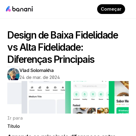
Começar
Design de Baixa Fidelidade 
vs Alta Fidelidade: 
Diferenças Principais
Vlad Solomakha
24 de mar. de 2024
Ir para
Título