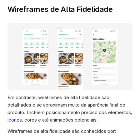
Wireframes de Alta Fidelidade
Em contraste, wireframes de alta fidelidade são 
detalhados e se aproximam muito da aparência final do 
produto. Incluem posicionamento preciso dos elementos, 
ícones
, cores e até animações potenciais. 
Wireframes de alta fidelidade são conhecidos por: