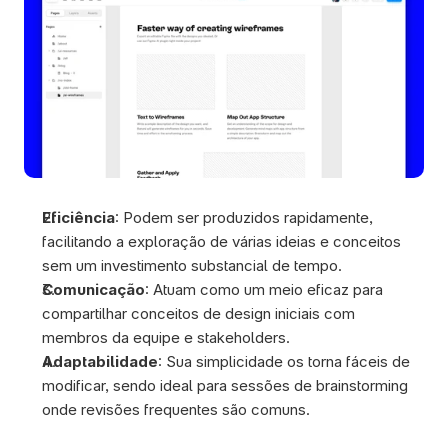
Eficiência
: Podem ser produzidos rapidamente, 
facilitando a exploração de várias ideias e conceitos 
sem um investimento substancial de tempo.
Comunicação
: Atuam como um meio eficaz para 
compartilhar conceitos de design iniciais com 
membros da equipe e stakeholders.
Adaptabilidade
: Sua simplicidade os torna fáceis de 
modificar, sendo ideal para sessões de brainstorming 
onde revisões frequentes são comuns.