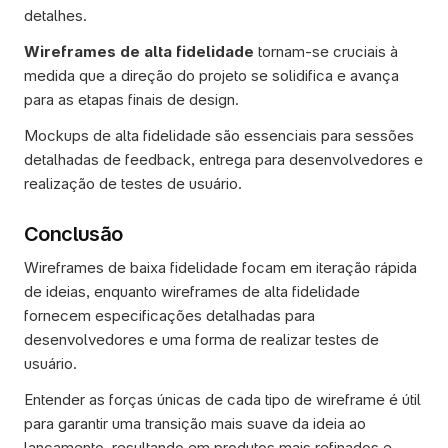
detalhes.
Wireframes de alta fidelidade
 tornam-se cruciais à 
medida que a direção do projeto se solidifica e avança 
para as etapas finais de design. 
Mockups de alta fidelidade são essenciais para sessões 
detalhadas de feedback, entrega para desenvolvedores e 
realização de testes de usuário.
Conclusão
Wireframes de baixa fidelidade focam em iteração rápida 
de ideias, enquanto wireframes de alta fidelidade 
fornecem especificações detalhadas para 
desenvolvedores e uma forma de realizar testes de 
usuário. 
Entender as forças únicas de cada tipo de wireframe é útil 
para garantir uma transição mais suave da ideia ao 
lançamento, resultando em produtos mais refinados e 