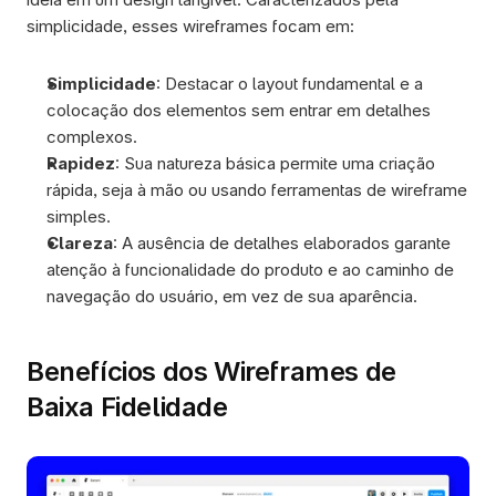
simplicidade, esses wireframes focam em:
Simplicidade
: Destacar o layout fundamental e a 
colocação dos elementos sem entrar em detalhes 
complexos.
Rapidez
: Sua natureza básica permite uma criação 
rápida, seja à mão ou usando ferramentas de wireframe 
simples.
Clareza
: A ausência de detalhes elaborados garante 
atenção à funcionalidade do produto e ao caminho de 
navegação do usuário, em vez de sua aparência.
Benefícios dos Wireframes de 
Baixa Fidelidade