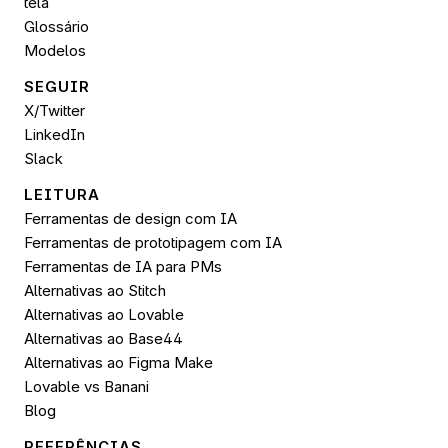
tela
Glossário
Modelos
SEGUIR 
X/Twitter
LinkedIn
Slack
LEITURA
Ferramentas de design com IA
Ferramentas de prototipagem com IA
Ferramentas de IA para PMs
Alternativas ao Stitch
Alternativas ao Lovable
Alternativas ao Base44
Alternativas ao Figma Make
Lovable vs Banani
Blog
REFERÊNCIAS