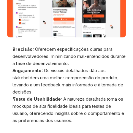
Precisão
: Oferecem especificações claras para 
desenvolvedores, minimizando mal-entendidos durante 
a fase de desenvolvimento.
Engajamento
: Os visuais detalhados dão aos 
stakeholders uma melhor compreensão do produto, 
levando a um feedback mais informado e à tomada de 
decisões.
Teste de Usabilidade
: A natureza detalhada torna os 
mockups de alta fidelidade ideais para testes de 
usuário, oferecendo insights sobre o comportamento e 
as preferências dos usuários.