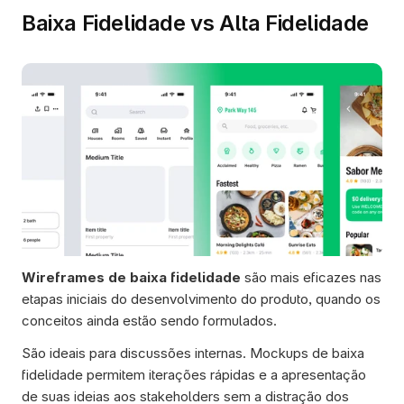
Baixa Fidelidade vs Alta Fidelidade
Wireframes de baixa fidelidade
 são mais eficazes nas 
etapas iniciais do desenvolvimento do produto, quando os 
conceitos ainda estão sendo formulados. 
São ideais para discussões internas. Mockups de baixa 
fidelidade permitem iterações rápidas e a apresentação 
de suas ideias aos stakeholders sem a distração dos 