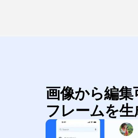
画像から編集
フレームを生