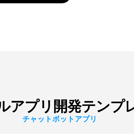
ルアプリ開発テンプ
チャットボットアプリ