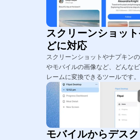
スクリーンショット
どに対応
スクリーンショットやナプキン
やモバイルの画像など、どんな
レームに変換できるツールです。
モバイルからデスク