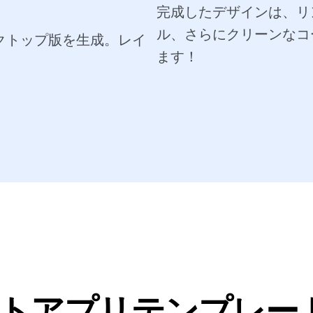
完成したデザインは、リンク
ル、さらにクリーンなコ
スクトップ版を生成。レイ
ます！
ノートアプリテンプレ