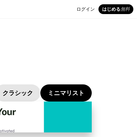
ログイン
はじめる
無料
クラシック
ミニマリスト