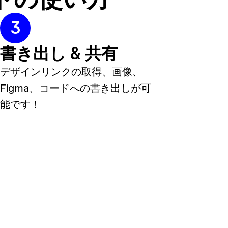
3
書き出し & 共有
デザインリンクの取得、画像、
Figma、コードへの書き出しが可
能です！