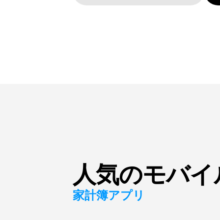
人気のモバイ
家計簿アプリ