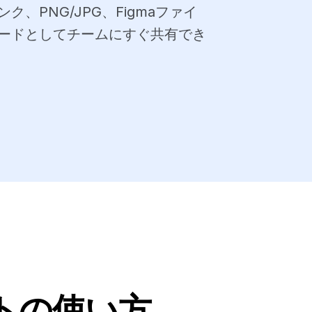
、PNG/JPG、Figmaファイ
ードとしてチームにすぐ共有でき
ートの使い方