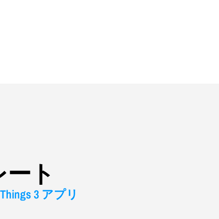
レート
Things 3 アプリ