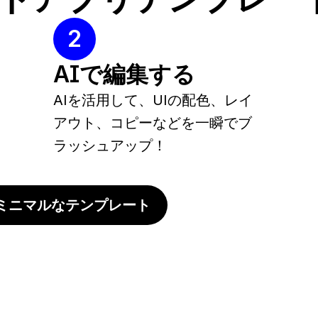
2
AIで編集する
AIを活用して、UIの配色、レイ
アウト、コピーなどを一瞬でブ
ラッシュアップ！
ミニマルなテンプレート