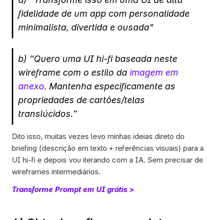
fidelidade de um app com personalidade 
minimalista, divertida e ousada"
b) “Quero uma UI hi-fi baseada neste 
wireframe com o estilo da 
imagem em 
anexo
. Mantenha especificamente as 
propriedades de cartões/telas 
translúcidos.” 
Dito isso, muitas vezes levo minhas ideias direto do 
briefing (descrição em texto + referências visuais) para a 
UI hi-fi e depois vou iterando com a IA. Sem precisar de 
wireframes intermediários. 
Transforme Prompt em UI grátis >