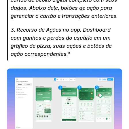
dados. Abaixo dele, botões de ação para 
gerenciar o cartão e transações anteriores.
3. Recurso de Ações no app. Dashboard 
com ganhos e perdas do usuário em um 
gráfico de pizza, suas ações e botões de 
ação correspondentes." 