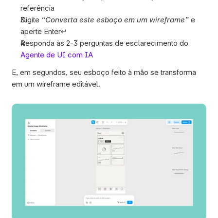
referência
Digite 
“Converta este esboço em um wireframe”
 e 
aperte Enter↵
Responda às 2-3 perguntas de esclarecimento do 
Agente de UI com IA
E, em segundos, seu esboço feito à mão se transforma 
em um wireframe editável. 