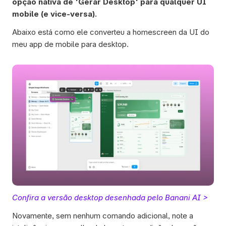
opção nativa de 'Gerar Desktop' para qualquer UI 
mobile (e vice-versa).
Abaixo está como ele converteu a homescreen da UI do 
meu app de mobile para desktop. 
Confira a versão desktop desenhada pelo Banani AI >
Novamente, sem nenhum comando adicional, note a 