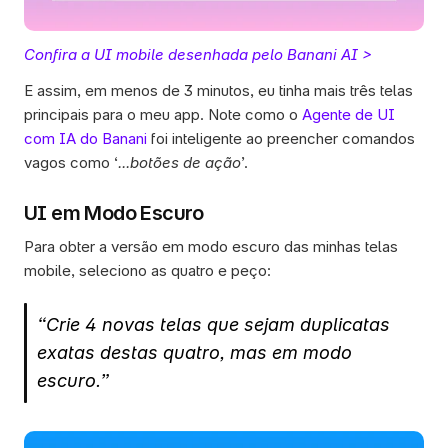
Confira a UI mobile desenhada pelo Banani AI >
E assim, em menos de 3 minutos, eu tinha mais três telas 
principais para o meu app. Note como o 
Agente de UI 
com IA do Banani
 foi inteligente ao preencher comandos 
vagos como ‘
...botões de ação
’.  
UI em Modo Escuro
Para obter a versão em modo escuro das minhas telas 
mobile, seleciono as quatro e peço: 
“Crie 4 novas telas que sejam duplicatas 
exatas destas quatro, mas em modo 
escuro.”