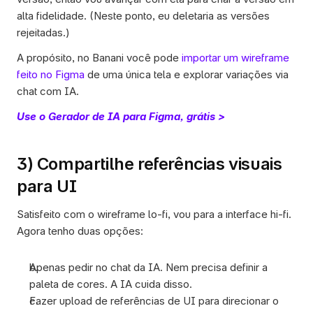
alta fidelidade. (Neste ponto, eu deletaria as versões 
rejeitadas.)
A propósito, no Banani você pode 
importar um wireframe 
feito no Figma
 de uma única tela e explorar variações via 
chat com IA. 
Use o Gerador de IA para Figma, grátis >
3) Compartilhe referências visuais 
para UI
Satisfeito com o wireframe lo-fi, vou para a interface hi-fi. 
Agora tenho duas opções: 
Apenas pedir no chat da IA. Nem precisa definir a 
paleta de cores. A IA cuida disso. 
Fazer upload de referências de UI para direcionar o 