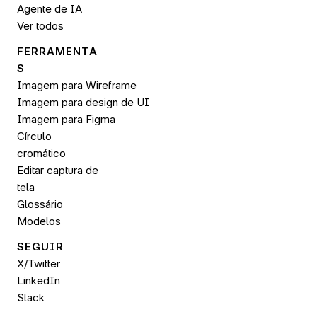
Agente de IA
Ver todos
FERRAMENTA
S
Imagem para Wireframe
Imagem para design de UI
Imagem para 
Figma
Círculo 
cromático
Editar captura de 
tela
Glossário
Modelos
SEGUIR 
X/Twitter
LinkedIn
Slack