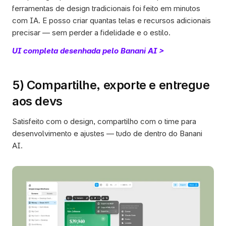
ferramentas de design tradicionais foi feito em minutos 
com IA. E posso criar quantas telas e recursos adicionais 
precisar — sem perder a fidelidade e o estilo. 
UI completa desenhada pelo Banani AI >
5) Compartilhe, exporte e entregue 
aos devs
Satisfeito com o design, compartilho com o time para 
desenvolvimento e ajustes — tudo de dentro do Banani 
AI. 