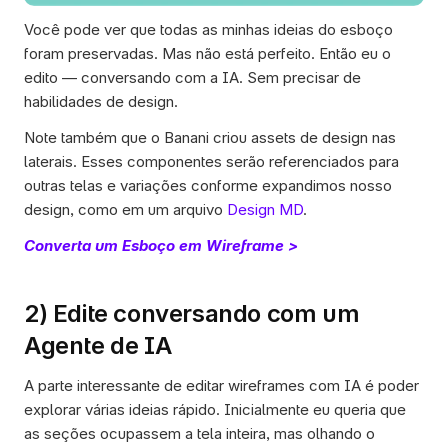
Você pode ver que todas as minhas ideias do esboço 
foram preservadas. Mas não está perfeito. Então eu o 
edito — conversando com a IA. Sem precisar de 
habilidades de design. 
Note também que o Banani criou assets de design nas 
laterais. Esses componentes serão referenciados para 
outras telas e variações conforme expandimos nosso 
design, como em um arquivo 
Design MD
.
Converta um Esboço em Wireframe >
2) Edite conversando com um 
Agente de IA
A parte interessante de editar wireframes com IA é poder 
explorar várias ideias rápido. Inicialmente eu queria que 
as seções ocupassem a tela inteira, mas olhando o 