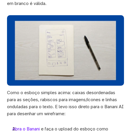
em branco é válida.
Como o esboço simples acima: caixas desordenadas 
para as seções, rabiscos para imagens/ícones e linhas 
onduladas para o texto. E levo isso direto para o Banani AI 
para desenhar um wireframe:
Abra o Banani
 e faça o upload do esboço como 