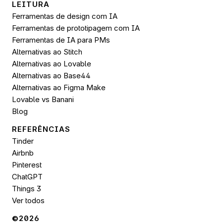
LEITURA
Ferramentas de design com IA
Ferramentas de prototipagem com IA
Ferramentas de IA para PMs
Alternativas ao Stitch
Alternativas ao Lovable
Alternativas ao Base44
Alternativas ao Figma Make
Lovable vs Banani
Blog
REFERÊNCIAS
Tinder
Airbnb
Pinterest
ChatGPT
Things 3
Ver todos
©2026 