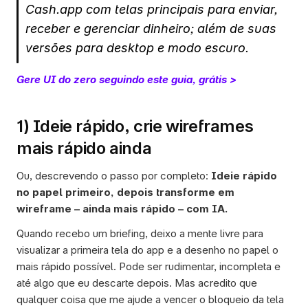
Cash.app com telas principais para enviar, 
receber e gerenciar dinheiro; além de suas 
versões para desktop e modo escuro.
Gere UI do zero seguindo este guia, grátis >
1) Ideie rápido, crie wireframes 
mais rápido ainda
Ou, descrevendo o passo por completo: 
Ideie rápido 
no papel primeiro, depois transforme em 
wireframe – ainda mais rápido – com IA. 
Quando recebo um briefing, deixo a mente livre para 
visualizar a primeira tela do app e a desenho no papel o 
mais rápido possível. Pode ser rudimentar, incompleta e 
até algo que eu descarte depois. Mas acredito que 
qualquer coisa que me ajude a vencer o bloqueio da tela 