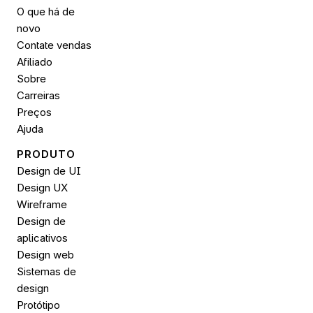
O que há de 
novo
Contate vendas
Afiliado
Sobre
Carreiras
Preços
Ajuda
PRODUTO
Design de UI
Design UX
Wireframe
Design de 
aplicativos
Design web
Sistemas de 
design
Protótipo