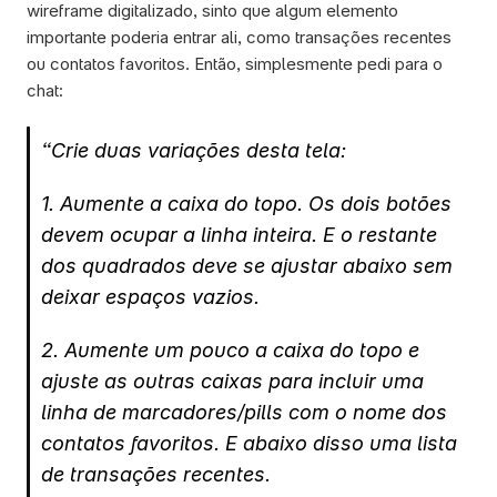
wireframe digitalizado, sinto que algum elemento 
importante poderia entrar ali, como transações recentes 
ou contatos favoritos. Então, simplesmente pedi para o 
chat:
“Crie duas variações desta tela:
1. Aumente a caixa do topo. Os dois botões 
devem ocupar a linha inteira. E o restante 
dos quadrados deve se ajustar abaixo sem 
deixar espaços vazios. 
2. Aumente um pouco a caixa do topo e 
ajuste as outras caixas para incluir uma 
linha de marcadores/pills com o nome dos 
contatos favoritos. E abaixo disso uma lista 
de transações recentes.