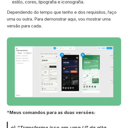
estilo, cores, tipografia e iconografia.
Dependendo do tempo que tenho e dos requisitos, faço 
uma ou outra. Para demonstrar aqui, vou mostrar uma 
versão para cada. 
*Meus comandos para as duas versões:
a) “Transforme isso em uma UI de alta 