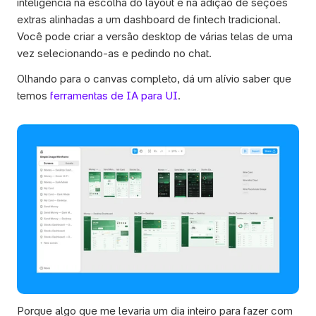
inteligência na escolha do layout e na adição de seções 
extras alinhadas a um dashboard de fintech tradicional. 
Você pode criar a versão desktop de várias telas de uma 
vez selecionando-as e pedindo no chat. 
Olhando para o canvas completo, dá um alívio saber que 
temos 
ferramentas de IA para UI
. 
Porque algo que me levaria um dia inteiro para fazer com 