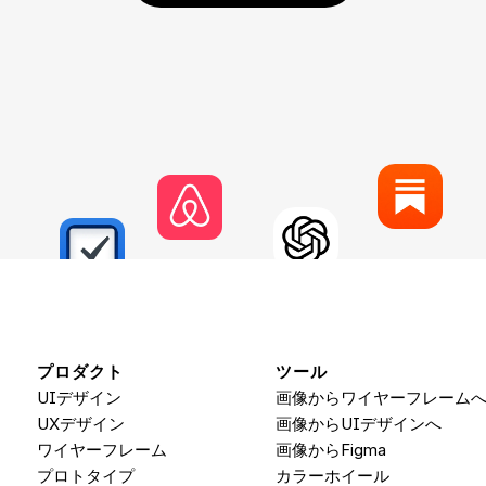
プロダクト
ツール
UIデザイン
画像からワイヤーフレーム
UXデザイン
画像からUIデザインへ
ワイヤーフレーム
画像から
Figma
プロトタイプ
カラーホイール