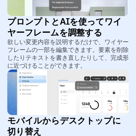
プロンプトとAIを使ってワイ
ヤーフレームを調整する
欲しい変更内容を説明するだけで、ワイヤー
フレームの一部を編集できます。要素を削除
したりテキストを書き直したりして、完成形
に近づけることができます。
モバイルからデスクトップに
切り替え