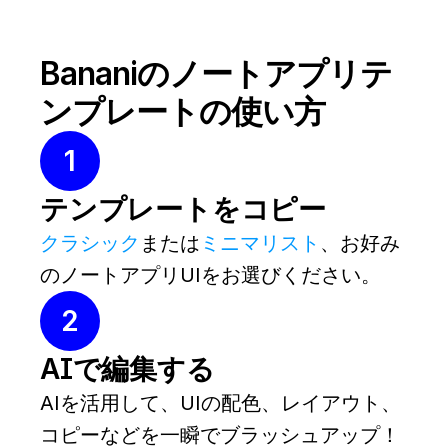
Bananiのノートアプリテ
ンプレートの使い方
1
テンプレートをコピー
クラシック
または
ミニマリスト
、お好み
のノートアプリUIをお選びください。
2
AIで編集する
AIを活用して、UIの配色、レイアウト、
コピーなどを一瞬でブラッシュアップ！