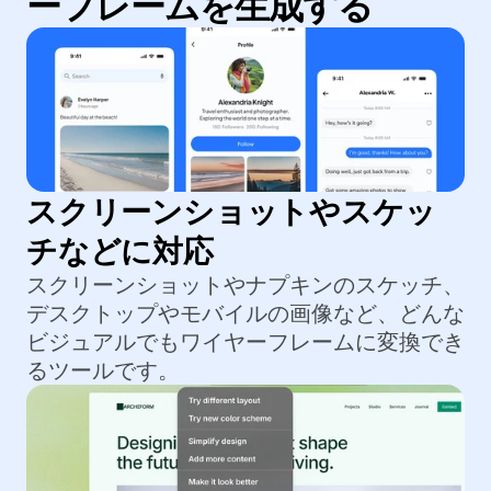
ーフレームを生成する
スクリーンショットやスケッ
チなどに対応
スクリーンショットやナプキンのスケッチ、
デスクトップやモバイルの画像など、どんな
ビジュアルでもワイヤーフレームに変換でき
るツールです。