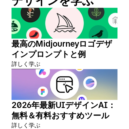
デザインを学ぶ
最高のMidjourneyロゴデザ
インプロンプトと例
詳しく学ぶ
2026年最新UIデザインAI：
無料＆有料おすすめツール
詳しく学ぶ