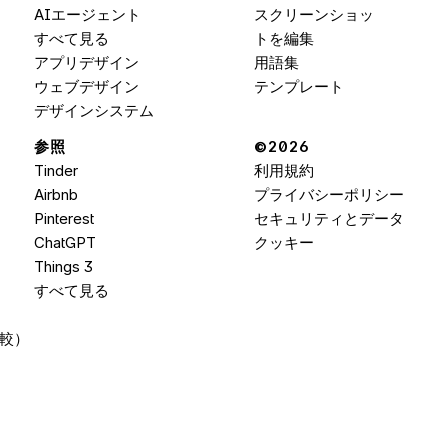
AIエージェント
スクリーンショッ
すべて見る
トを編集
アプリデザイン
用語集
ウェブデザイン
テンプレート
デザインシステム
参照
©2026 
Tinder
利用規約
Airbnb
プライバシーポリシー
Pinterest
セキュリティとデータ
ChatGPT
クッキー
Things 3
すべて見る
底比較）