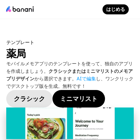
はじめる
テンプレート
薬局
モバイルメモアプリのテンプレートを使って、独自のアプリ
を作成しましょう。
クラシックまたはミニマリストのメモア
プリデザイン
から選択できます。
AIで編集
し、ワンクリック
でデスクトップ版を生成。無料です！
クラシック
ミニマリスト