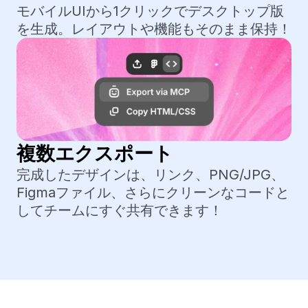
モバイルUIから1クリックでデスクトップ版
を生成。レイアウトや機能もそのまま保持！
複数エクスポート
完成したデザインは、リンク、PNG/JPG、
Figmaファイル、さらにクリーンなコードと
してチームにすぐ共有できます！