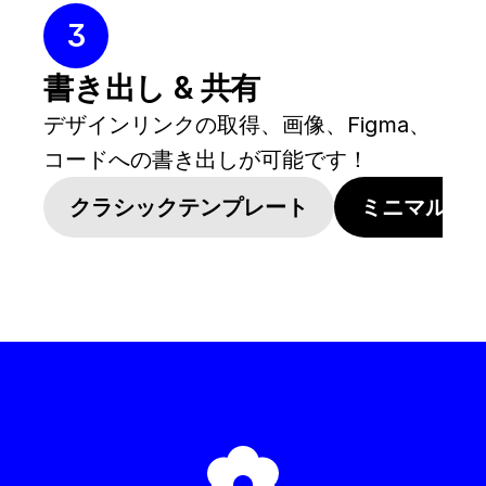
3
書き出し & 共有
デザインリンクの取得、画像、Figma、
コードへの書き出しが可能です！
クラシックテンプレート
ミニマルな