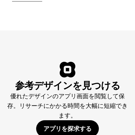
参考デザインを見つける
優れたデザインのアプリ画面を閲覧して保
存。リサーチにかかる時間を大幅に短縮でき
ます。
アプリを探求する