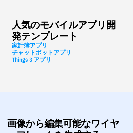
人気のモバイルアプリ開
発テンプレート
家計簿アプリ
チャットボットアプリ
Things 3 アプリ
画像から編集可能なワイヤ