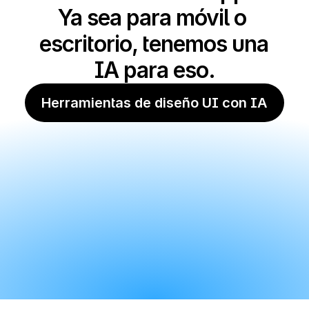
Ya sea para móvil o 
escritorio, tenemos una 
IA para eso.
Herramientas de diseño UI con IA