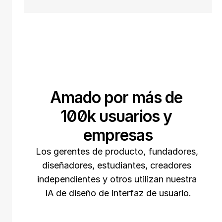
Amado por más de 
100k usuarios y 
empresas
Los gerentes de producto, fundadores, 
diseñadores, estudiantes, creadores 
independientes y otros utilizan nuestra 
IA de diseño de interfaz de usuario.