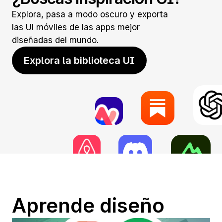
Explora, pasa a modo oscuro y exporta 
las UI móviles de las apps mejor 
diseñadas del mundo.
Explora la biblioteca UI
Aprende diseño