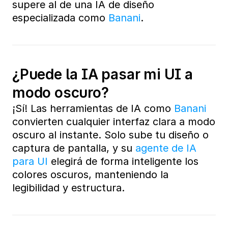
supere al de una IA de diseño 
especializada como 
Banani
.
¿Puede la IA pasar mi UI a 
modo oscuro?
¡Sí! Las herramientas de IA como 
Banani
convierten cualquier interfaz clara a modo 
oscuro al instante. Solo sube tu diseño o 
captura de pantalla, y su 
agente de IA 
para UI
 elegirá de forma inteligente los 
colores oscuros, manteniendo la 
legibilidad y estructura.