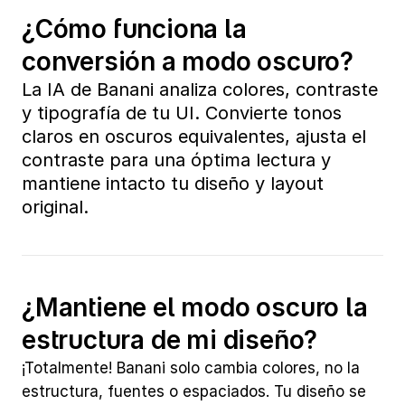
¿Cómo funciona la 
conversión a modo oscuro?
La IA de Banani analiza colores, contraste 
y tipografía de tu UI. Convierte tonos 
claros en oscuros equivalentes, ajusta el 
contraste para una óptima lectura y 
mantiene intacto tu diseño y layout 
original.
¿Mantiene el modo oscuro la 
estructura de mi diseño?
¡Totalmente! Banani solo cambia colores, no la 
estructura, fuentes o espaciados. Tu diseño se 