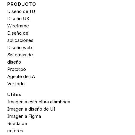
PRODUCTO
Diseño de IU
Diseño UX
Wireframe
Diseño de 
aplicaciones
Diseño web
Sistemas de 
diseño
Prototipo
Agente de IA
Ver todo
Útiles
Imagen a estructura alámbrica
Imagen a diseño de UI
Imagen a 
Figma
Rueda de 
colores