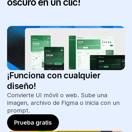
oscuro en un clic!
¡Funciona con cualquier 
diseño!
Convierte UI móvil o web. Sube una 
imagen, archivo de Figma o inicia con un 
prompt.
Prueba gratis