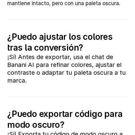
mantiene intacto, pero con una paleta oscura.
¿Puedo ajustar los colores 
tras la conversión?
¡Sí! Antes de exportar, usa el chat de 
Banani AI para refinar colores, ajustar el 
contraste o adaptar tu paleta oscura a tu 
marca.
¿Puedo exportar código para 
modo oscuro?
¡Sí! Exporta tu código de modo oscuro a 