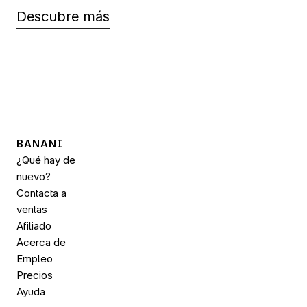
Descubre más
BANANI
¿Qué hay de 
nuevo?
Contacta a 
ventas
Afiliado
Acerca de
Empleo
Precios
Ayuda