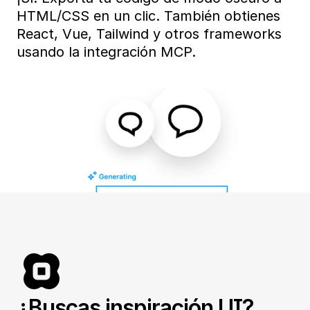
HTML/CSS en un clic. También obtienes 
React, Vue, Tailwind y otros frameworks 
usando la integración MCP. 
¿Buscas inspiración UI?