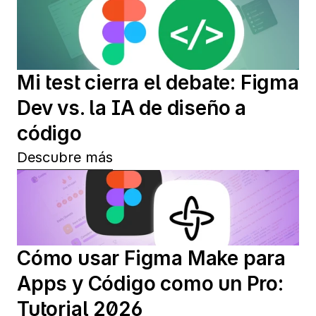
Mi test cierra el debate: Figma 
Dev vs. la IA de diseño a 
código
Descubre más
Cómo usar Figma Make para 
Apps y Código como un Pro: 
Tutorial 2026