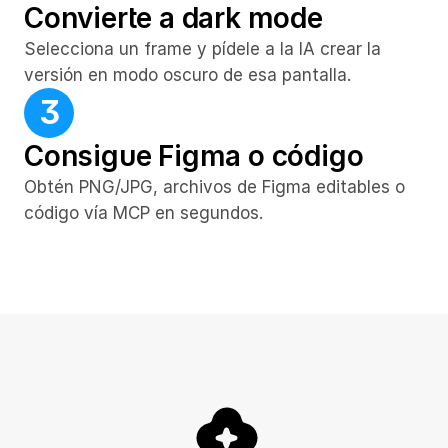
Convierte a dark mode
Selecciona un frame y pídele a la IA crear la 
versión en modo oscuro de esa pantalla.
3
Consigue Figma o código
Obtén PNG/JPG, archivos de Figma editables o 
código vía MCP en segundos.