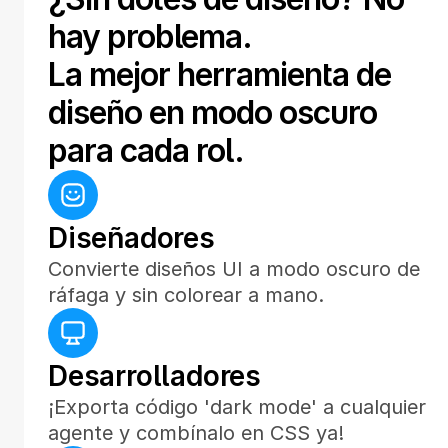
hay problema.
La mejor herramienta de 
diseño en modo oscuro 
para cada rol.
Diseñadores
Convierte diseños UI a modo oscuro de 
ráfaga y sin colorear a mano. 
Desarrolladores
¡Exporta código 'dark mode' a cualquier 
agente y combínalo en CSS ya!