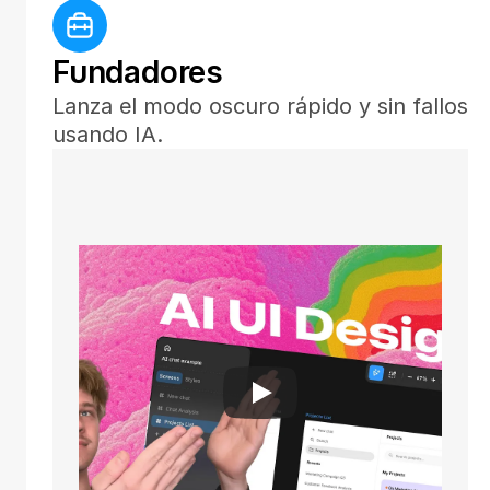
Fundadores
Lanza el modo oscuro rápido y sin fallos 
usando IA.