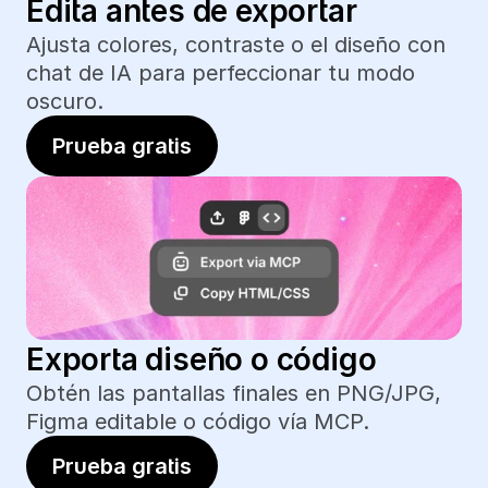
Edita antes de exportar
Ajusta colores, contraste o el diseño con 
chat de IA para perfeccionar tu modo 
oscuro.
Prueba gratis
Exporta diseño o código
Obtén las pantallas finales en PNG/JPG, 
Figma editable o código vía MCP.
Prueba gratis