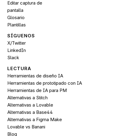
Editar captura de 
pantalla
Glosario
Plantillas
SÍGUENOS 
X/Twitter
LinkedIn
Slack
LECTURA
Herramientas de diseño IA
Herramientas de prototipado con IA
Herramientas de IA para PM
Alternativas a Stitch
Alternativas a Lovable
Alternativas a Base44
Alternativas a Figma Make
Lovable vs Banani
Blog