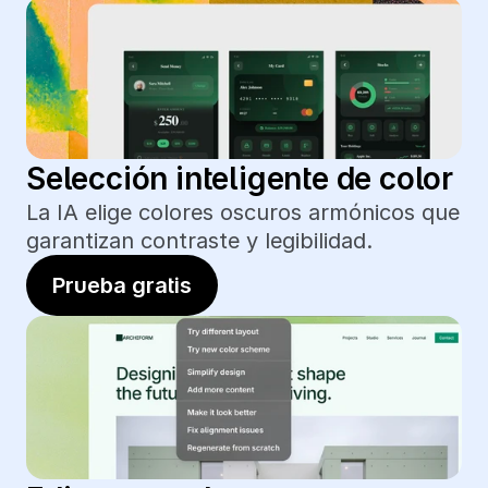
Selección inteligente de color
La IA elige colores oscuros armónicos que 
garantizan contraste y legibilidad.
Prueba gratis