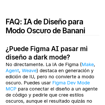
FAQ: IA de Diseño para 
Modo Oscuro de Banani
¿Puede Figma AI pasar mi 
diseño a dark mode?
No directamente. La IA de Figma (
Make
, 
Agent
, 
Weave
) destaca en generación y 
edición de IU, pero no convierte a modo 
oscuro. Puedes usar 
Figma Dev Mode 
MCP
 para conectar el diseño a un agente 
de código y pedirle que cree estilos 
oscuros, aunque el resultado quizás no 