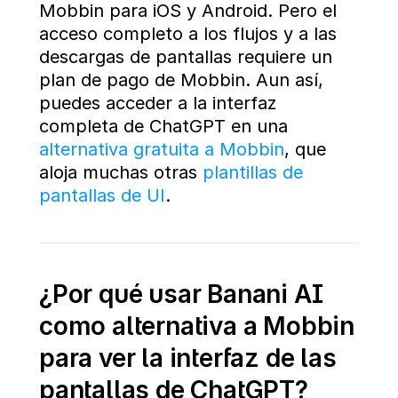
Mobbin para iOS y Android. Pero el 
acceso completo a los flujos y a las 
descargas de pantallas requiere un 
plan de pago de Mobbin. Aun así, 
puedes acceder a la interfaz 
completa de ChatGPT en una 
alternativa gratuita a Mobbin
, que 
aloja muchas otras 
plantillas de 
pantallas de UI
.
¿Por qué usar Banani AI 
como alternativa a Mobbin 
para ver la interfaz de las 
pantallas de ChatGPT?