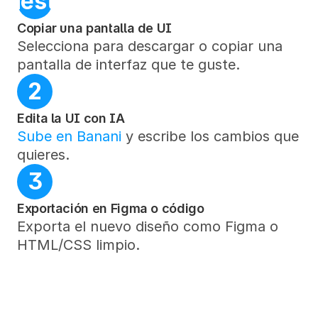
. Nuestra comunidad de diseña
Copiar una pantalla de UI
Selecciona para descargar o copiar una 
pantalla de interfaz que te guste.
2
Edita la UI con IA
Sube en Banani
 y escribe los cambios que 
quieres.
3
Exportación en Figma o código
Exporta el nuevo diseño como Figma o 
HTML/CSS limpio.