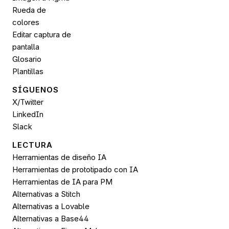
Rueda de 
colores
Editar captura de 
pantalla
Glosario
Plantillas
SÍGUENOS 
X/Twitter
LinkedIn
Slack
LECTURA
Herramientas de diseño IA
Herramientas de prototipado con IA
Herramientas de IA para PM
Alternativas a Stitch
Alternativas a Lovable
Alternativas a Base44