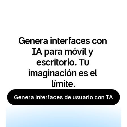
Genera interfaces con 
IA para móvil y 
escritorio. Tu 
imaginación es el 
límite.
Genera interfaces de usuario con IA