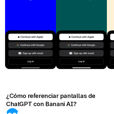
¿Cómo referenciar pantallas de 
ChatGPT con Banani AI?