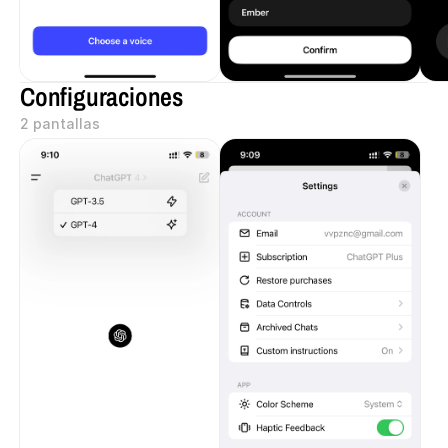
Configuraciones
2 pantallas