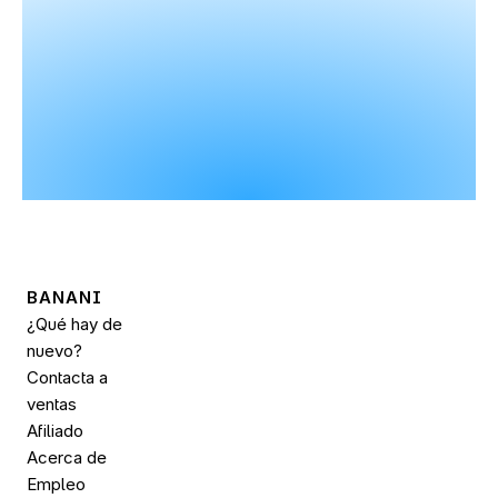
BANANI
¿Qué hay de 
nuevo?
Contacta a 
ventas
Afiliado
Acerca de
Empleo