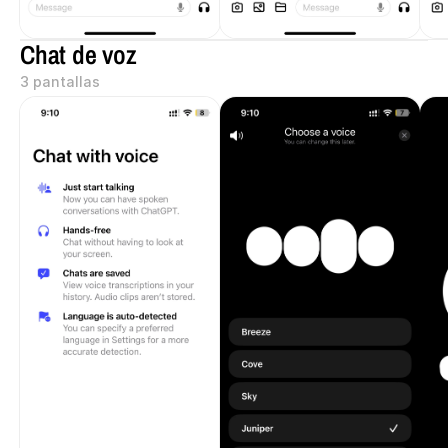
Chat de voz
3 pantallas