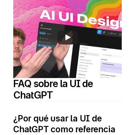
FAQ sobre la UI de 
ChatGPT
¿Por qué usar la UI de 
ChatGPT como referencia 