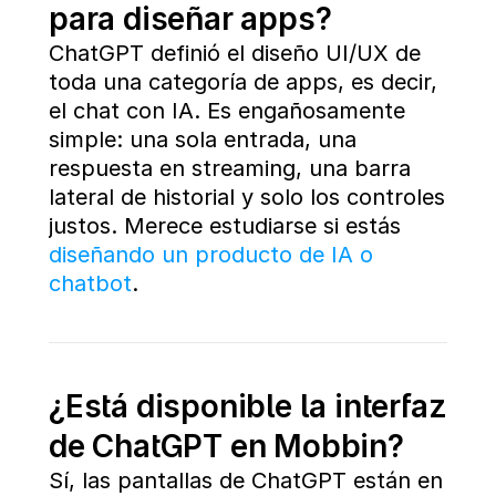
para diseñar apps?
ChatGPT definió el diseño UI/UX de 
toda una categoría de apps, es decir, 
el chat con IA. Es engañosamente 
simple: una sola entrada, una 
respuesta en streaming, una barra 
lateral de historial y solo los controles 
justos. Merece estudiarse si estás 
diseñando un producto de IA o 
chatbot
.
¿Está disponible la interfaz 
de ChatGPT en Mobbin?
Sí, las pantallas de ChatGPT están en 