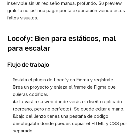
inservible sin un rediseño manual profundo. Su preview 
gratuita no justifica pagar por la exportación viendo estos 
fallos visuales.
Locofy: Bien para estáticos, mal 
para escalar
Flujo de trabajo
Instala el plugin de Locofy en Figma y regístrate.
Crea un proyecto y enlaza el frame de Figma que 
quieras codificar.
Te llevará a su web donde verás el diseño replicado 
(cercano, pero no perfecto). Se puede editar a mano.  
Abajo del lienzo tienes una pestaña de código 
desplegable donde puedes copiar el HTML y CSS por 
separado.