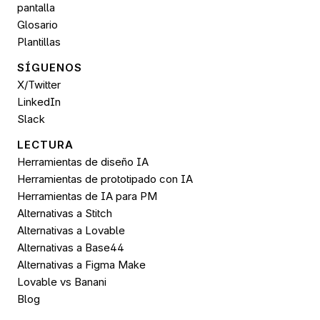
pantalla
Glosario
Plantillas
SÍGUENOS 
X/Twitter
LinkedIn
Slack
LECTURA
Herramientas de diseño IA
Herramientas de prototipado con IA
Herramientas de IA para PM
Alternativas a Stitch
Alternativas a Lovable
Alternativas a Base44
Alternativas a Figma Make
Lovable vs Banani
Blog