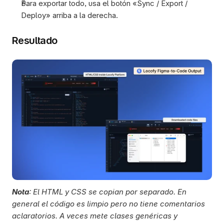
Para exportar todo, usa el botón «Sync / Export / 
Deploy» arriba a la derecha.
Resultado
Nota
: El HTML y CSS se copian por separado. En 
general el código es limpio pero no tiene comentarios 
aclaratorios. A veces mete clases genéricas y 