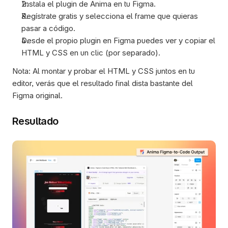
Instala el plugin de Anima en tu Figma. 
Regístrate gratis y selecciona el frame que quieras 
pasar a código. 
Desde el propio plugin en Figma puedes ver y copiar el 
HTML y CSS en un clic (por separado). 
Nota: Al montar y probar el HTML y CSS juntos en tu 
editor, verás que el resultado final dista bastante del 
Figma original. 
Resultado