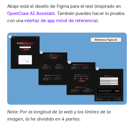
Abajo está el diseño de Figma para el test (inspirado en 
OpenClaw AI Assistant
. También puedes hacer tu prueba 
con una 
interfaz de app móvil de referencia
). 
Nota: Por la longitud de la web y los límites de la 
imagen, la he dividido en 4 partes.