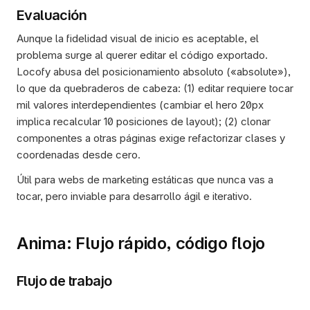
Evaluación
Aunque la fidelidad visual de inicio es aceptable, el 
problema surge al querer editar el código exportado. 
Locofy abusa del posicionamiento absoluto («absolute»), 
lo que da quebraderos de cabeza: (1) editar requiere tocar 
mil valores interdependientes (cambiar el hero 20px 
implica recalcular 10 posiciones de layout); (2) clonar 
componentes a otras páginas exige refactorizar clases y 
coordenadas desde cero. 
Útil para webs de marketing estáticas que nunca vas a 
tocar, pero inviable para desarrollo ágil e iterativo.
Anima: Flujo rápido, código flojo
Flujo de trabajo