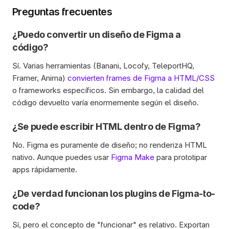
Preguntas frecuentes
¿Puedo convertir un diseño de Figma a 
código?
Sí. Varias herramientas (Banani, Locofy, TeleportHQ, 
Framer, Anima) 
convierten frames de Figma a HTML/CSS
o frameworks específicos. Sin embargo, la calidad del 
código devuelto varía enormemente según el diseño.
¿Se puede escribir HTML dentro de Figma?
No. Figma es puramente de diseño; no renderiza HTML 
nativo. Aunque puedes usar 
Figma Make
 para prototipar 
apps rápidamente. 
¿De verdad funcionan los plugins de Figma-to-
code?
Sí, pero el concepto de "funcionar" es relativo. Exportan 