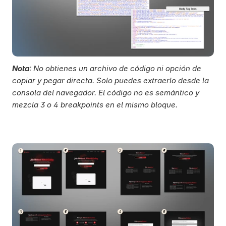
Nota
: No obtienes un archivo de código ni opción de 
copiar y pegar directa. Solo puedes extraerlo desde la 
consola del navegador. El código no es semántico y 
mezcla 3 o 4 breakpoints en el mismo bloque. 