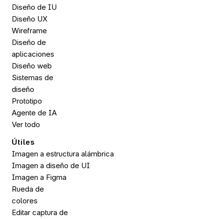
Diseño de IU
Diseño UX
Wireframe
Diseño de 
aplicaciones
Diseño web
Sistemas de 
diseño
Prototipo
Agente de IA
Ver todo
Útiles
Imagen a estructura alámbrica
Imagen a diseño de UI
Imagen a 
Figma
Rueda de 
colores
Editar captura de 