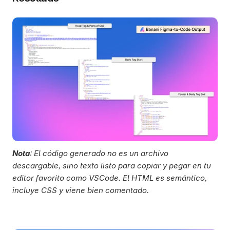
Nota
: El código generado no es un archivo 
descargable, sino texto listo para copiar y pegar en tu 
editor favorito como VSCode. El HTML es semántico, 
incluye CSS y viene bien comentado. 