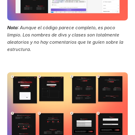
Nota
: Aunque el código parece completo, es poco 
limpio. Los nombres de divs y clases son totalmente 
aleatorios y no hay comentarios que te guíen sobre la 
estructura.