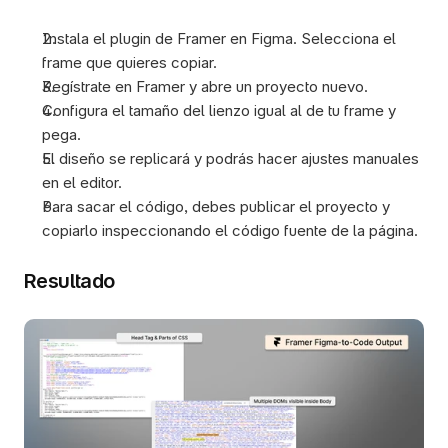
Instala el plugin de Framer en Figma. Selecciona el 
frame que quieres copiar. 
Regístrate en Framer y abre un proyecto nuevo.
Configura el tamaño del lienzo igual al de tu frame y 
pega. 
El diseño se replicará y podrás hacer ajustes manuales 
en el editor. 
Para sacar el código, debes publicar el proyecto y 
copiarlo inspeccionando el código fuente de la página.
Resultado