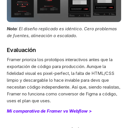
Nota
: El diseño replicado es idéntico. Cero problemas 
de fuentes, alineación o escalado.  
Evaluación
Framer prioriza los prototipos interactivos antes que la 
exportación de código para producción. Aunque la 
fidelidad visual es pixel-perfect, la falta de HTML/CSS 
limpio y descargable lo hace inviable para devs que 
necesitan código independiente. Así que, siendo realistas, 
Framer no funciona como conversor de Figma a código, 
uses el plan que uses.
Mi comparativa de Framer vs Webflow >