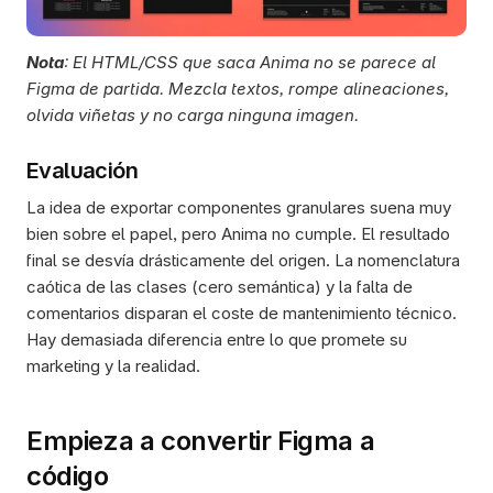
Nota
: El HTML/CSS que saca Anima no se parece al 
Figma de partida. Mezcla textos, rompe alineaciones, 
olvida viñetas y no carga ninguna imagen.
Evaluación
La idea de exportar componentes granulares suena muy 
bien sobre el papel, pero Anima no cumple. El resultado 
final se desvía drásticamente del origen. La nomenclatura 
caótica de las clases (cero semántica) y la falta de 
comentarios disparan el coste de mantenimiento técnico. 
Hay demasiada diferencia entre lo que promete su 
marketing y la realidad.
Empieza a convertir Figma a 
código 