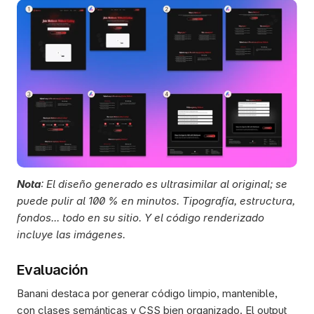
Nota
: El diseño generado es ultrasimilar al original; se 
puede pulir al 100 % en minutos. Tipografía, estructura, 
fondos... todo en su sitio. Y el código renderizado 
incluye las imágenes.  
Evaluación
Banani destaca por generar código limpio, mantenible, 
con clases semánticas y CSS bien organizado. El output 