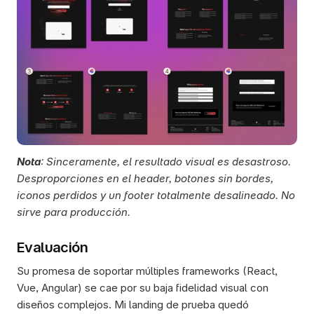
Nota
: Sinceramente, el resultado visual es desastroso. 
Desproporciones en el header, botones sin bordes, 
iconos perdidos y un footer totalmente desalineado. No 
sirve para producción.   
Evaluación
Su promesa de soportar múltiples frameworks (React, 
Vue, Angular) se cae por su baja fidelidad visual con 
diseños complejos. Mi landing de prueba quedó 