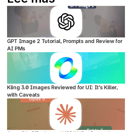
GPT Image 2 Tutorial, Prompts and Review for 
AI PMs
Kling 3.0 Images Reviewed for UI: It’s Killer, 
with Caveats