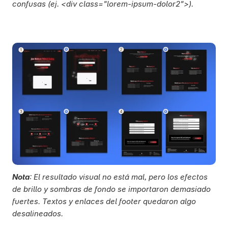
confusas (ej. <div class="lorem-ipsum-dolor2">).
Nota
: El resultado visual no está mal, pero los efectos 
de brillo y sombras de fondo se importaron demasiado 
fuertes. Textos y enlaces del footer quedaron algo 
desalineados. 