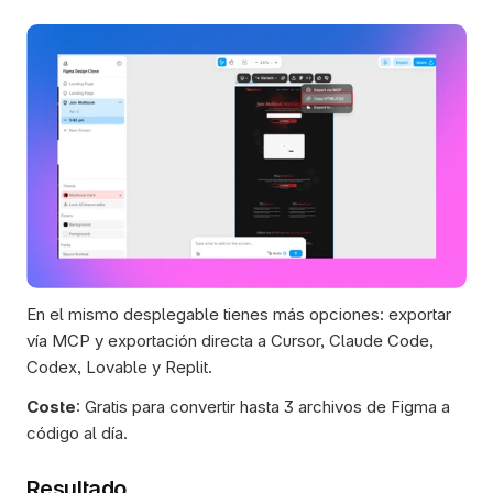
En el mismo desplegable tienes más opciones: exportar 
vía MCP y exportación directa a Cursor, Claude Code, 
Codex, Lovable y Replit.  
Coste
: Gratis para convertir hasta 3 archivos de Figma a 
código al día.  
Resultado