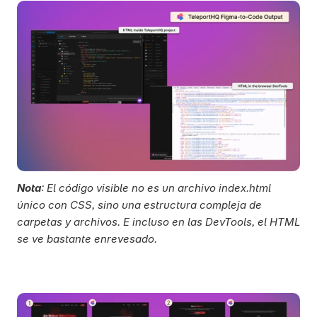
Nota
: El código visible no es un archivo index.html 
único con CSS, sino una estructura compleja de 
carpetas y archivos. E incluso en las DevTools, el HTML 
se ve bastante enrevesado.