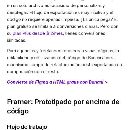
en un solo archivo es facilísimo de personalizar y 
desplegar. El flujo de exportación es muy intuitivo y el 
código no requiere apenas limpieza. ¿La única pega? El 
plan gratuito se limita a 3 conversiones diarias. Pero con 
su 
plan Plus desde $12/mes
, tienes conversiones 
ilimitadas. 
Para agencias y freelancers que crean varias páginas, la 
editabilidad y reutilización del código de Banani ahorra 
muchísimo tiempo de refactorización post-exportación en 
comparación con el resto.
Convierte de Figma a HTML gratis con Banani >
Framer: Prototipado por encima de 
código
Flujo de trabajo