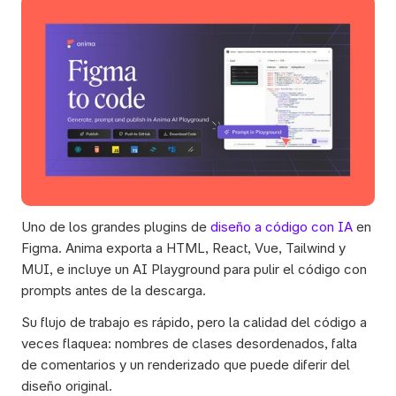
Uno de los grandes plugins de 
diseño a código con IA
 en 
Figma. Anima exporta a HTML, React, Vue, Tailwind y 
MUI, e incluye un AI Playground para pulir el código con 
prompts antes de la descarga. 
Su flujo de trabajo es rápido, pero la calidad del código a 
veces flaquea: nombres de clases desordenados, falta 
de comentarios y un renderizado que puede diferir del 
diseño original.