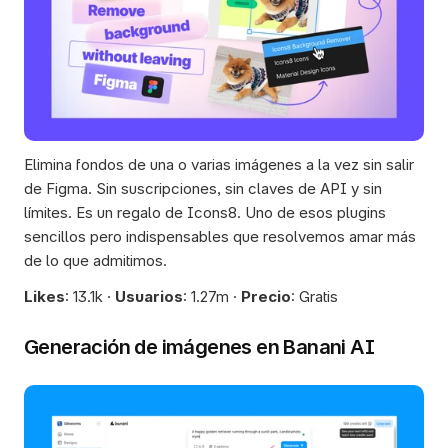
Elimina fondos de una o varias imágenes a la vez sin salir 
de Figma. Sin suscripciones, sin claves de API y sin 
límites. Es un regalo de Icons8. Uno de esos plugins 
sencillos pero indispensables que resolvemos amar más 
de lo que admitimos.  
Likes
: 13.1k · 
Usuarios
: 1.27m · 
Precio
: Gratis
Generación de imágenes en Banani AI