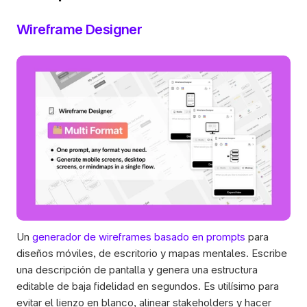
Wireframe Designer
Un 
generador de wireframes basado en prompts
 para 
diseños móviles, de escritorio y mapas mentales. Escribe 
una descripción de pantalla y genera una estructura 
editable de baja fidelidad en segundos. Es utilísimo para 
evitar el lienzo en blanco, alinear stakeholders y hacer 