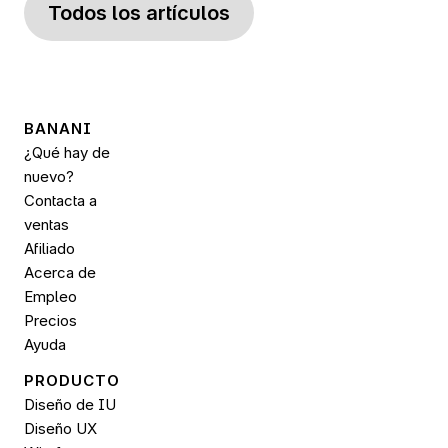
Todos los artículos
BANANI
¿Qué hay de 
nuevo?
Contacta a 
ventas
Afiliado
Acerca de
Empleo
Precios
Ayuda
PRODUCTO
Diseño de IU
Diseño UX