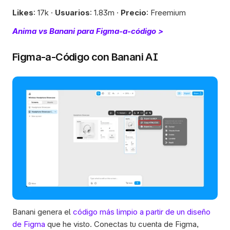
Likes
: 17k · 
Usuarios
: 1.83m · 
Precio
: Freemium
Anima vs Banani para Figma-a-código >
Figma-a-Código con Banani AI
Banani genera el 
código más limpio a partir de un diseño 
de Figma
 que he visto. Conectas tu cuenta de Figma, 