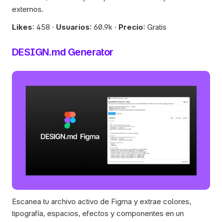
externos.
Likes
: 458 · 
Usuarios
: 60.9k · 
Precio
: Gratis
DESIGN.md Generator
Escanea tu archivo activo de Figma y extrae colores, 
tipografía, espacios, efectos y componentes en un 