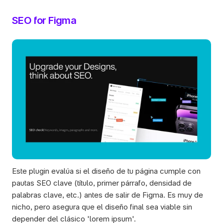
SEO for Figma
Este plugin evalúa si el diseño de tu página cumple con 
pautas SEO clave (título, primer párrafo, densidad de 
palabras clave, etc.) antes de salir de Figma. Es muy de 
nicho, pero asegura que el diseño final sea viable sin 
depender del clásico 'lorem ipsum'.