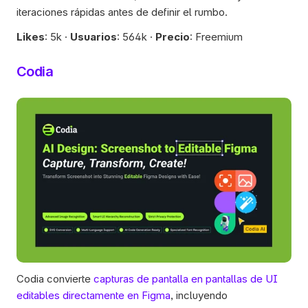
iteraciones rápidas antes de definir el rumbo.
Likes
: 5k · 
Usuarios
: 564k · 
Precio
: Freemium 
Codia
Codia convierte 
capturas de pantalla en pantallas de UI 
editables directamente en Figma
, incluyendo 