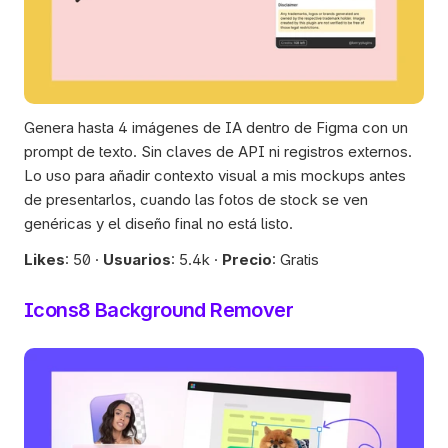
Genera hasta 4 imágenes de IA dentro de Figma con un 
prompt de texto. Sin claves de API ni registros externos. 
Lo uso para añadir contexto visual a mis mockups antes 
de presentarlos, cuando las fotos de stock se ven 
genéricas y el diseño final no está listo.
Likes
: 50 · 
Usuarios
: 5.4k · 
Precio
: Gratis
Icons8 Background Remover