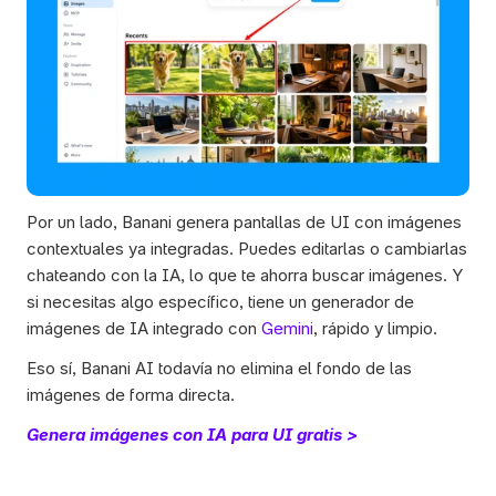
Por un lado, Banani genera pantallas de UI con imágenes 
contextuales ya integradas. Puedes editarlas o cambiarlas 
chateando con la IA, lo que te ahorra buscar imágenes. Y 
si necesitas algo específico, tiene un generador de 
imágenes de IA integrado con 
Gemini
, rápido y limpio.
Eso sí, Banani AI todavía no elimina el fondo de las 
imágenes de forma directa. 
Genera imágenes con IA para UI gratis >