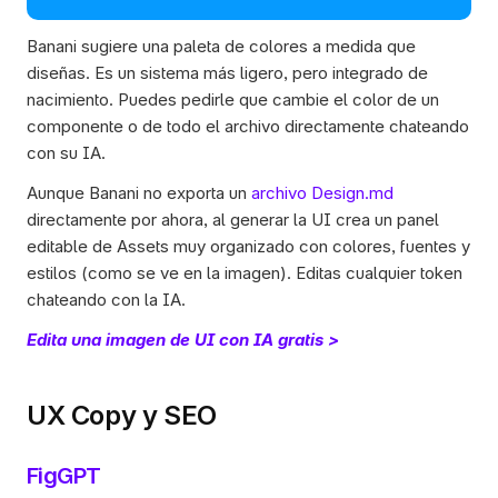
Banani sugiere una paleta de colores a medida que 
diseñas. Es un sistema más ligero, pero integrado de 
nacimiento. Puedes pedirle que cambie el color de un 
componente o de todo el archivo directamente chateando 
con su IA.  
Aunque Banani no exporta un 
archivo Design.md
directamente por ahora, al generar la UI crea un panel 
editable de Assets muy organizado con colores, fuentes y 
estilos (como se ve en la imagen). Editas cualquier token 
chateando con la IA. 
Edita una imagen de UI con IA gratis >
UX Copy y SEO
FigGPT