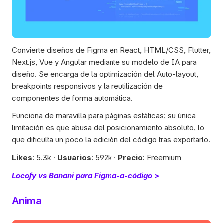
Convierte diseños de Figma en React, HTML/CSS, Flutter, 
Next.js, Vue y Angular mediante su modelo de IA para 
diseño. Se encarga de la optimización del Auto-layout, 
breakpoints responsivos y la reutilización de 
componentes de forma automática. 
Funciona de maravilla para páginas estáticas; su única 
limitación es que abusa del posicionamiento absoluto, lo 
que dificulta un poco la edición del código tras exportarlo.
Likes
: 5.3k · 
Usuarios
: 592k · 
Precio
: Freemium
Locofy vs Banani para Figma-a-código >
Anima