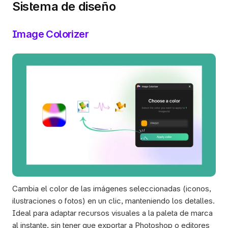
Sistema de diseño
Image Colorizer
Cambia el color de las imágenes seleccionadas (iconos, 
ilustraciones o fotos) en un clic, manteniendo los detalles. 
Ideal para adaptar recursos visuales a la paleta de marca 
al instante, sin tener que exportar a Photoshop o editores 