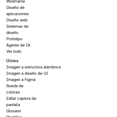
Wireframe
Diseño de 
aplicaciones
Diseño web
Sistemas de 
diseño
Prototipo
Agente de IA
Ver todo
Útiles
Imagen a estructura alámbrica
Imagen a diseño de UI
Imagen a 
Figma
Rueda de 
colores
Editar captura de 
pantalla
Glosario