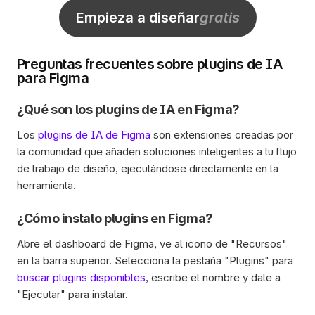
Empieza a diseñar
gratis
Preguntas frecuentes sobre plugins de IA 
para Figma
¿Qué son los plugins de IA en Figma?
Los 
plugins de IA de Figma
 son extensiones creadas por 
la comunidad que añaden soluciones inteligentes a tu flujo 
de trabajo de diseño, ejecutándose directamente en la 
herramienta.
¿Cómo instalo plugins en Figma?
Abre el dashboard de Figma, ve al icono de "Recursos" 
en la barra superior. Selecciona la pestaña "Plugins" para 
buscar plugins disponibles
, escribe el nombre y dale a 
"Ejecutar" para instalar. 