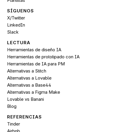
Plantillas
SÍGUENOS 
X/Twitter
LinkedIn
Slack
LECTURA
Herramientas de diseño IA
Herramientas de prototipado con IA
Herramientas de IA para PM
Alternativas a Stitch
Alternativas a Lovable
Alternativas a Base44
Alternativas a Figma Make
Lovable vs Banani
Blog
REFERENCIAS
Tinder
Airbnb