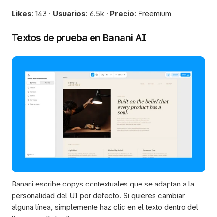
Likes
: 143 · 
Usuarios
: 6.5k · 
Precio
: Freemium
Textos de prueba en Banani AI
Banani escribe copys contextuales que se adaptan a la 
personalidad del UI por defecto. Si quieres cambiar 
alguna línea, simplemente haz clic en el texto dentro del 