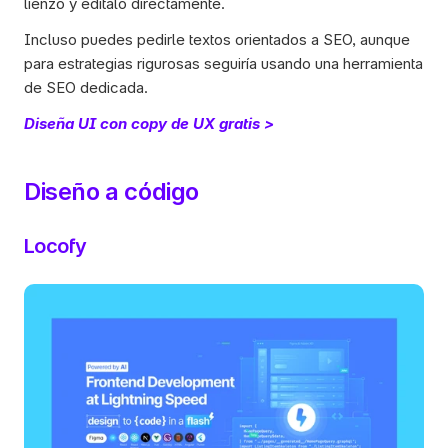
lienzo y edítalo directamente. 
Incluso puedes pedirle textos orientados a SEO, aunque 
para estrategias rigurosas seguiría usando una herramienta 
de SEO dedicada. 
Diseña UI con copy de UX gratis >
Diseño a código
Locofy