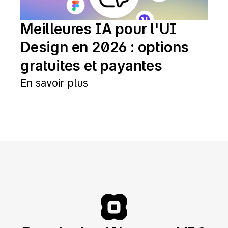
Meilleures IA pour l'UI 
Design en 2026 : options 
gratuites et payantes
En savoir plus