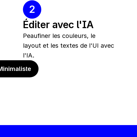
2
Éditer avec l'IA
Peaufiner les couleurs, le 
layout et les textes de l'UI avec 
l'IA.
inimaliste