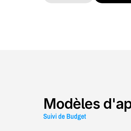
Modèles d'ap
Suivi de Budget