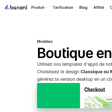
Produit
Tarification
Blog
Affilié
C
Modèles
Boutique en
Utilisez nos templates d'appli de not
Choisissez le design 
Classique ou 
générez la version desktop en un clic