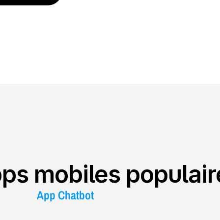
ps mobiles populair
App Chatbot