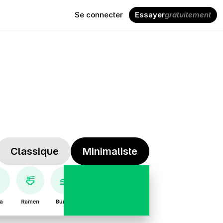
Se connecter
Essayer
gratuitement
 Classique
Minimaliste