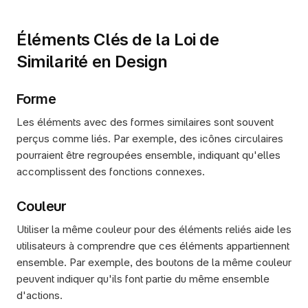
Éléments Clés de la Loi de 
Similarité en Design
Forme
Les éléments avec des formes similaires sont souvent 
perçus comme liés. Par exemple, des icônes circulaires 
pourraient être regroupées ensemble, indiquant qu'elles 
accomplissent des fonctions connexes.
Couleur
Utiliser la même couleur pour des éléments reliés aide les 
utilisateurs à comprendre que ces éléments appartiennent 
ensemble. Par exemple, des boutons de la même couleur 
peuvent indiquer qu'ils font partie du même ensemble 
d'actions.