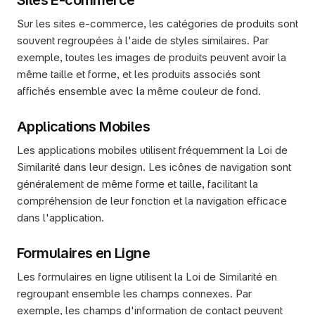
Sites E-commerce
Sur les sites e-commerce, les catégories de produits sont 
souvent regroupées à l'aide de styles similaires. Par 
exemple, toutes les images de produits peuvent avoir la 
même taille et forme, et les produits associés sont 
affichés ensemble avec la même couleur de fond.
Applications Mobiles
Les applications mobiles utilisent fréquemment la Loi de 
Similarité dans leur design. Les icônes de navigation sont 
généralement de même forme et taille, facilitant la 
compréhension de leur fonction et la navigation efficace 
dans l'application.
Formulaires en Ligne
Les formulaires en ligne utilisent la Loi de Similarité en 
regroupant ensemble les champs connexes. Par 
exemple, les champs d'information de contact peuvent 