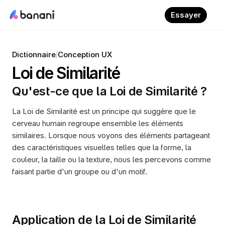
Essayer
/
Dictionnaire
Conception UX
Loi de Similarité
Qu'est-ce que la Loi de Similarité ?
La Loi de Similarité est un principe qui suggère que le 
cerveau humain regroupe ensemble les éléments 
similaires. Lorsque nous voyons des éléments partageant 
des caractéristiques visuelles telles que la forme, la 
couleur, la taille ou la texture, nous les percevons comme 
faisant partie d'un groupe ou d'un motif.
Application de la Loi de Similarité 