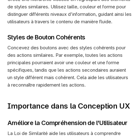
de styles similaires. Utilisez taille, couleur et forme pour 
distinguer différents niveaux d'information, guidant ainsi les 
utilisateurs à travers le contenu de manière fluide.
Styles de Bouton Cohérents
Concevez des boutons avec des styles cohérents pour 
des actions similaires. Par exemple, toutes les actions 
principales pourraient avoir une couleur et une forme 
spécifiques, tandis que les actions secondaires auraient 
un style différent mais cohérent. Cela aide les utilisateurs 
à reconnaître rapidement les actions.
Importance dans la Conception UX
Améliore la Compréhension de l'Utilisateur
La Loi de Similarité aide les utilisateurs à comprendre 