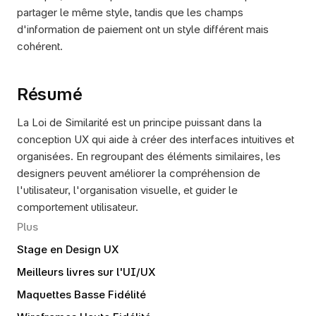
partager le même style, tandis que les champs 
d'information de paiement ont un style différent mais 
cohérent.
Résumé
La Loi de Similarité est un principe puissant dans la 
conception UX qui aide à créer des interfaces intuitives et 
organisées. En regroupant des éléments similaires, les 
designers peuvent améliorer la compréhension de 
l'utilisateur, l'organisation visuelle, et guider le 
comportement utilisateur.
Plus
Stage en Design UX
Meilleurs livres sur l'UI/UX
Maquettes Basse Fidélité