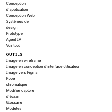
Conception 
d'application
Conception Web
Systèmes de 
design
Prototype
Agent IA
Voir tout
OUTILS
Image en wireframe
Image en conception d'interface utilisateur
Image vers 
Figma
Roue 
chromatique
Modifier capture 
d'écran
Glossaire
Modèles