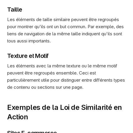
Taille
Les éléments de taille similaire peuvent être regroupés 
pour montrer qu'ils ont un but commun. Par exemple, des 
liens de navigation de la même taille indiquent qu'ils sont 
tous aussi importants.
Texture et Motif
Les éléments avec la même texture ou le même motif 
peuvent être regroupés ensemble. Ceci est 
particulièrement utile pour distinguer entre différents types 
de contenu ou sections sur une page.
Exemples de la Loi de Similarité en 
Action