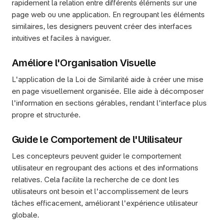
rapidement la relation entre différents éléments sur une 
page web ou une application. En regroupant les éléments 
similaires, les designers peuvent créer des interfaces 
intuitives et faciles à naviguer.
Améliore l'Organisation Visuelle
L'application de la Loi de Similarité aide à créer une mise 
en page visuellement organisée. Elle aide à décomposer 
l'information en sections gérables, rendant l'interface plus 
propre et structurée.
Guide le Comportement de l'Utilisateur
Les concepteurs peuvent guider le comportement 
utilisateur en regroupant des actions et des informations 
relatives. Cela facilite la recherche de ce dont les 
utilisateurs ont besoin et l'accomplissement de leurs 
tâches efficacement, améliorant l'expérience utilisateur 
globale.