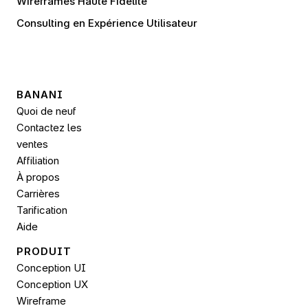
Wireframes Haute Fidélité
Consulting en Expérience Utilisateur
BANANI
Quoi de neuf
Contactez les 
ventes
Affiliation
À propos
Carrières
Tarification
Aide
PRODUIT
Conception UI
Conception UX
Wireframe