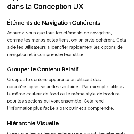
dans la Conception UX
Éléments de Navigation Cohérents
Assurez-vous que tous les éléments de navigation, 
comme les menus et les liens, ont un style cohérent. Cela 
aide les utilisateurs à identifier rapidement les options de 
navigation et à comprendre leur utilité.
Grouper le Contenu Relatif
Groupez le contenu apparenté en utilisant des 
caractéristiques visuelles similaires. Par exemple, utilisez 
la même couleur de fond ou le même style de bordure 
pour les sections qui vont ensemble. Cela rend 
l'information plus facile à parcourir et à comprendre.
Hiérarchie Visuelle
Créez une hiérarchie visuelle en regroupant des éléments 