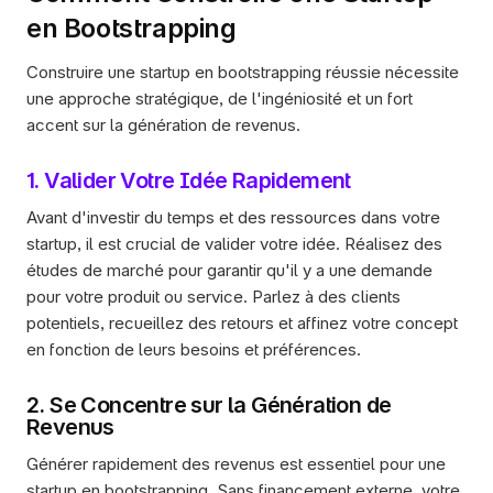
en Bootstrapping
Construire une startup en bootstrapping réussie nécessite 
une approche stratégique, de l'ingéniosité et un fort 
accent sur la génération de revenus. 
1. Valider Votre Idée Rapidement
Avant d'investir du temps et des ressources dans votre 
startup, il est crucial de valider votre idée. Réalisez des 
études de marché pour garantir qu'il y a une demande 
pour votre produit ou service. Parlez à des clients 
potentiels, recueillez des retours et affinez votre concept 
en fonction de leurs besoins et préférences.
2. Se Concentre sur la Génération de 
Revenus
Générer rapidement des revenus est essentiel pour une 
startup en bootstrapping. Sans financement externe, votre 