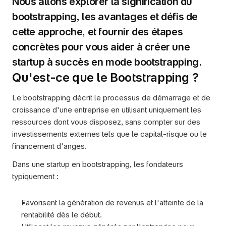
Nous allons explorer la signification du 
bootstrapping, les avantages et défis de 
cette approche, et fournir des étapes 
concrètes pour vous aider à créer une 
startup à succès en mode bootstrapping.
Qu'est-ce que le Bootstrapping ?
Le bootstrapping décrit le processus de démarrage et de 
croissance d'une entreprise en utilisant uniquement les 
ressources dont vous disposez, sans compter sur des 
investissements externes tels que le capital-risque ou le 
financement d'anges.
Dans une startup en bootstrapping, les fondateurs 
typiquement :
Favorisent la génération de revenus et l'atteinte de la 
rentabilité dès le début.