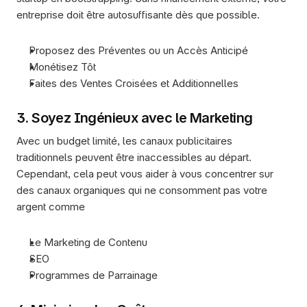
entreprise doit être autosuffisante dès que possible.
Proposez des Préventes ou un Accès Anticipé
Monétisez Tôt
Faites des Ventes Croisées et Additionnelles
3. Soyez Ingénieux avec le Marketing
Avec un budget limité, les canaux publicitaires 
traditionnels peuvent être inaccessibles au départ. 
Cependant, cela peut vous aider à vous concentrer sur 
des canaux organiques qui ne consomment pas votre 
argent comme
Le Marketing de Contenu
SEO
Programmes de Parrainage