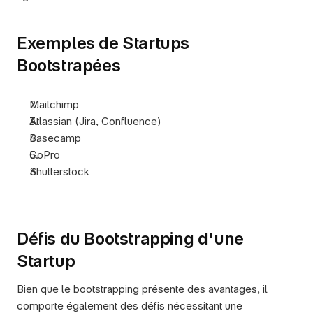
Exemples de Startups 
Bootstrapées
Mailchimp
Atlassian (Jira, Confluence)
Basecamp
GoPro
Shutterstock
Défis du Bootstrapping d'une 
Startup
Bien que le bootstrapping présente des avantages, il 
comporte également des défis nécessitant une 