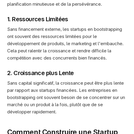
planification minutieuse et de la persévérance.
1. Ressources Limitées
Sans financement externe, les startups en bootstrapping 
ont souvent des ressources limitées pour le 
développement de produits, le marketing et l'embauche. 
Cela peut ralentir la croissance et rendre difficile la 
compétition avec des concurrents bien financés.
2. Croissance plus Lente
Sans capital significatif, la croissance peut être plus lente 
par rapport aux startups financées. Les entreprises en 
bootstrapping ont souvent besoin de se concentrer sur un 
marché ou un produit à la fois, plutôt que de se 
développer rapidement.
Comment Construire une Startup 