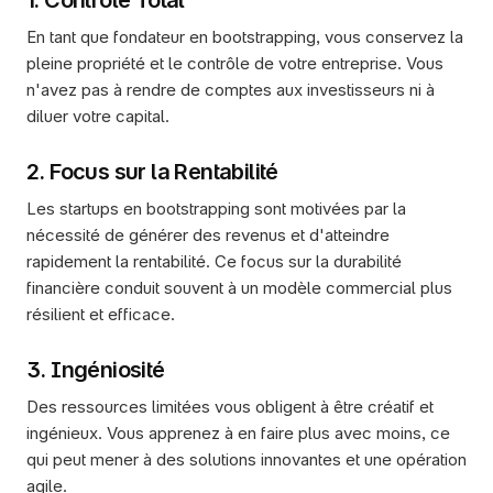
1. Contrôle Total
En tant que fondateur en bootstrapping, vous conservez la 
pleine propriété et le contrôle de votre entreprise. Vous 
n'avez pas à rendre de comptes aux investisseurs ni à 
diluer votre capital.
2. Focus sur la Rentabilité
Les startups en bootstrapping sont motivées par la 
nécessité de générer des revenus et d'atteindre 
rapidement la rentabilité. Ce focus sur la durabilité 
financière conduit souvent à un modèle commercial plus 
résilient et efficace.
3. Ingéniosité
Des ressources limitées vous obligent à être créatif et 
ingénieux. Vous apprenez à en faire plus avec moins, ce 
qui peut mener à des solutions innovantes et une opération 
agile.