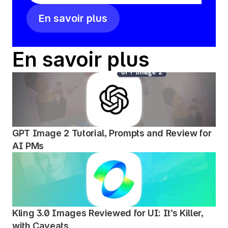
En savoir plus
En savoir plus
GPT Image 2 Tutorial, Prompts and Review for 
AI PMs
Kling 3.0 Images Reviewed for UI: It’s Killer, 
with Caveats