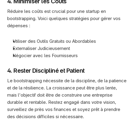
4. Minimiser les Coûts
Réduire les coûts est crucial pour une startup en 
bootstrapping. Voici quelques stratégies pour gérer vos 
dépenses :
Utiliser des Outils Gratuits ou Abordables
Externaliser Judicieusement
Négocier avec les Fournisseurs
4. Rester Discipliné et Patient
Le bootstrapping nécessite de la discipline, de la patience 
et de la résilience. La croissance peut être plus lente, 
mais l'objectif doit être de construire une entreprise 
durable et rentable. Restez engagé dans votre vision, 
surveillez de près vos finances et soyez prêt à prendre 
des décisions difficiles si nécessaire.