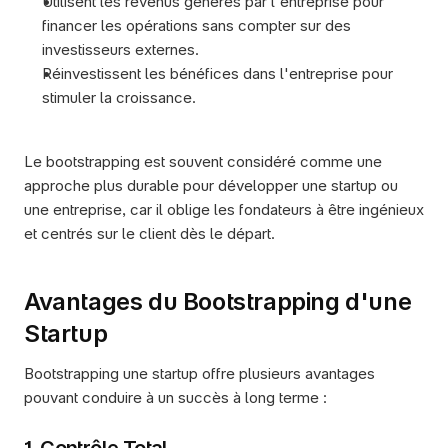
Utilisent les revenus générés par l'entreprise pour 
financer les opérations sans compter sur des 
investisseurs externes.
Réinvestissent les bénéfices dans l'entreprise pour 
stimuler la croissance.
Le bootstrapping est souvent considéré comme une 
approche plus durable pour développer une startup ou 
une entreprise, car il oblige les fondateurs à être ingénieux 
et centrés sur le client dès le départ.
Avantages du Bootstrapping d'une 
Startup
Bootstrapping une startup offre plusieurs avantages 
pouvant conduire à un succès à long terme :