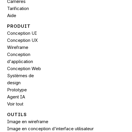
Carrières
Tarification
Aide
PRODUIT
Conception UI
Conception UX
Wireframe
Conception 
d'application
Conception Web
Systèmes de 
design
Prototype
Agent IA
Voir tout
OUTILS
Image en wireframe
Image en conception d'interface utilisateur