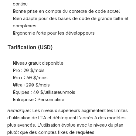
continu
Bonne prise en compte du contexte de code actuel
Bien adapté pour des bases de code de grande taille et 
complexes
Ergonomie forte pour les développeurs
Tarification (USD)
Niveau gratuit disponible
Pro : 20 $/mois
Pro+ : 60 $/mois
Ultra : 200 $/mois
Équipes : 40 $/utilisateur/mois
Entreprise : Personnalisé
Remarque:
 Les niveaux supérieurs augmentent les limites 
d'utilisation de l'IA et débloquent l'accès à des modèles 
plus avancés. L'utilisation évolue avec le niveau du plan 
plutôt que des comptes fixes de requêtes.