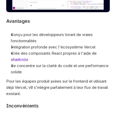
Avantages
Conçu pour les développeurs livrant de vraies 
fonctionnalités
Intégration profonde avec l'écosystème Vercel
Crée des composants React propres à l'aide de 
shadcn/ui
Se concentre sur la clarté du code et une performance 
solide
Pour les équipes produit axées sur le frontend et utilisant 
déjà Vercel, v0 s'intègre parfaitement à leur flux de travail 
existant.
Inconvénients