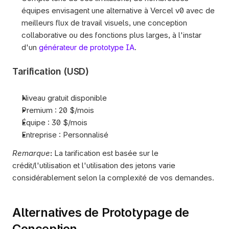
équipes envisagent une alternative à Vercel v0 avec de 
meilleurs flux de travail visuels, une conception 
collaborative ou des fonctions plus larges, à l'instar 
d'un 
générateur de prototype IA
.
Tarification (USD)
Niveau gratuit disponible
Premium : 20 $/mois
Équipe : 30 $/mois
Entreprise : Personnalisé
Remarque
:
 La tarification est basée sur le 
crédit/l'utilisation et l'utilisation des jetons varie 
considérablement selon la complexité de vos demandes.
Alternatives de Prototypage de 
Conception