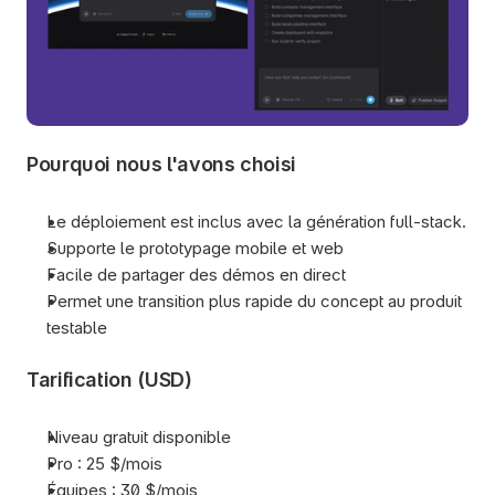
Pourquoi nous l'avons choisi
Le déploiement est inclus avec la génération full-stack.
Supporte le prototypage mobile et web 
Facile de partager des démos en direct
Permet une transition plus rapide du concept au produit 
testable
Tarification (USD)
Niveau gratuit disponible
Pro : 25 $/mois
Équipes : 30 $/mois