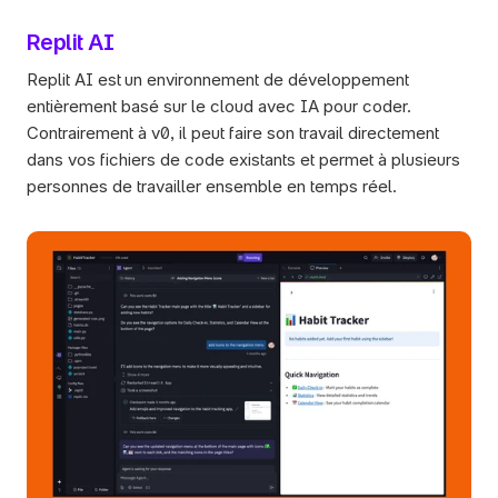
Replit AI 
Replit AI est un environnement de développement 
entièrement basé sur le cloud avec IA pour coder. 
Contrairement à v0, il peut faire son travail directement 
dans vos fichiers de code existants et permet à plusieurs 
personnes de travailler ensemble en temps réel.