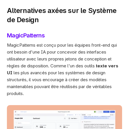
Alternatives axées sur le Système 
de Design
MagicPatterns
MagicPatterns est conçu pour les équipes front-end qui 
ont besoin d'une IA pour concevoir des interfaces 
utilisateur avec leurs propres jetons de conception et 
règles de disposition. Comme l'un des outils 
texte vers 
UI
 les plus avancés pour les systèmes de design 
structurés, il vous encourage à créer des modèles 
maintenables pouvant être réutilisés par de véritables 
produits.