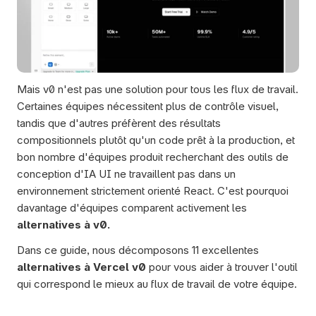
Mais v0 n'est pas une solution pour tous les flux de travail. 
Certaines équipes nécessitent plus de contrôle visuel, 
tandis que d'autres préfèrent des résultats 
compositionnels plutôt qu'un code prêt à la production, et 
bon nombre d'équipes produit recherchant des outils de 
conception d'IA UI ne travaillent pas dans un 
environnement strictement orienté React. C'est pourquoi 
davantage d'équipes comparent activement les 
alternatives à v0.
Dans ce guide, nous décomposons 11 excellentes 
alternatives à Vercel v0
 pour vous aider à trouver l'outil 
qui correspond le mieux au flux de travail de votre équipe.