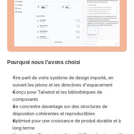
Pourquoi nous l'avons choisi
Tire parti de votre système de design importé, en 
suivant les jetons et les directives d'espacement 
Conçu pour Tailwind et les bibliothèques de 
composants
Se concentre davantage sur des structures de 
disposition cohérentes et reproductibles
Optimisé pour une croissance de produit durable et à 
long terme