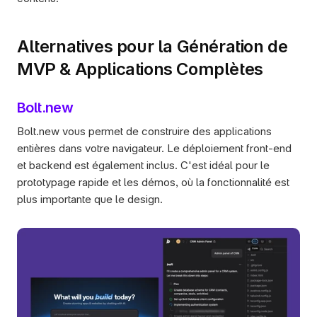
Alternatives pour la Génération de 
MVP & Applications Complètes
Bolt.new
Bolt.new vous permet de construire des applications 
entières dans votre navigateur. Le déploiement front-end 
et backend est également inclus. C'est idéal pour le 
prototypage rapide et les démos, où la fonctionnalité est 
plus importante que le design.