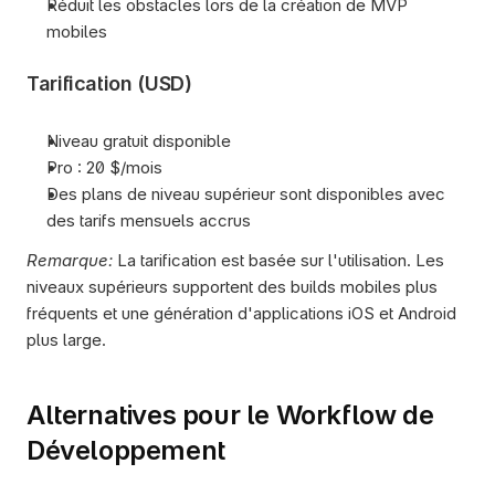
Réduit les obstacles lors de la création de MVP 
mobiles
Tarification (USD)
Niveau gratuit disponible
Pro : 20 $/mois
Des plans de niveau supérieur sont disponibles avec 
des tarifs mensuels accrus
Remarque:
 La tarification est basée sur l'utilisation. Les 
niveaux supérieurs supportent des builds mobiles plus 
fréquents et une génération d'applications iOS et Android 
plus large.
Alternatives pour le Workflow de 
Développement