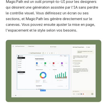
MagicPath est un outil prompt-to-UI pour les designers 
qui désirent une génération assistée par l'IA sans perdre 
le contrôle visuel. Vous définissez un écran ou ses 
sections, et MagicPath les génère directement sur le 
canevas. Vous pouvez ensuite ajuster la mise en page, 
l'espacement et le style selon vos besoins.