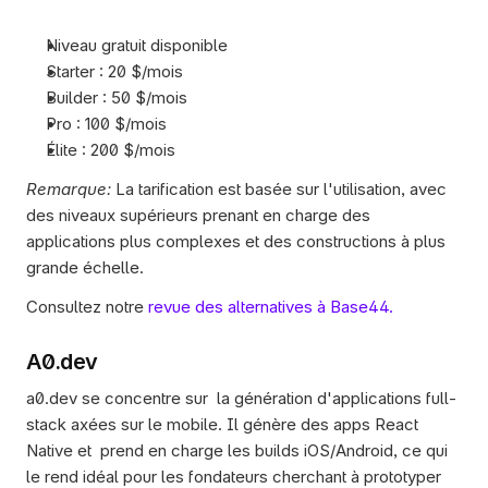
Niveau gratuit disponible
Starter : 20 $/mois
Builder : 50 $/mois
Pro : 100 $/mois
Élite : 200 $/mois
Remarque:
 La tarification est basée sur l'utilisation, avec 
des niveaux supérieurs prenant en charge des 
applications plus complexes et des constructions à plus 
grande échelle.
Consultez notre 
revue des alternatives à Base44. 
A0.dev
a0.dev se concentre sur la génération d'applications full-
stack axées sur le mobile. Il génère des apps React 
Native et prend en charge les builds iOS/Android, ce qui 
le rend idéal pour les fondateurs cherchant à prototyper 