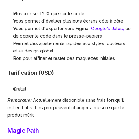
Plus axé sur l'UX que sur le code
Vous permet d'évaluer plusieurs écrans côte à côte
Vous permet d'exporter vers Figma, 
Google’s Jules,
 ou 
de copier le code dans le presse-papiers
Permet des ajustements rapides aux styles, couleurs, 
et au design global
Bon pour affiner et tester des maquettes initiales
Tarification (USD)
Gratuit
Remarque: 
Actuellement disponible sans frais lorsqu'il 
est en Labs. Les prix peuvent changer à mesure que le 
produit mûrit.
Magic Path