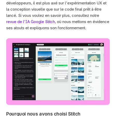
développeurs, il est plus axé sur l'expérimentation UX et 
la conception visuelle que sur le code final prêt à être 
lancé. Si vous voulez en savoir plus, consultez notre 
revue de l'IA Google Stitch
, où nous mettons en évidence 
ses atouts et expliquons son fonctionnement.
Pourquoi nous avons choisi Stitch