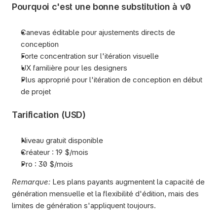
Pourquoi c'est une bonne substitution à v0
Canevas éditable pour ajustements directs de 
conception
Forte concentration sur l'itération visuelle
UX familière pour les designers
Plus approprié pour l'itération de conception en début 
de projet
Tarification (USD)
Niveau gratuit disponible
Créateur : 19 $/mois
Pro : 30 $/mois
Remarque:
 Les plans payants augmentent la capacité de 
génération mensuelle et la flexibilité d'édition, mais des 
limites de génération s'appliquent toujours.