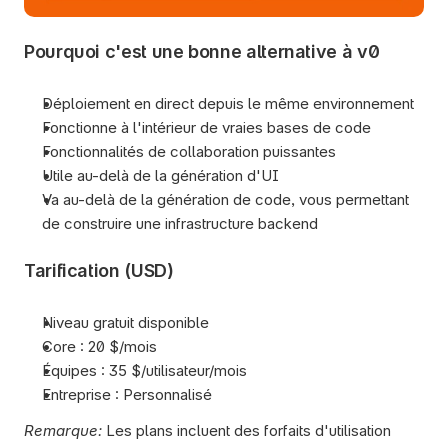
Pourquoi c'est une bonne alternative à v0
Déploiement en direct depuis le même environnement
Fonctionne à l'intérieur de vraies bases de code
Fonctionnalités de collaboration puissantes
Utile au-delà de la génération d'UI
Va au-delà de la génération de code, vous permettant 
de construire une infrastructure backend
Tarification (USD)
Niveau gratuit disponible
Core : 20 $/mois
Équipes : 35 $/utilisateur/mois
Entreprise : Personnalisé
Remarque:
 Les plans incluent des forfaits d'utilisation 