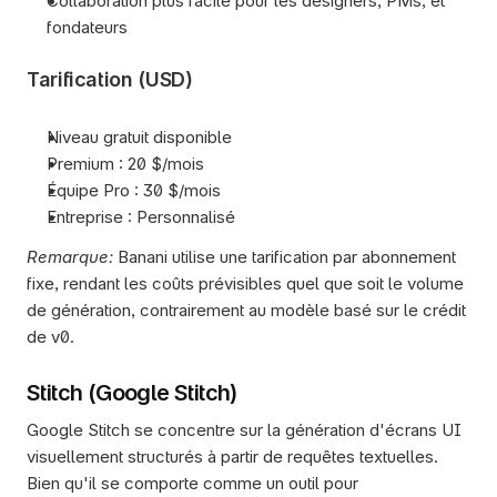
Collaboration plus facile pour les designers, PMs, et 
fondateurs
Tarification (USD)
Niveau gratuit disponible
Premium : 20 $/mois
Équipe Pro : 30 $/mois
Entreprise : Personnalisé
Remarque:
 Banani utilise une tarification par abonnement 
fixe, rendant les coûts prévisibles quel que soit le volume 
de génération, contrairement au modèle basé sur le crédit 
de v0.
Stitch (Google Stitch)
Google Stitch se concentre sur la génération d'écrans UI 
visuellement structurés à partir de requêtes textuelles. 
Bien qu'il se comporte comme un outil pour 