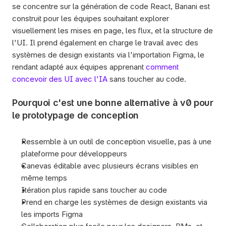
se concentre sur la génération de code React, Banani est 
construit pour les équipes souhaitant explorer 
visuellement les mises en page, les flux, et la structure de 
l'UI. Il prend également en charge le travail avec des 
systèmes de design existants via l'importation Figma, le 
rendant adapté aux équipes apprenant 
comment 
concevoir des UI avec l'IA
 sans toucher au code.
Pourquoi c'est une bonne alternative à v0 pour 
le prototypage de conception
Ressemble à un outil de conception visuelle, pas à une 
plateforme pour développeurs
Canevas éditable avec plusieurs écrans visibles en 
même temps
Itération plus rapide sans toucher au code
Prend en charge les systèmes de design existants via 
les imports Figma