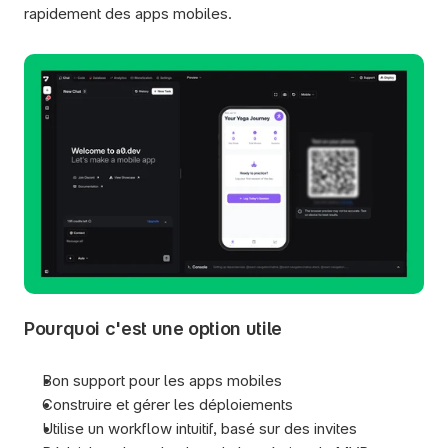
rapidement des apps mobiles.
Pourquoi c'est une option utile
Bon support pour les apps mobiles
Construire et gérer les déploiements 
Utilise un workflow intuitif, basé sur des invites