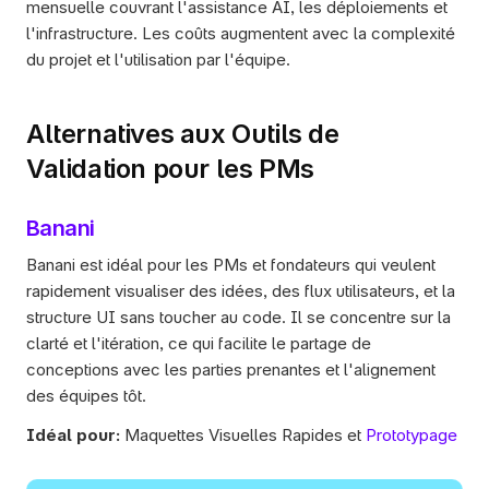
mensuelle couvrant l'assistance AI, les déploiements et 
l'infrastructure. Les coûts augmentent avec la complexité 
du projet et l'utilisation par l'équipe.
Alternatives aux Outils de 
Validation pour les PMs
Banani
Banani est idéal pour les PMs et fondateurs qui veulent 
rapidement visualiser des idées, des flux utilisateurs, et la 
structure UI sans toucher au code. Il se concentre sur la 
clarté et l'itération, ce qui facilite le partage de 
conceptions avec les parties prenantes et l'alignement 
des équipes tôt.
Idéal pour:
 Maquettes Visuelles Rapides et 
Prototypage