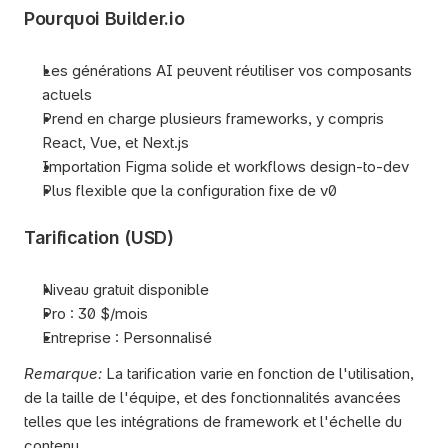
Pourquoi Builder.io
Les générations AI peuvent réutiliser vos composants 
actuels
Prend en charge plusieurs frameworks, y compris 
React, Vue, et Next.js
Importation Figma solide et workflows design-to-dev
Plus flexible que la configuration fixe de v0
Tarification (USD)
Niveau gratuit disponible
Pro : 30 $/mois
Entreprise : Personnalisé
Remarque:
 La tarification varie en fonction de l'utilisation, 
de la taille de l'équipe, et des fonctionnalités avancées 
telles que les intégrations de framework et l'échelle du 
contenu.