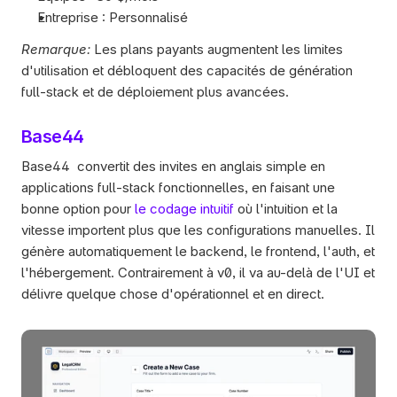
Entreprise : Personnalisé
Remarque:
 Les plans payants augmentent les limites 
d'utilisation et débloquent des capacités de génération 
full-stack et de déploiement plus avancées.
Base44
Base44 convertit des invites en anglais simple en 
applications full-stack fonctionnelles, en faisant une 
bonne option pour 
le codage intuitif
 où l'intuition et la 
vitesse importent plus que les configurations manuelles. Il 
génère automatiquement le backend, le frontend, l'auth, et 
l'hébergement. Contrairement à v0, il va au-delà de l'UI et 
délivre quelque chose d'opérationnel et en direct.