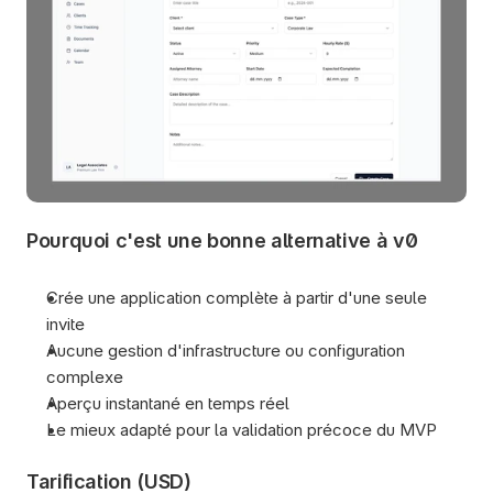
Pourquoi c'est une bonne alternative à v0
Crée une application complète à partir d'une seule 
invite
Aucune gestion d'infrastructure ou configuration 
complexe 
Aperçu instantané en temps réel
Le mieux adapté pour la validation précoce du MVP
Tarification (USD)