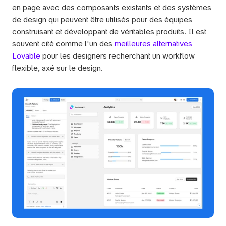
en page avec des composants existants et des systèmes 
de design qui peuvent être utilisés pour des équipes 
construisant et développant de véritables produits. Il est 
souvent cité comme l'un des 
meilleures alternatives 
Lovable
 pour les designers recherchant un workflow 
flexible, axé sur le design.