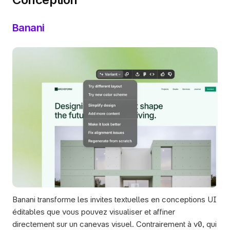
Banani
Banani transforme les invites textuelles en conceptions UI 
éditables que vous pouvez visualiser et affiner 
directement sur un canevas visuel. Contrairement à v0, qui 