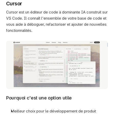
Cursor
Cursor est un éditeur de code à dominante IA construit sur 
VS Code. Il connaît l'ensemble de votre base de code et 
vous aide à déboguer, refactoriser et ajouter de nouvelles 
fonctionnalités.
Pourquoi c'est une option utile
Meilleur choix pour le développement de produit 