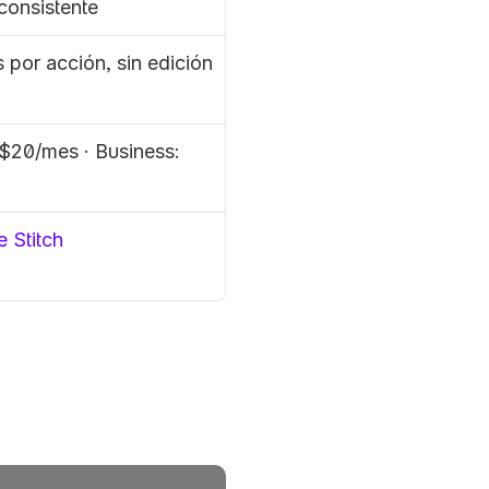
consistente 
por acción, sin edición 
$20/mes · Business: 
 Stitch