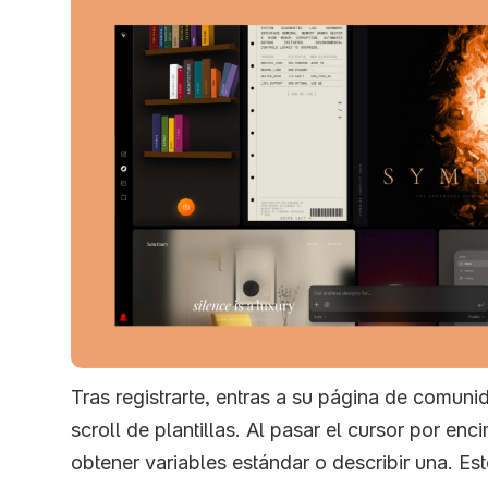
Tras registrarte, entras a su página de comunid
scroll de plantillas. Al pasar el cursor por enc
obtener variables estándar o describir una.
Est