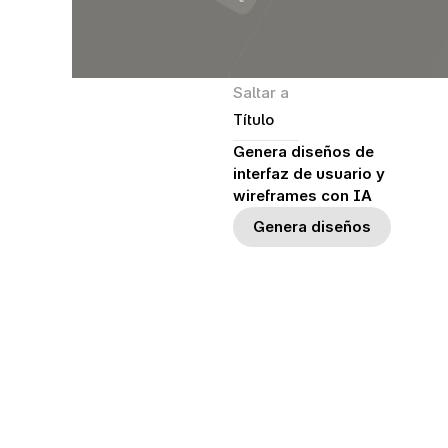
Saltar a
Título
Genera diseños de 
interfaz de usuario y 
wireframes con IA
Genera diseños