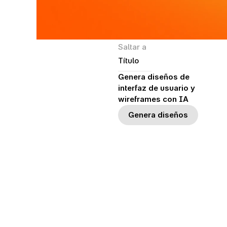
Saltar a
Título
Genera diseños de 
interfaz de usuario y 
wireframes con IA
Genera diseños