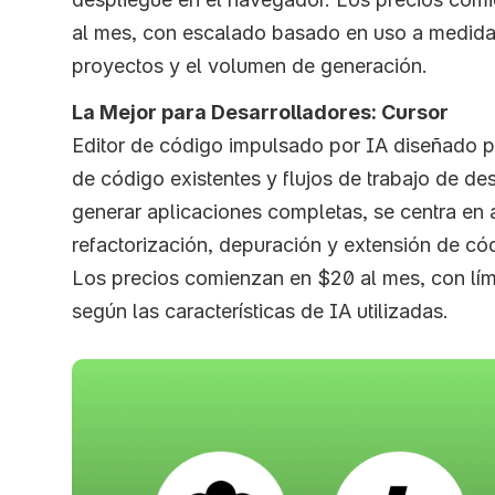
al mes, con escalado basado en uso a medida
proyectos y el volumen de generación.
La Mejor para Desarrolladores: Cursor
Editor de código impulsado por IA diseñado pa
de código existentes y flujos de trabajo de des
generar aplicaciones completas, se centra en as
refactorización, depuración y extensión de cód
Los precios comienzan en $20 al mes, con lím
según las características de IA utilizadas.