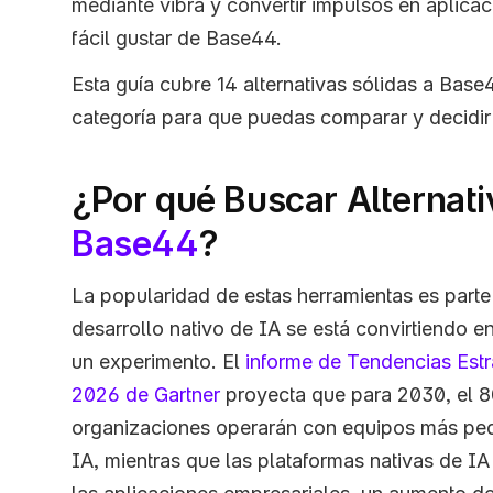
mediante vibra y convertir impulsos en aplicac
fácil gustar de Base44.
Esta guía cubre 14 alternativas sólidas a Base
categoría para que puedas comparar y decidir
Base44
?
La popularidad de estas herramientas es parte
desarrollo nativo de IA se está convirtiendo e
un experimento. El 
informe de Tendencias Estr
2026 de Gartner
 proyecta que para 2030, el 8
organizaciones operarán con equipos más pe
IA, mientras que las plataformas nativas de I