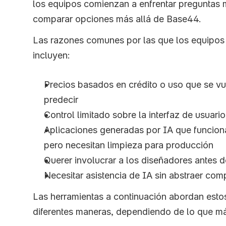
los equipos comienzan a enfrentar preguntas m
comparar opciones más allá de Base44.
Las razones comunes por las que los equipos b
incluyen:
Precios basados en crédito o uso que se vuel
predecir
Control limitado sobre la interfaz de usuari
Aplicaciones generadas por IA que funcion
pero necesitan limpieza para producción
Querer involucrar a los diseñadores antes d
Necesitar asistencia de IA sin abstraer com
Las herramientas a continuación abordan esto
diferentes maneras, dependiendo de lo que má