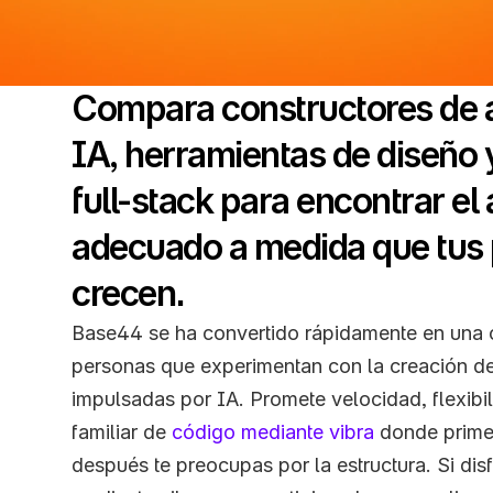
Compara constructores de a
IA, herramientas de diseño 
full-stack para encontrar el a
adecuado a medida que tus 
crecen.
Base44 se ha convertido rápidamente en una o
personas que experimentan con la creación de
impulsadas por IA. Promete velocidad, flexibil
familiar de 
código mediante vibra
 donde prime
después te preocupas por la estructura. Si disf