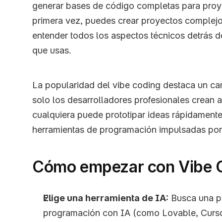
generar bases de código completas para proye
primera vez, puedes crear proyectos complejo
entender todos los aspectos técnicos detrás de
que usas.
La popularidad del vibe coding destaca un cam
solo los desarrolladores profesionales crean a
cualquiera puede prototipar ideas rápidamente
herramientas de programación impulsadas por
Cómo empezar con Vibe 
Elige una herramienta de IA:
 Busca una p
programación con IA (como Lovable, Cursor