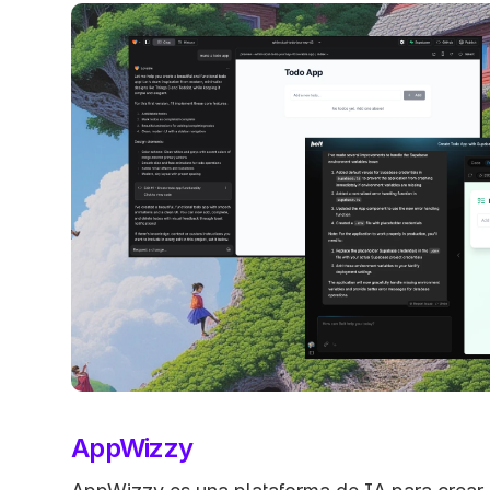
AppWizzy