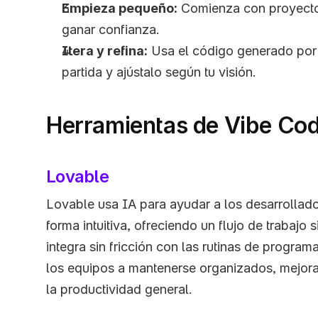
Empieza pequeño:
 Comienza con proyectos
ganar confianza.
Itera y refina:
 Usa el código generado por
partida y ajústalo según tu visión.
Herramientas de Vibe Co
Lovable
Lovable usa IA para ayudar a los desarrollador
forma intuitiva, ofreciendo un flujo de trabajo 
integra sin fricción con las rutinas de program
los equipos a mantenerse organizados, mejora
la productividad general.