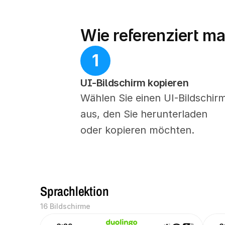
Wie referenziert m
1
UI-Bildschirm kopieren
Wählen Sie einen UI-Bildschirm
aus, den Sie herunterladen 
oder kopieren möchten.
Sprachlektion
16 Bildschirme