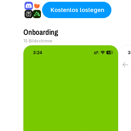
 Kostenlos loslegen
Onboarding
15 Bildschirme