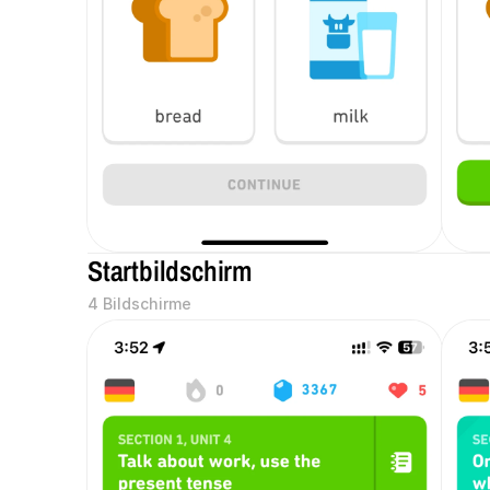
Startbildschirm
4 Bildschirme