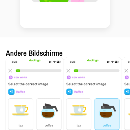
Andere Bildschirme