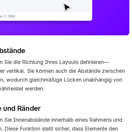
Abstände
 Sie die Richtung Ihres Layouts definieren—
er vertikal. Sie können auch die Abstände zwischen 
en, wodurch gleichmäßige Lücken unabhängig von 
ährleistet werden.
e und Ränder
n Sie Innenabstände innerhalb eines Rahmens und 
 Diese Funktion stellt sicher, dass Elemente den 