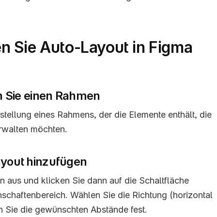
 Sie Auto-Layout in Figma
len Sie einen Rahmen
stellung eines Rahmens, der die Elemente enthält, die 
erwalten möchten.
ayout hinzufügen
aus und klicken Sie dann auf die Schaltfläche 
schaftenbereich. Wählen Sie die Richtung (horizontal 
en Sie die gewünschten Abstände fest.