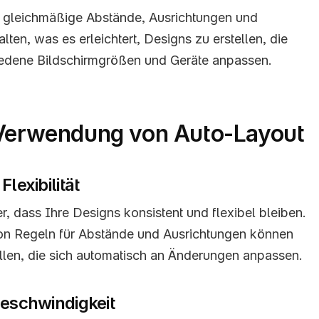
i, gleichmäßige Abstände, Ausrichtungen und 
ten, was es erleichtert, Designs zu erstellen, die 
iedene Bildschirmgrößen und Geräte anpassen.
 Verwendung von Auto-Layout
Flexibilität
er, dass Ihre Designs konsistent und flexibel bleiben. 
on Regeln für Abstände und Ausrichtungen können 
len, die sich automatisch an Änderungen anpassen.
Geschwindigkeit