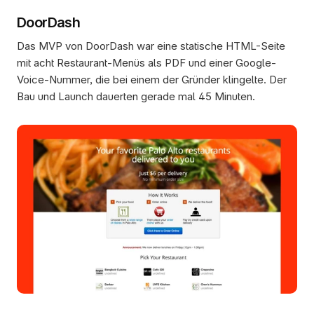
DoorDash
Das MVP von DoorDash war eine statische HTML-Seite 
mit acht Restaurant-Menüs als PDF und einer Google-
Voice-Nummer, die bei einem der Gründer klingelte. Der 
Bau und Launch dauerten gerade mal 45 Minuten.