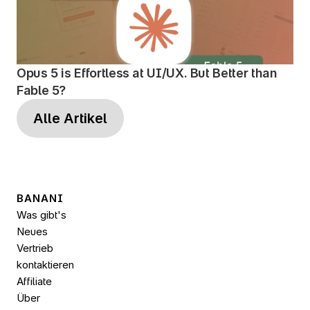
Opus 5 is Effortless at UI/UX. But Better than 
Fable 5?
Alle Artikel
BANANI
Was gibt's 
Neues
Vertrieb 
kontaktieren
Affiliate
Über