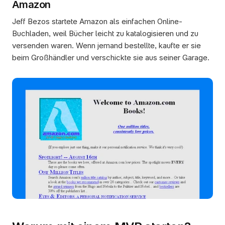
Amazon
Jeff Bezos startete Amazon als einfachen Online-
Buchladen, weil Bücher leicht zu katalogisieren und zu 
versenden waren. Wenn jemand bestellte, kaufte er sie 
beim Großhändler und verschickte sie aus seiner Garage.