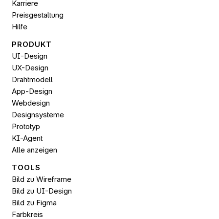
Karriere
Preisgestaltung
Hilfe
PRODUKT
UI-Design
UX-Design
Drahtmodell
App-Design
Webdesign
Designsysteme
Prototyp
KI-Agent
Alle anzeigen
TOOLS
Bild zu Wireframe
Bild zu UI-Design
Bild zu 
Figma
Farbkreis