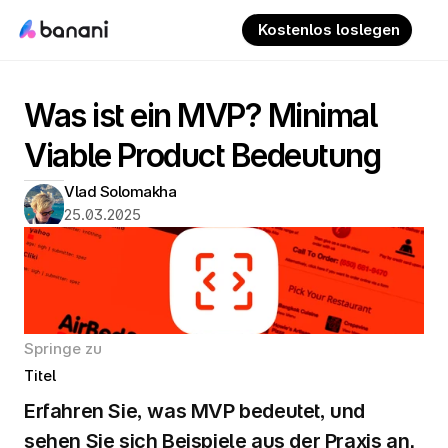
 Kostenlos loslegen
Was ist ein MVP? Minimal 
Viable Product Bedeutung
Vlad Solomakha
25.03.2025
Springe zu
Titel
Erfahren Sie, was MVP bedeutet, und 
sehen Sie sich Beispiele aus der Praxis an. 