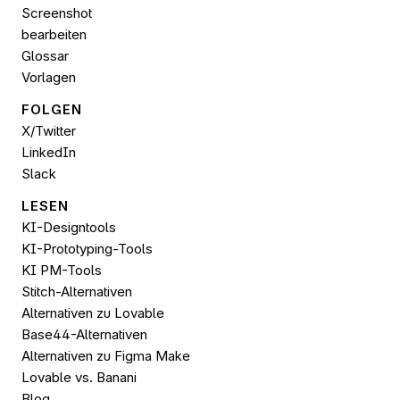
Screenshot 
bearbeiten
Glossar
Vorlagen
FOLGEN 
X/Twitter
LinkedIn
Slack
LESEN
KI-Designtools
KI-Prototyping-Tools
KI PM-Tools
Stitch-Alternativen
Alternativen zu Lovable
Base44-Alternativen
Alternativen zu Figma Make
Lovable vs. Banani
Blog