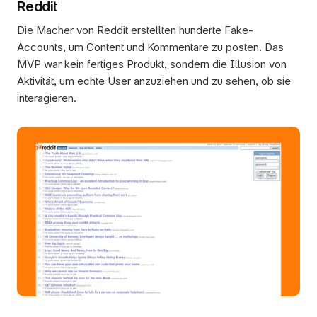
Reddit
Die Macher von Reddit erstellten hunderte Fake-
Accounts, um Content und Kommentare zu posten. Das 
MVP war kein fertiges Produkt, sondern die Illusion von 
Aktivität, um echte User anzuziehen und zu sehen, ob sie 
interagieren.