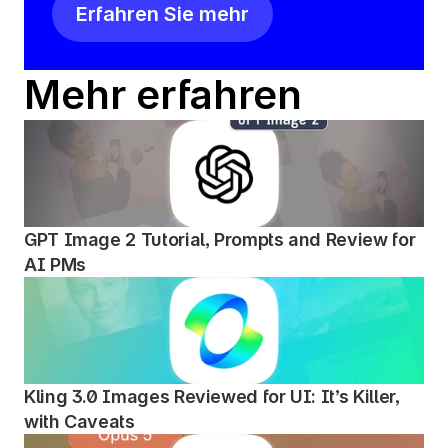
Erfahren Sie mehr
Mehr erfahren
GPT Image 2 Tutorial, Prompts and Review for 
AI PMs
Kling 3.0 Images Reviewed for UI: It’s Killer, 
with Caveats