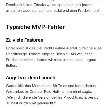
Feedback leiten. Idealerweise sprichst du mit jedem 
einzelnen User, der sich anmeldet und dein Produkt nutzt.
Typische MVP-Fehler
Zu viele Features
Einfachheit ist das Ziel, nicht Feature-Parität. Streiche alles 
Überflüssige. Extrem simples Beispiel: Als wir unser 
Produkt launchten, hatten wir nicht einmal einen Logout-
Button.
Angst vor dem Launch
Warten killt das Momentum. Shiffe es und lerne daraus. 
Wie LinkedIn-Gründer Reid Hoffman berühmt sagte: 
„Wenn dir die erste Version deines Produkts nicht peinlich 
ist, hast du zu spät gelauncht.“