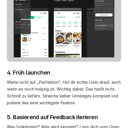
4. Früh launchen
Warte nicht auf „Perfektion“. Hol dir echte User drauf, auch 
wenn es noch holprig ist. Wichtig dabei: Das heißt nicht, 
Schrott zu liefern. Streiche lieber Unnötiges komplett und 
poliere das eine wichtigste Feature.
5. Basierend auf Feedback iterieren
Was funktioniert? Was wird ignoriert? Lass dich vom User-