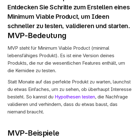
Entdecken Sie Schritte zum Erstellen eines 
Minimum Viable Product, um Ideen 
schneller zu testen, validieren und starten.
MVP-Bedeutung
MVP steht für Minimum Viable Product (minimal 
lebensfähiges Produkt). Es ist eine Version deines 
Produkts, die nur die wesentlichen Features enthält, um 
die Kernidee zu testen.
Statt Monate auf das perfekte Produkt zu warten, launchst 
du etwas Einfaches, um zu sehen, ob überhaupt Interesse 
besteht. So kannst du 
Hypothesen testen
, die Nachfrage 
validieren und verhindern, dass du etwas baust, das 
niemand braucht.
MVP-Beispiele