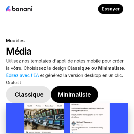
Essayer
Modèles
Média
Utilisez nos templates d'appli de notes mobile pour créer 
la vôtre. Choisissez le design 
Classique ou Minimaliste
. 
Éditez avec l'IA
 et générez la version desktop en un clic. 
Gratuit !
 Classique
Minimaliste