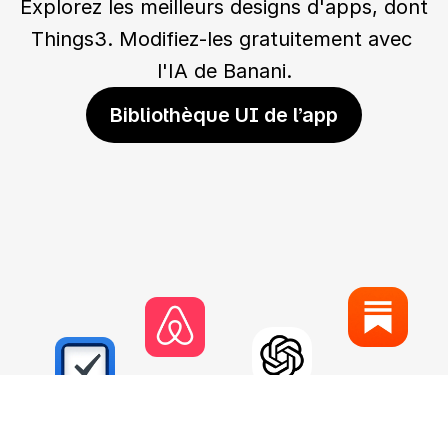
Explorez les meilleurs designs d'apps, dont 
Things3. Modifiez-les gratuitement avec 
l'IA de Banani.
Bibliothèque UI de l’app