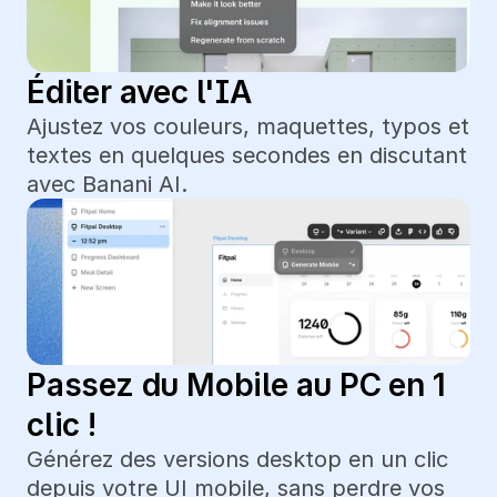
Éditer avec l'IA
Ajustez vos couleurs, maquettes, typos et 
textes en quelques secondes en discutant 
avec Banani AI.
Passez du Mobile au PC en 1 
clic !
Générez des versions desktop en un clic 
depuis votre UI mobile, sans perdre vos 