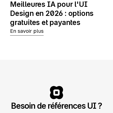
Meilleures IA pour l'UI 
Design en 2026 : options 
gratuites et payantes
En savoir plus
Besoin de références UI ?