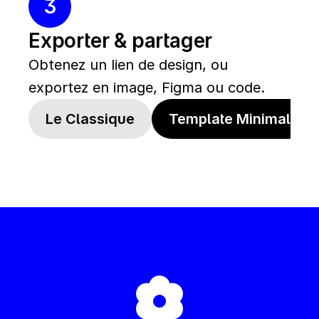
3
Exporter & partager
Obtenez un lien de design, ou 
exportez en image, Figma ou code.
Le Classique
Template Minimaliste