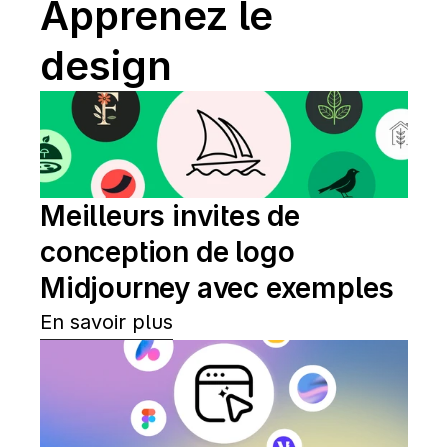
Apprenez le 
design
Meilleurs invites de 
conception de logo 
Midjourney avec exemples
En savoir plus