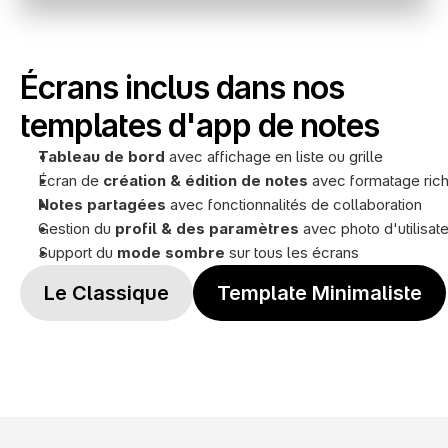
Écrans inclus dans nos 
templates d'app de notes
Tableau de bord
 avec affichage en liste ou grille
Écran de 
création & édition de notes
 avec formatage ric
Notes partagées
 avec fonctionnalités de collaboration
Gestion du 
profil & des paramètres
 avec photo d'utilisat
Support du 
mode sombre
 sur tous les écrans
Le Classique
Template Minimaliste