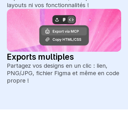
layouts ni vos fonctionnalités !
Exports multiples
Partagez vos designs en un clic : lien, 
PNG/JPG, fichier Figma et même en code 
propre !