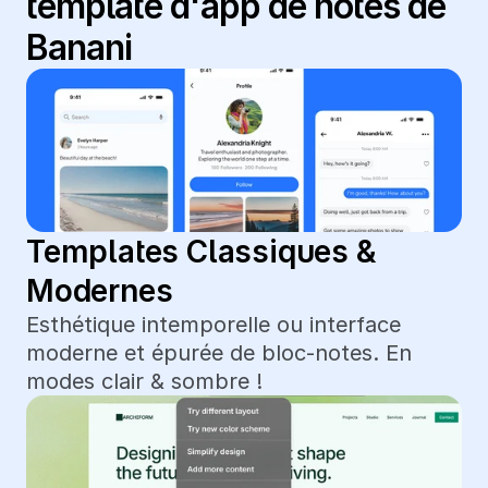
template d'app de notes de 
Banani
Templates Classiques & 
Modernes
Esthétique intemporelle ou interface 
moderne et épurée de bloc-notes. En 
modes clair & sombre !