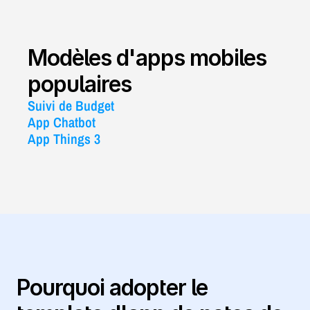
Modèles d'apps mobiles 
populaires
Suivi de Budget
App Chatbot
App Things 3
Pourquoi adopter le 