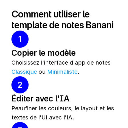
Comment utiliser le 
template de notes Banani
1
Copier le modèle
Choisissez l'interface d'app de notes 
Classique
 ou 
Minimaliste
.
2
Éditer avec l'IA
Peaufiner les couleurs, le layout et les 
textes de l'UI avec l'IA.