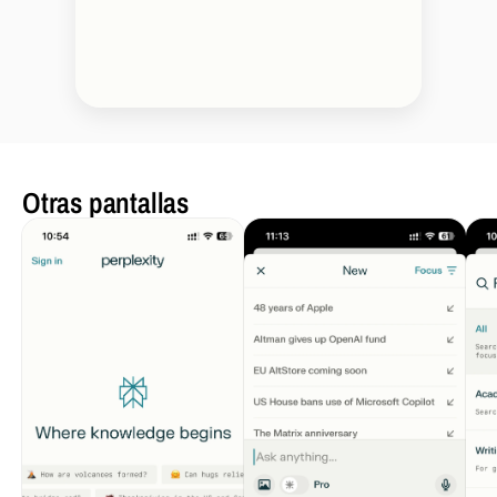
Otras pantallas