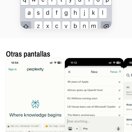
Otras pantallas