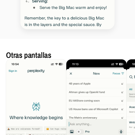
Otras pantallas